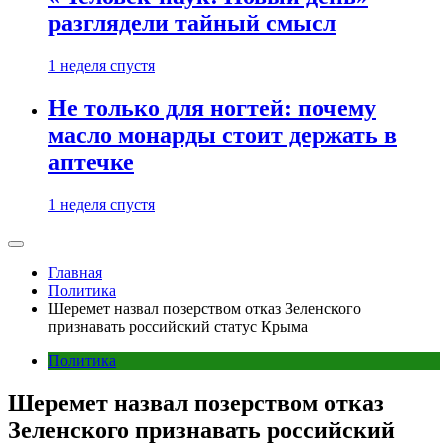
разглядели тайный смысл
1 неделя спустя
Не только для ногтей: почему
масло монарды стоит держать в
аптечке
1 неделя спустя
Главная
Политика
Шеремет назвал позерством отказ Зеленского
признавать российский статус Крыма
Политика
Шеремет назвал позерством отказ
Зеленского признавать российский