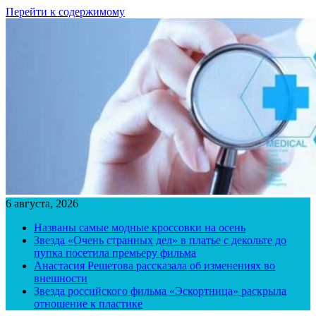
Перейти к содержимому
6 августа, 2026
Названы самые модные кроссовки на осень
Звезда «Очень странных дел» в платье с декольте до
пупка посетила премьеру фильма
Анастасия Решетова рассказала об изменениях во
внешности
Звезда российского фильма «Эскортница» раскрыла
отношение к пластике