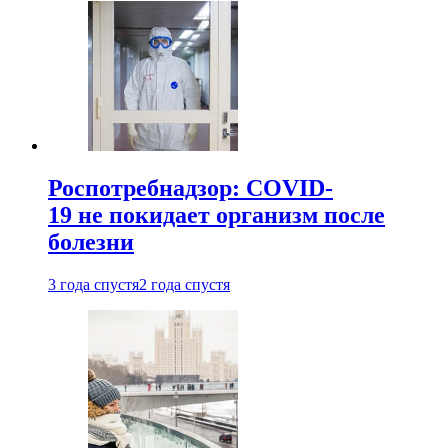
Роспотребнадзор: COVID-
19 не покидает организм после
болезни
3 года спустя
2 года спустя