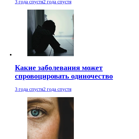
3 года спустя
2 года спустя
Какие заболевания может
спровоцировать одиночество
3 года спустя
2 года спустя