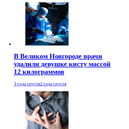
В Великом Новгороде врачи
удалили девушке кисту массой
12 килограммов
3 года спустя
2 года спустя