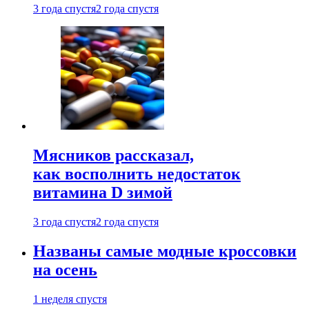
3 года спустя
2 года спустя
Мясников рассказал,
как восполнить недостаток
витамина D зимой
3 года спустя
2 года спустя
Названы самые модные кроссовки
на осень
1 неделя спустя