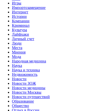
Игры
Импортозамещение
Интернет
Истории
Компании
Криминал
Культура
Лайфхаки
Личный счет
Люди
Места
Мнения
Мода
Народная медицина
Наука
Наука и техника
Недвижимость
Новости
Новости ЗОЖ
Новости медицины
Новости Москвы
Новости путешествий
Образование
Общество
Отдых в России