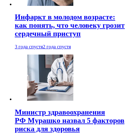
Инфаркт в молодом возрасте:
как понять, что человеку грозит
сердечный приступ
3 года спустя
2 года спустя
Министр здравоохранения
РФ Мурашко назвал 5 факторов
риска для здоровья