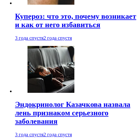
Купероз: что это, почему возникает
и как от него избавиться
3 года спустя
2 года спустя
Эндокринолог Казачкова назвала
лень признаком серьезного
заболевания
3 года спустя
2 года спустя