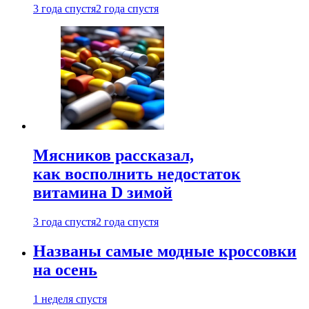
3 года спустя
2 года спустя
Мясников рассказал,
как восполнить недостаток
витамина D зимой
3 года спустя
2 года спустя
Названы самые модные кроссовки
на осень
1 неделя спустя