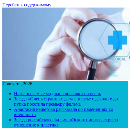
Перейти к содержимому
7 августа, 2026
Названы самые модные кроссовки на осень
Звезда «Очень странных дел» в платье с декольте до
пупка посетила премьеру фильма
Анастасия Решетова рассказала об изменениях во
внешности
Звезда российского фильма «Эскортница» раскрыла
отношение к пластике