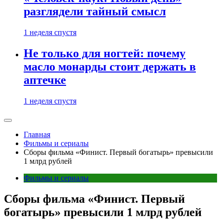
разглядели тайный смысл
1 неделя спустя
Не только для ногтей: почему
масло монарды стоит держать в
аптечке
1 неделя спустя
Главная
Фильмы и сериалы
Сборы фильма «Финист. Первый богатырь» превысили
1 млрд рублей
Фильмы и сериалы
Сборы фильма «Финист. Первый
богатырь» превысили 1 млрд рублей