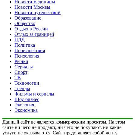
Новости медицины
Новости Москвы
Новости путешествий
Образование
Общество
Отдых в России
Отдых за границей
ПДД
Политика
Происшествия
Психология
Рынки
Сериалы
Спорт
ТВ
Технологии
Тренды
Фильмы и сериалы
Шоу-бизнес
Экология
Экономика
Данный сайт не является коммерческим проектом. На этом
сайте ни чего не продают, ни чего не покупают, ни какие
услуги не оказываются. Сайт представляет собой ленту