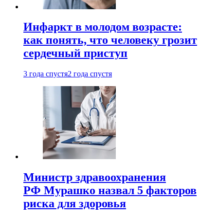
Инфаркт в молодом возрасте:
как понять, что человеку грозит
сердечный приступ
3 года спустя
2 года спустя
Министр здравоохранения
РФ Мурашко назвал 5 факторов
риска для здоровья