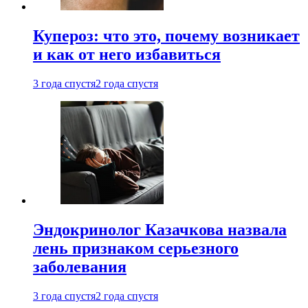
Купероз: что это, почему возникает
и как от него избавиться
3 года спустя
2 года спустя
Эндокринолог Казачкова назвала
лень признаком серьезного
заболевания
3 года спустя
2 года спустя