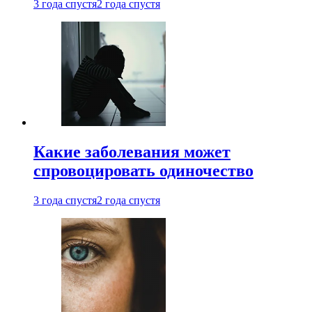
3 года спустя
2 года спустя
Какие заболевания может
спровоцировать одиночество
3 года спустя
2 года спустя