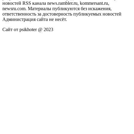
новостей RSS канала news.rambler.ru, kommersant.ru,
newsru.com. Материалы публикуются без искажения,
ответственность за достоверность публикуемых новостей
Администрация сайта не несёт.
Сайт от psikhoter @ 2023