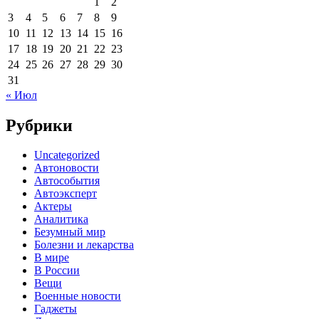
1
2
3
4
5
6
7
8
9
10
11
12
13
14
15
16
17
18
19
20
21
22
23
24
25
26
27
28
29
30
31
« Июл
Рубрики
Uncategorized
Автоновости
Автособытия
Автоэксперт
Актеры
Аналитика
Безумный мир
Болезни и лекарства
В мире
В России
Вещи
Военные новости
Гаджеты