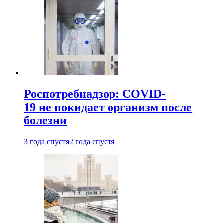
Роспотребнадзор: COVID-
19 не покидает организм после
болезни
3 года спустя
2 года спустя