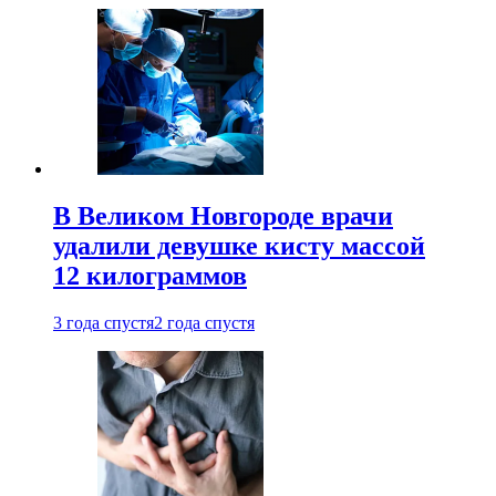
В Великом Новгороде врачи
удалили девушке кисту массой
12 килограммов
3 года спустя
2 года спустя