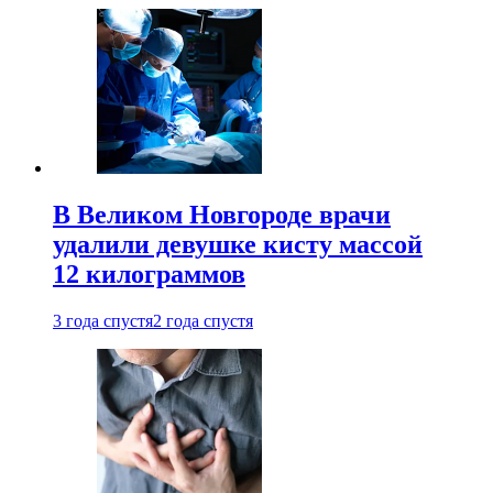
В Великом Новгороде врачи
удалили девушке кисту массой
12 килограммов
3 года спустя
2 года спустя