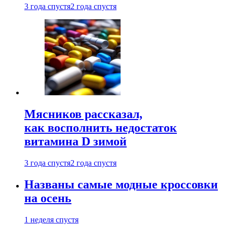
3 года спустя
2 года спустя
Мясников рассказал,
как восполнить недостаток
витамина D зимой
3 года спустя
2 года спустя
Названы самые модные кроссовки
на осень
1 неделя спустя