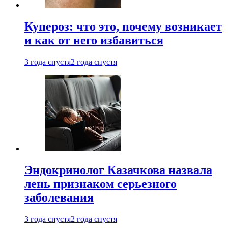
Купероз: что это, почему возникает
и как от него избавиться
3 года спустя
2 года спустя
Эндокринолог Казачкова назвала
лень признаком серьезного
заболевания
3 года спустя
2 года спустя