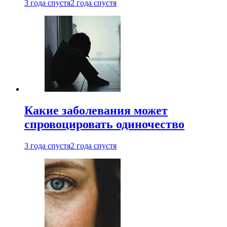
3 года спустя
2 года спустя
Какие заболевания может
спровоцировать одиночество
3 года спустя
2 года спустя