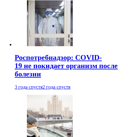
Роспотребнадзор: COVID-
19 не покидает организм после
болезни
3 года спустя
2 года спустя