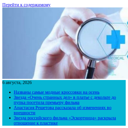
Перейти к содержимому
6 августа, 2026
Названы самые модные кроссовки на осень
Звезда «Очень странных дел» в платье с декольте до
пупка посетила премьеру фильма
Анастасия Решетова рассказала об изменениях во
внешности
Звезда российского фильма «Эскортница» раскрыла
отношение к пластике