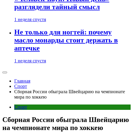
разглядели тайный смысл
1 неделя спустя
Не только для ногтей: почему
масло монарды стоит держать в
аптечке
1 неделя спустя
Главная
Спорт
Сборная России обыграла Швейцарию на чемпионате
мира по хоккею
Спорт
Сборная России обыграла Швейцарию
на чемпионате мира по хоккею