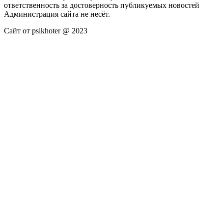
ответственность за достоверность публикуемых новостей
Администрация сайта не несёт.
Сайт от psikhoter @ 2023