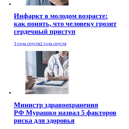
Инфаркт в молодом возрасте:
как понять, что человеку грозит
сердечный приступ
3 года спустя
2 года спустя
Министр здравоохранения
РФ Мурашко назвал 5 факторов
риска для здоровья