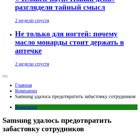
разглядели тайный смысл
2 недели спустя
Не только для ногтей: почему
масло монарды стоит держать в
аптечке
2 недели спустя
Главная
Компании
Samsung удалось предотвратить забастовку сотрудников
Компании
Samsung удалось предотвратить
забастовку сотрудников