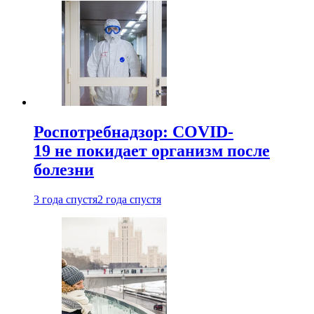
Роспотребнадзор: COVID-
19 не покидает организм после
болезни
3 года спустя
2 года спустя