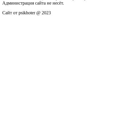
Администрация сайта не несёт.
Сайт от psikhoter @ 2023