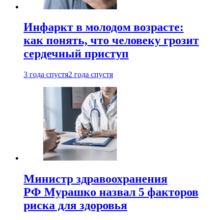
Инфаркт в молодом возрасте:
как понять, что человеку грозит
сердечный приступ
3 года спустя
2 года спустя
Министр здравоохранения
РФ Мурашко назвал 5 факторов
риска для здоровья