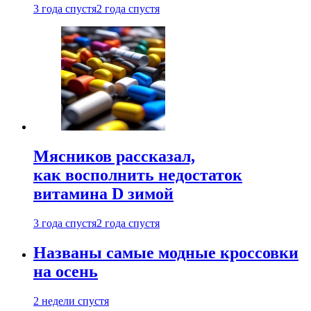
3 года спустя
2 года спустя
Мясников рассказал,
как восполнить недостаток
витамина D зимой
3 года спустя
2 года спустя
Названы самые модные кроссовки
на осень
2 недели спустя