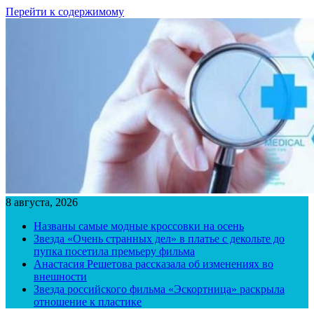
Перейти к содержимому
8 августа, 2026
Названы самые модные кроссовки на осень
Звезда «Очень странных дел» в платье с декольте до
пупка посетила премьеру фильма
Анастасия Решетова рассказала об изменениях во
внешности
Звезда российского фильма «Эскортница» раскрыла
отношение к пластике