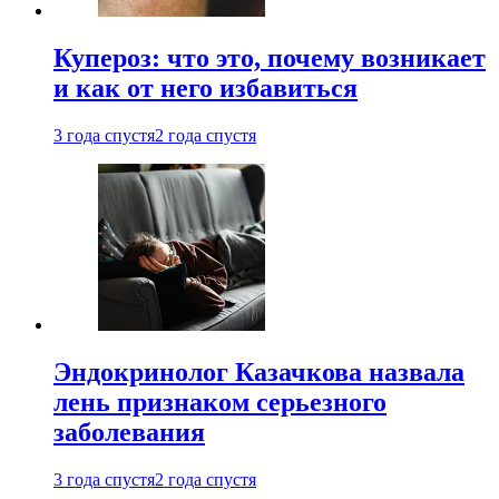
Купероз: что это, почему возникает
и как от него избавиться
3 года спустя
2 года спустя
Эндокринолог Казачкова назвала
лень признаком серьезного
заболевания
3 года спустя
2 года спустя