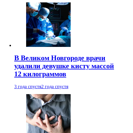
В Великом Новгороде врачи
удалили девушке кисту массой
12 килограммов
3 года спустя
2 года спустя