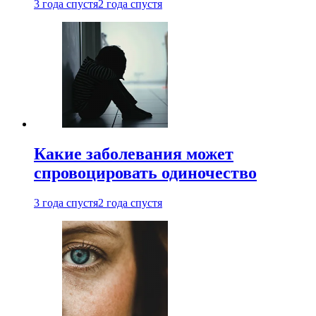
3 года спустя
2 года спустя
Какие заболевания может
спровоцировать одиночество
3 года спустя
2 года спустя