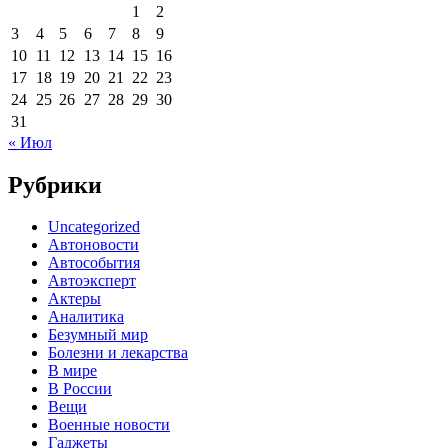
1
2
3
4
5
6
7
8
9
10
11
12
13
14
15
16
17
18
19
20
21
22
23
24
25
26
27
28
29
30
31
« Июл
Рубрики
Uncategorized
Автоновости
Автособытия
Автоэксперт
Актеры
Аналитика
Безумный мир
Болезни и лекарства
В мире
В России
Вещи
Военные новости
Гаджеты