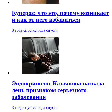
Купероз: что это, почему возникает
и как от него избавиться
3 года спустя
2 года спустя
Эндокринолог Казачкова назвала
лень признаком серьезного
заболевания
3 года спустя
2 года спустя