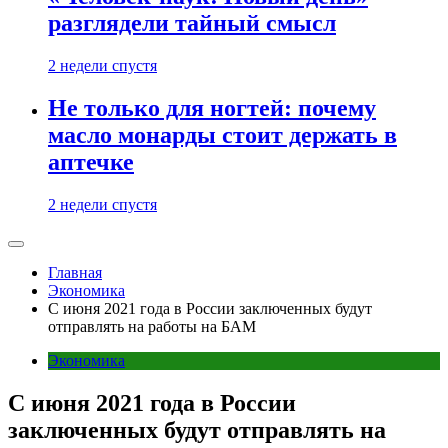
разглядели тайный смысл
2 недели спустя
Не только для ногтей: почему
масло монарды стоит держать в
аптечке
2 недели спустя
Главная
Экономика
С июня 2021 года в России заключенных будут
отправлять на работы на БАМ
Экономика
С июня 2021 года в России
заключенных будут отправлять на