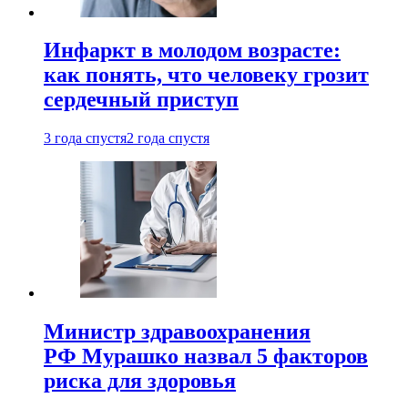
Инфаркт в молодом возрасте:
как понять, что человеку грозит
сердечный приступ
3 года спустя
2 года спустя
Министр здравоохранения
РФ Мурашко назвал 5 факторов
риска для здоровья