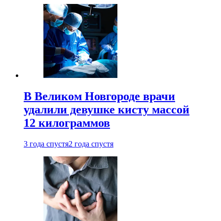
В Великом Новгороде врачи
удалили девушке кисту массой
12 килограммов
3 года спустя
2 года спустя