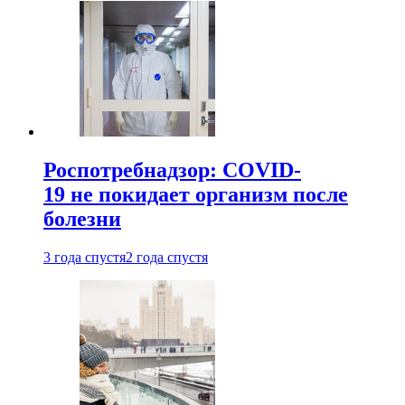
Роспотребнадзор: COVID-
19 не покидает организм после
болезни
3 года спустя
2 года спустя