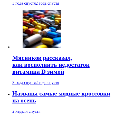
3 года спустя
2 года спустя
Мясников рассказал,
как восполнить недостаток
витамина D зимой
3 года спустя
2 года спустя
Названы самые модные кроссовки
на осень
2 недели спустя