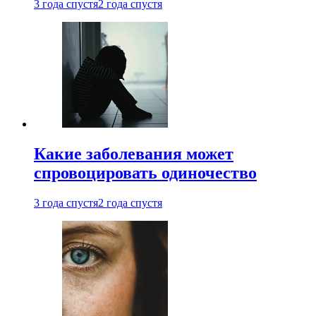
3 года спустя
2 года спустя
Какие заболевания может
спровоцировать одиночество
3 года спустя
2 года спустя