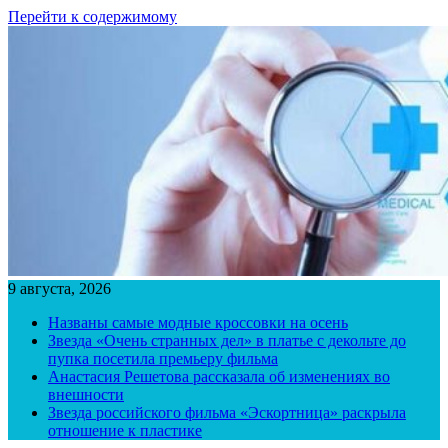
Перейти к содержимому
9 августа, 2026
Названы самые модные кроссовки на осень
Звезда «Очень странных дел» в платье с декольте до
пупка посетила премьеру фильма
Анастасия Решетова рассказала об изменениях во
внешности
Звезда российского фильма «Эскортница» раскрыла
отношение к пластике