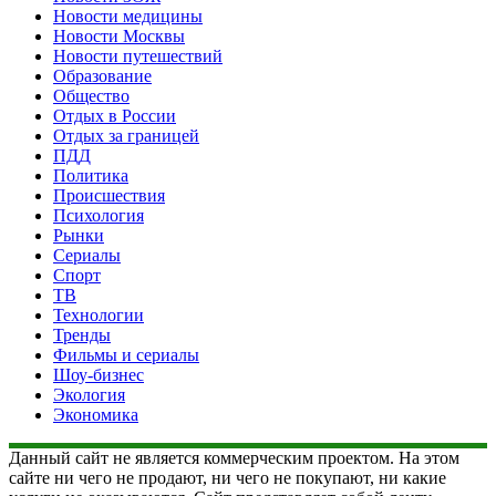
Новости медицины
Новости Москвы
Новости путешествий
Образование
Общество
Отдых в России
Отдых за границей
ПДД
Политика
Происшествия
Психология
Рынки
Сериалы
Спорт
ТВ
Технологии
Тренды
Фильмы и сериалы
Шоу-бизнес
Экология
Экономика
Данный сайт не является коммерческим проектом. На этом
сайте ни чего не продают, ни чего не покупают, ни какие