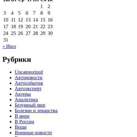
1
2
3
4
5
6
7
8
9
10
11
12
13
14
15
16
17
18
19
20
21
22
23
24
25
26
27
28
29
30
31
« Июл
Рубрики
Uncategorized
Автоновости
Автособытия
Автоэксперт
Актеры
Аналитика
Безумный мир
Болезни и лекарства
В мире
В России
Вещи
Военные новости