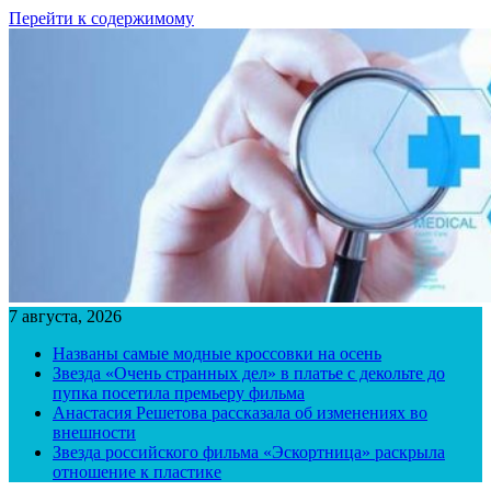
Перейти к содержимому
7 августа, 2026
Названы самые модные кроссовки на осень
Звезда «Очень странных дел» в платье с декольте до
пупка посетила премьеру фильма
Анастасия Решетова рассказала об изменениях во
внешности
Звезда российского фильма «Эскортница» раскрыла
отношение к пластике