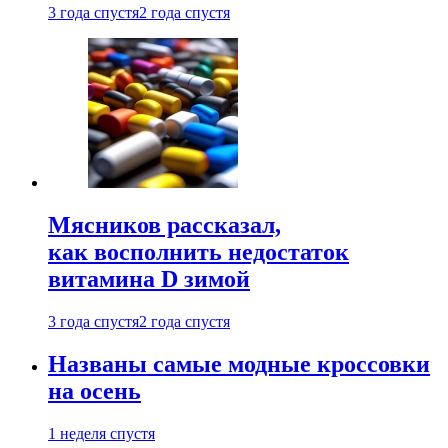
3 года спустя
2 года спустя
Мясников рассказал,
как восполнить недостаток
витамина D зимой
3 года спустя
2 года спустя
Названы самые модные кроссовки
на осень
1 неделя спустя