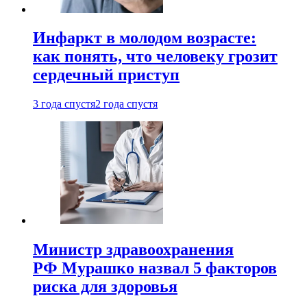
Инфаркт в молодом возрасте:
как понять, что человеку грозит
сердечный приступ
3 года спустя
2 года спустя
Министр здравоохранения
РФ Мурашко назвал 5 факторов
риска для здоровья