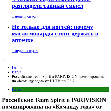
разглядели тайный смысл
1 неделя спустя
Не только для ногтей: почему
масло монарды стоит держать в
аптечке
1 неделя спустя
Главная
Игры
Российские Team Spirit и PARIVISION номинированы
на «Команду года» от HLTV по CS 2
Игры
Российские Team Spirit и PARIVISION
номинированы на «Команду года» от