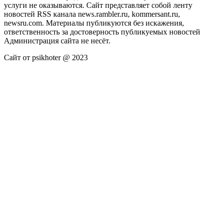
услуги не оказываются. Сайт представляет собой ленту
новостей RSS канала news.rambler.ru, kommersant.ru,
newsru.com. Материалы публикуются без искажения,
ответственность за достоверность публикуемых новостей
Администрация сайта не несёт.
Сайт от psikhoter @ 2023