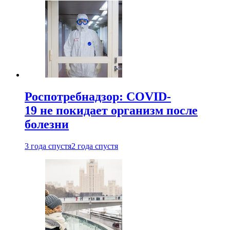
Роспотребнадзор: COVID-
19 не покидает организм после
болезни
3 года спустя
2 года спустя