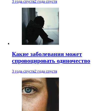
3 года спустя
2 года спустя
Какие заболевания может
спровоцировать одиночество
3 года спустя
2 года спустя