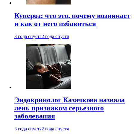
Купероз: что это, почему возникает
и как от него избавиться
3 года спустя
2 года спустя
Эндокринолог Казачкова назвала
лень признаком серьезного
заболевания
3 года спустя
2 года спустя