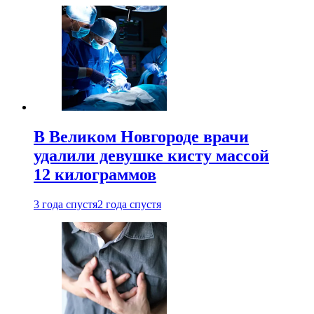
В Великом Новгороде врачи
удалили девушке кисту массой
12 килограммов
3 года спустя
2 года спустя