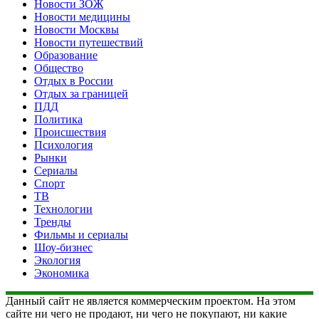
Новости ЗОЖ
Новости медицины
Новости Москвы
Новости путешествий
Образование
Общество
Отдых в России
Отдых за границей
ПДД
Политика
Происшествия
Психология
Рынки
Сериалы
Спорт
ТВ
Технологии
Тренды
Фильмы и сериалы
Шоу-бизнес
Экология
Экономика
Данный сайт не является коммерческим проектом. На этом
сайте ни чего не продают, ни чего не покупают, ни какие