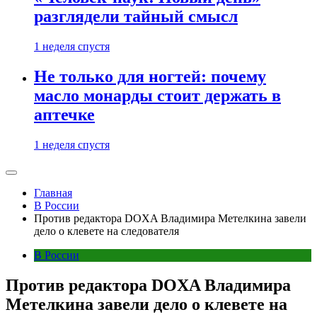
разглядели тайный смысл
1 неделя спустя
Не только для ногтей: почему
масло монарды стоит держать в
аптечке
1 неделя спустя
Главная
В России
Против редактора DOXA Владимира Метелкина завели
дело о клевете на следователя
В России
Против редактора DOXA Владимира
Метелкина завели дело о клевете на