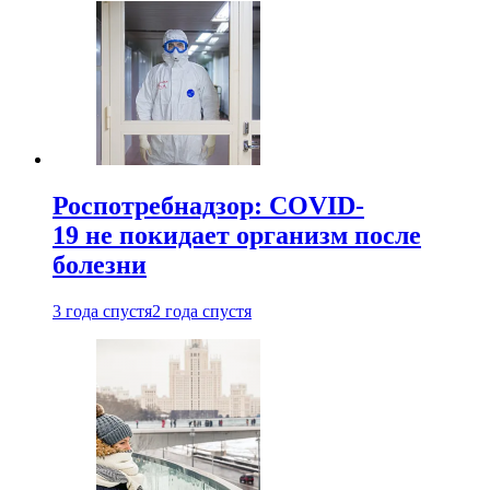
Роспотребнадзор: COVID-
19 не покидает организм после
болезни
3 года спустя
2 года спустя