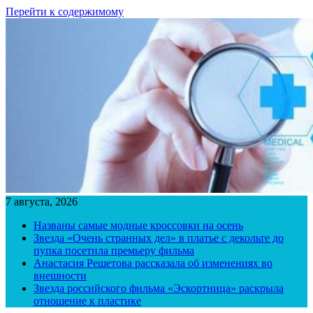
Перейти к содержимому
7 августа, 2026
Названы самые модные кроссовки на осень
Звезда «Очень странных дел» в платье с декольте до
пупка посетила премьеру фильма
Анастасия Решетова рассказала об изменениях во
внешности
Звезда российского фильма «Эскортница» раскрыла
отношение к пластике