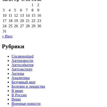
1
2
3
4
5
6
7
8
9
10
11
12
13
14
15
16
17
18
19
20
21
22
23
24
25
26
27
28
29
30
31
« Июл
Рубрики
Uncategorized
Автоновости
Автособытия
Автоэксперт
Актеры
Аналитика
Безумный мир
Болезни и лекарства
В мире
В России
Вещи
Военные новости