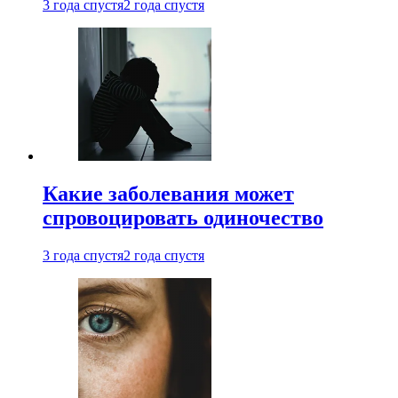
3 года спустя
2 года спустя
Какие заболевания может
спровоцировать одиночество
3 года спустя
2 года спустя