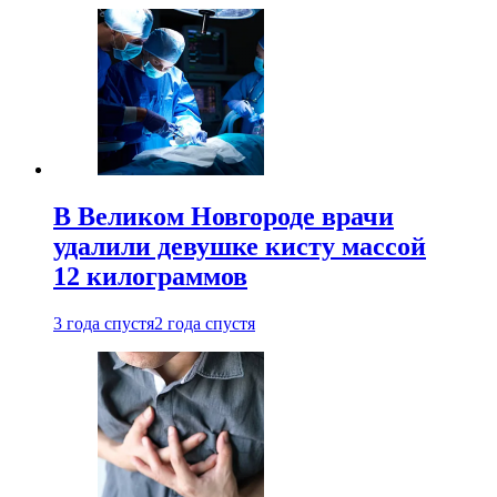
В Великом Новгороде врачи
удалили девушке кисту массой
12 килограммов
3 года спустя
2 года спустя