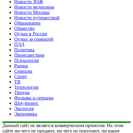
Новости ЗОЖ
Новости медицины
Новости Москвы
Новости путешествий
Образование
Общество
Отдых в России
Отдых за границей
ПДД
Политика
Происшествия
Психология
Рынки
Сериалы
Спорт
ТВ
Технологии
Тренды
Фильмы и сериалы
Шоу-бизнес
Экология
Экономика
Данный сайт не является коммерческим проектом. На этом
сайте ни чего не продают, ни чего не покупают, ни какие