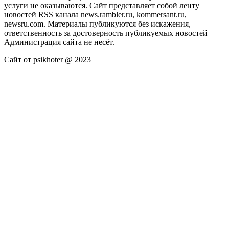
услуги не оказываются. Сайт представляет собой ленту
новостей RSS канала news.rambler.ru, kommersant.ru,
newsru.com. Материалы публикуются без искажения,
ответственность за достоверность публикуемых новостей
Администрация сайта не несёт.
Сайт от psikhoter @ 2023