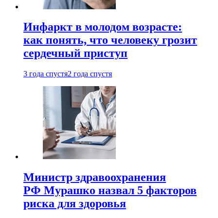
Инфаркт в молодом возрасте:
как понять, что человеку грозит
сердечный приступ
3 года спустя
2 года спустя
Министр здравоохранения
РФ Мурашко назвал 5 факторов
риска для здоровья