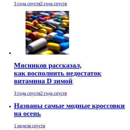
3 года спустя
2 года спустя
Мясников рассказал,
как восполнить недостаток
витамина D зимой
3 года спустя
2 года спустя
Названы самые модные кроссовки
на осень
1 неделя спустя