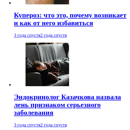
Купероз: что это, почему возникает
и как от него избавиться
3 года спустя
2 года спустя
Эндокринолог Казачкова назвала
лень признаком серьезного
заболевания
3 года спустя
2 года спустя