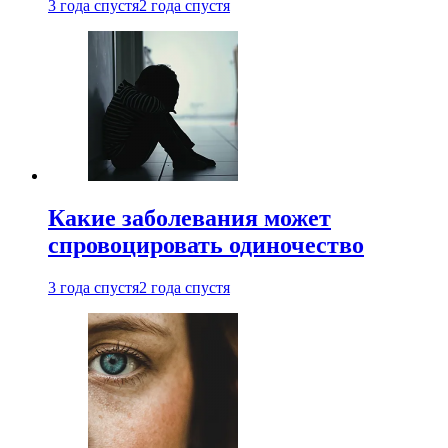
3 года спустя
2 года спустя
Какие заболевания может
спровоцировать одиночество
3 года спустя
2 года спустя