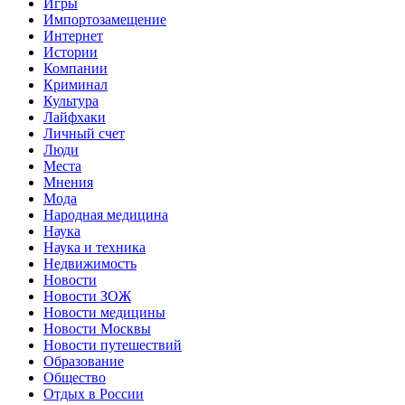
Игры
Импортозамещение
Интернет
Истории
Компании
Криминал
Культура
Лайфхаки
Личный счет
Люди
Места
Мнения
Мода
Народная медицина
Наука
Наука и техника
Недвижимость
Новости
Новости ЗОЖ
Новости медицины
Новости Москвы
Новости путешествий
Образование
Общество
Отдых в России