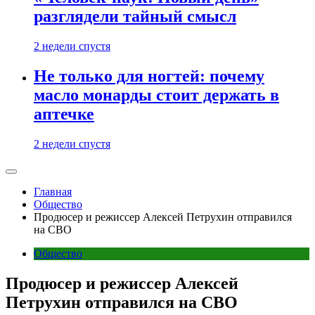
разглядели тайный смысл
2 недели спустя
Не только для ногтей: почему
масло монарды стоит держать в
аптечке
2 недели спустя
Главная
Общество
Продюсер и режиссер Алексей Петрухин отправился
на СВО
Общество
Продюсер и режиссер Алексей
Петрухин отправился на СВО