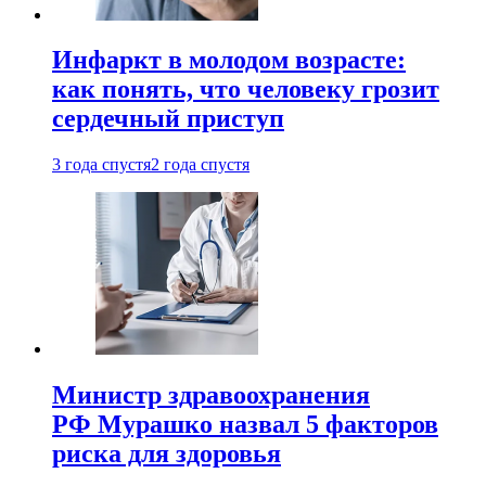
Инфаркт в молодом возрасте:
как понять, что человеку грозит
сердечный приступ
3 года спустя
2 года спустя
Министр здравоохранения
РФ Мурашко назвал 5 факторов
риска для здоровья