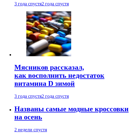
3 года спустя
2 года спустя
Мясников рассказал,
как восполнить недостаток
витамина D зимой
3 года спустя
2 года спустя
Названы самые модные кроссовки
на осень
2 недели спустя