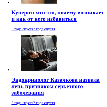
Купероз: что это, почему возникает
и как от него избавиться
3 года спустя
2 года спустя
Эндокринолог Казачкова назвала
лень признаком серьезного
заболевания
3 года спустя
2 года спустя