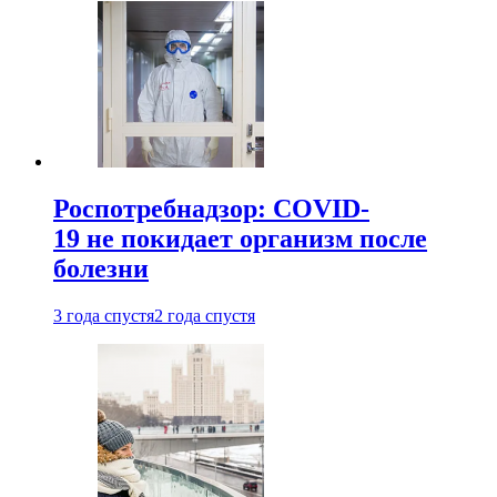
Роспотребнадзор: COVID-
19 не покидает организм после
болезни
3 года спустя
2 года спустя