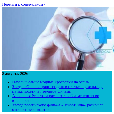
Перейти к содержимому
8 августа, 2026
Названы самые модные кроссовки на осень
Звезда «Очень странных дел» в платье с декольте до
пупка посетила премьеру фильма
Анастасия Решетова рассказала об изменениях во
внешности
Звезда российского фильма «Эскортница» раскрыла
отношение к пластике