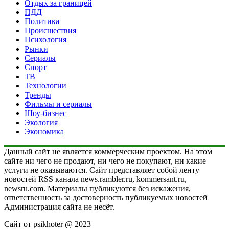
Отдых за границей
ПДД
Политика
Происшествия
Психология
Рынки
Сериалы
Спорт
ТВ
Технологии
Тренды
Фильмы и сериалы
Шоу-бизнес
Экология
Экономика
Данный сайт не является коммерческим проектом. На этом
сайте ни чего не продают, ни чего не покупают, ни какие
услуги не оказываются. Сайт представляет собой ленту
новостей RSS канала news.rambler.ru, kommersant.ru,
newsru.com. Материалы публикуются без искажения,
ответственность за достоверность публикуемых новостей
Администрация сайта не несёт.
Сайт от psikhoter @ 2023