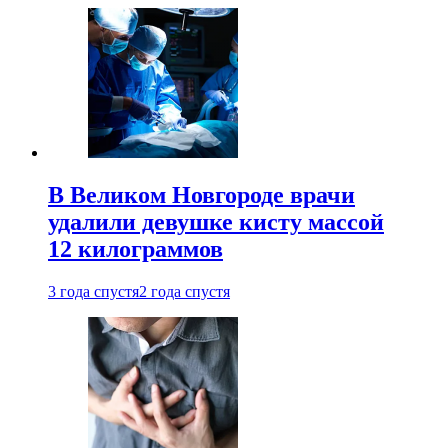
В Великом Новгороде врачи
удалили девушке кисту массой
12 килограммов
3 года спустя
2 года спустя