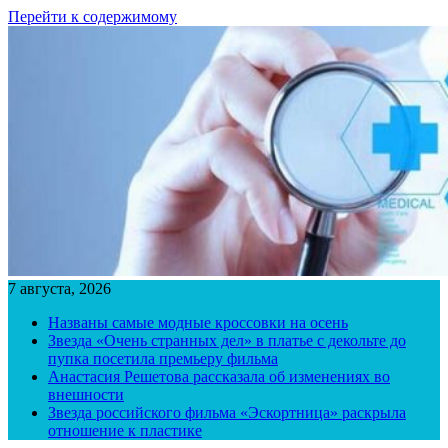
Перейти к содержимому
7 августа, 2026
Названы самые модные кроссовки на осень
Звезда «Очень странных дел» в платье с декольте до
пупка посетила премьеру фильма
Анастасия Решетова рассказала об изменениях во
внешности
Звезда российского фильма «Эскортница» раскрыла
отношение к пластике