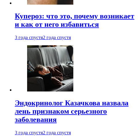
Купероз: что это, почему возникает
и как от него избавиться
3 года спустя
2 года спустя
Эндокринолог Казачкова назвала
лень признаком серьезного
заболевания
3 года спустя
2 года спустя