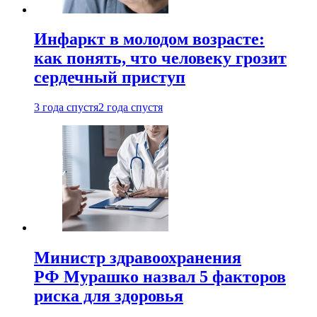
Инфаркт в молодом возрасте:
как понять, что человеку грозит
сердечный приступ
3 года спустя
2 года спустя
Министр здравоохранения
РФ Мурашко назвал 5 факторов
риска для здоровья