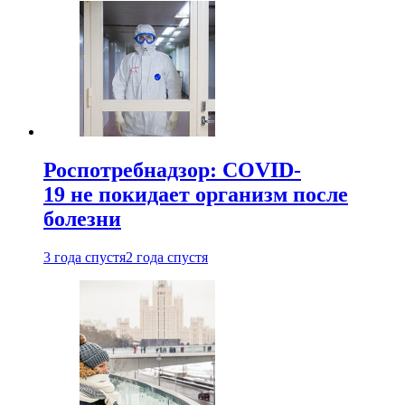
Роспотребнадзор: COVID-
19 не покидает организм после
болезни
3 года спустя
2 года спустя