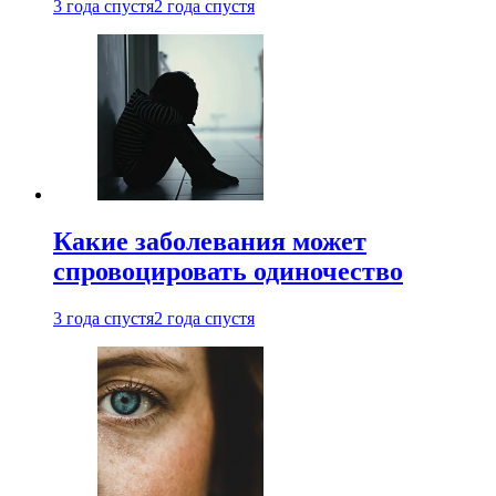
3 года спустя
2 года спустя
Какие заболевания может
спровоцировать одиночество
3 года спустя
2 года спустя