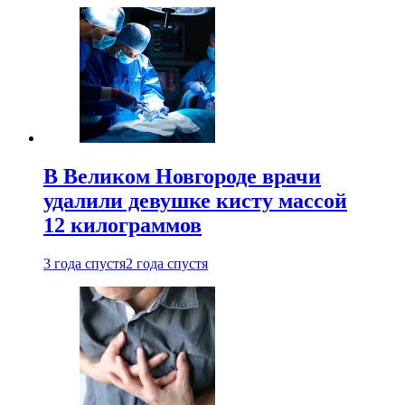
В Великом Новгороде врачи
удалили девушке кисту массой
12 килограммов
3 года спустя
2 года спустя