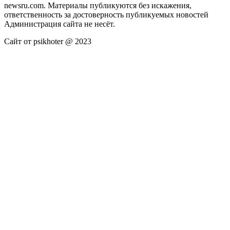
newsru.com. Материалы публикуются без искажения,
ответственность за достоверность публикуемых новостей
Администрация сайта не несёт.
Сайт от psikhoter @ 2023