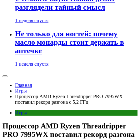
разглядели тайный смысл
1 неделя спустя
Не только для ногтей: почему
масло монарды стоит держать в
аптечке
1 неделя спустя
Главная
Игры
Процессор AMD Ryzen Threadripper PRO 7995WX
поставил рекорд разгона с 5,2 ГГц
Игры
Процессор AMD Ryzen Threadripper
PRO 7995WX поставил рекорд разгона