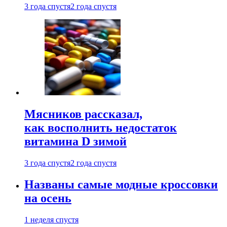
3 года спустя
2 года спустя
Мясников рассказал,
как восполнить недостаток
витамина D зимой
3 года спустя
2 года спустя
Названы самые модные кроссовки
на осень
1 неделя спустя