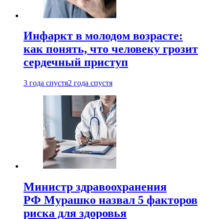
Инфаркт в молодом возрасте:
как понять, что человеку грозит
сердечный приступ
3 года спустя
2 года спустя
Министр здравоохранения
РФ Мурашко назвал 5 факторов
риска для здоровья