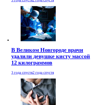
3 года спустя
2 года спустя
В Великом Новгороде врачи
удалили девушке кисту массой
12 килограммов
3 года спустя
2 года спустя