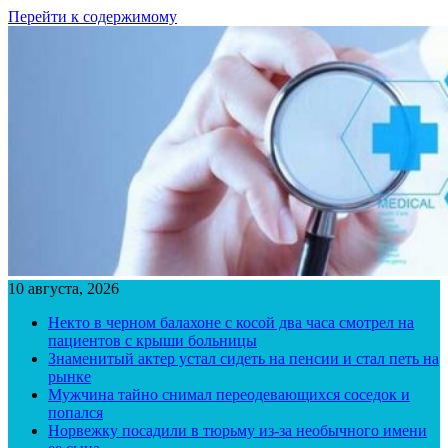
Перейти к содержимому
10 августа, 2026
Некто в черном балахоне с косой два часа смотрел на
пациентов с крыши больницы
Знаменитый актер устал сидеть на пенсии и стал петь на
рынке
Мужчина тайно снимал переодевающихся соседок и
попался
Норвежку посадили в тюрьму из-за необычного имени