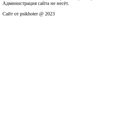
Администрация сайта не несёт.
Сайт от psikhoter @ 2023