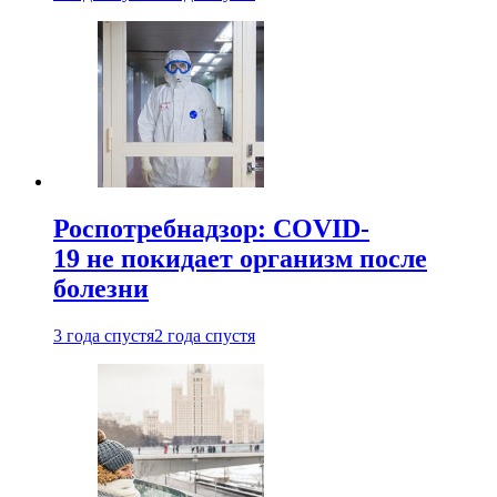
Роспотребнадзор: COVID-
19 не покидает организм после
болезни
3 года спустя
2 года спустя