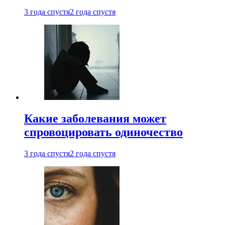
3 года спустя
2 года спустя
Какие заболевания может
спровоцировать одиночество
3 года спустя
2 года спустя