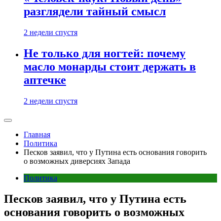
разглядели тайный смысл
2 недели спустя
Не только для ногтей: почему
масло монарды стоит держать в
аптечке
2 недели спустя
Главная
Политика
Песков заявил, что у Путина есть основания говорить
о возможных диверсиях Запада
Политика
Песков заявил, что у Путина есть
основания говорить о возможных