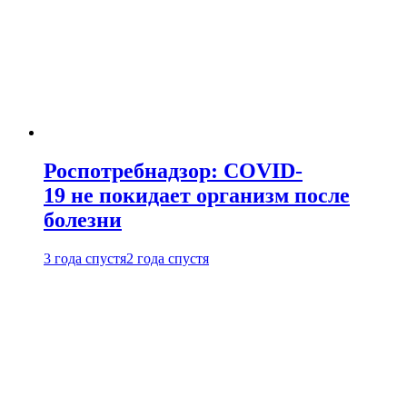
Роспотребнадзор: COVID-
19 не покидает организм после
болезни
3 года спустя
2 года спустя