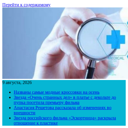
Перейти к содержимому
9 августа, 2026
Названы самые модные кроссовки на осень
Звезда «Очень странных дел» в платье с декольте до
пупка посетила премьеру фильма
Анастасия Решетова рассказала об изменениях во
внешности
Звезда российского фильма «Эскортница» раскрыла
отношение к пластике