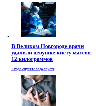
В Великом Новгороде врачи
удалили девушке кисту массой
12 килограммов
3 года спустя
2 года спустя