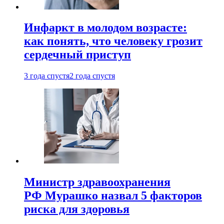
Инфаркт в молодом возрасте:
как понять, что человеку грозит
сердечный приступ
3 года спустя
2 года спустя
Министр здравоохранения
РФ Мурашко назвал 5 факторов
риска для здоровья