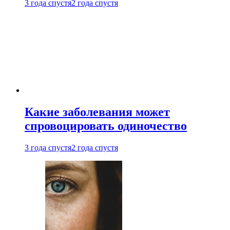
3 года спустя
2 года спустя
Какие заболевания может
спровоцировать одиночество
3 года спустя
2 года спустя