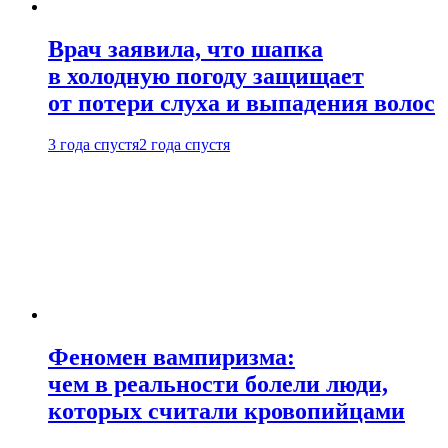
Врач заявила, что шапка
в холодную погоду защищает
от потери слуха и выпадения волос
3 года спустя
2 года спустя
Феномен вампиризма:
чем в реальности болели люди,
которых считали кровопийцами