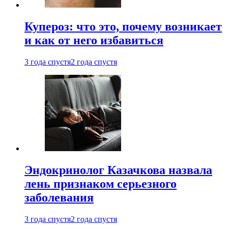
Купероз: что это, почему возникает
и как от него избавиться
3 года спустя
2 года спустя
Эндокринолог Казачкова назвала
лень признаком серьезного
заболевания
3 года спустя
2 года спустя