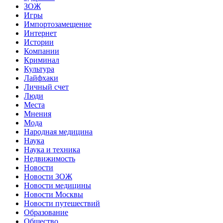
ЗОЖ
Игры
Импортозамещение
Интернет
Истории
Компании
Криминал
Культура
Лайфхаки
Личный счет
Люди
Места
Мнения
Мода
Народная медицина
Наука
Наука и техника
Недвижимость
Новости
Новости ЗОЖ
Новости медицины
Новости Москвы
Новости путешествий
Образование
Общество