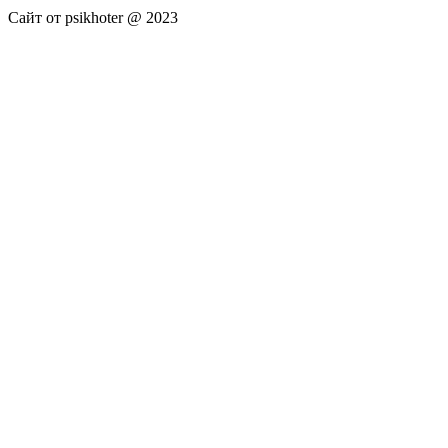
Сайт от psikhoter @ 2023