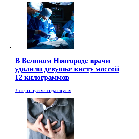
В Великом Новгороде врачи
удалили девушке кисту массой
12 килограммов
3 года спустя
2 года спустя