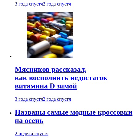
3 года спустя
2 года спустя
Мясников рассказал,
как восполнить недостаток
витамина D зимой
3 года спустя
2 года спустя
Названы самые модные кроссовки
на осень
2 недели спустя