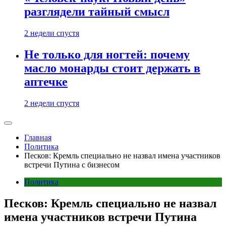
разглядели тайный смысл
2 недели спустя
Не только для ногтей: почему
масло монарды стоит держать в
аптечке
2 недели спустя
Главная
Политика
Песков: Кремль специально не назвал имена участников
встречи Путина с бизнесом
Политика
Песков: Кремль специально не назвал
имена участников встречи Путина