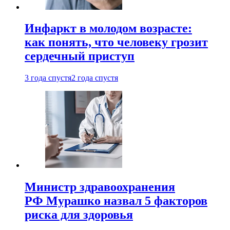
Инфаркт в молодом возрасте:
как понять, что человеку грозит
сердечный приступ
3 года спустя
2 года спустя
Министр здравоохранения
РФ Мурашко назвал 5 факторов
риска для здоровья