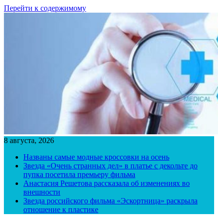
Перейти к содержимому
8 августа, 2026
Названы самые модные кроссовки на осень
Звезда «Очень странных дел» в платье с декольте до
пупка посетила премьеру фильма
Анастасия Решетова рассказала об изменениях во
внешности
Звезда российского фильма «Эскортница» раскрыла
отношение к пластике