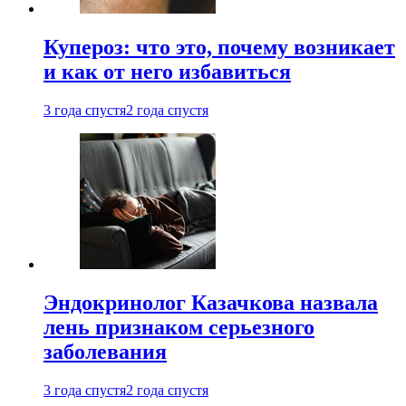
Купероз: что это, почему возникает
и как от него избавиться
3 года спустя
2 года спустя
Эндокринолог Казачкова назвала
лень признаком серьезного
заболевания
3 года спустя
2 года спустя