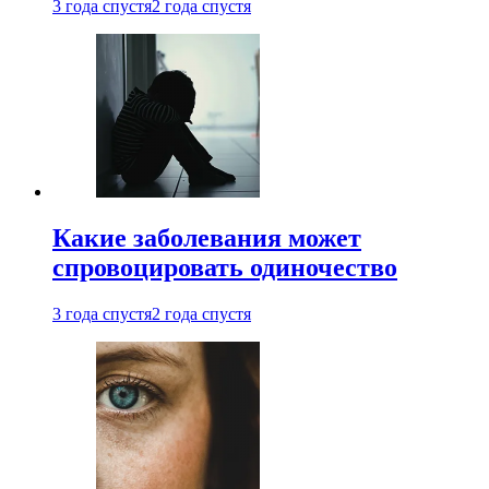
3 года спустя
2 года спустя
Какие заболевания может
спровоцировать одиночество
3 года спустя
2 года спустя