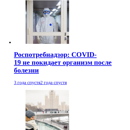
Роспотребнадзор: COVID-
19 не покидает организм после
болезни
3 года спустя
2 года спустя