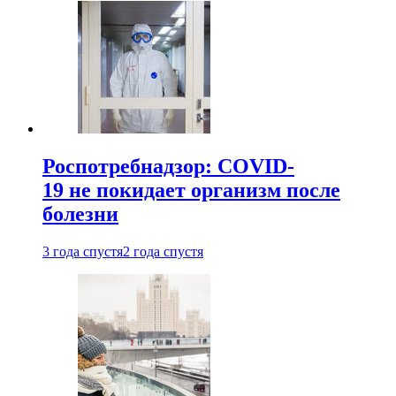
Роспотребнадзор: COVID-
19 не покидает организм после
болезни
3 года спустя
2 года спустя