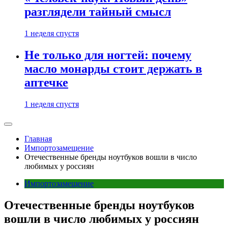
разглядели тайный смысл
1 неделя спустя
Не только для ногтей: почему
масло монарды стоит держать в
аптечке
1 неделя спустя
Главная
Импортозамещение
Отечественные бренды ноутбуков вошли в число
любимых у россиян
Импортозамещение
Отечественные бренды ноутбуков
вошли в число любимых у россиян