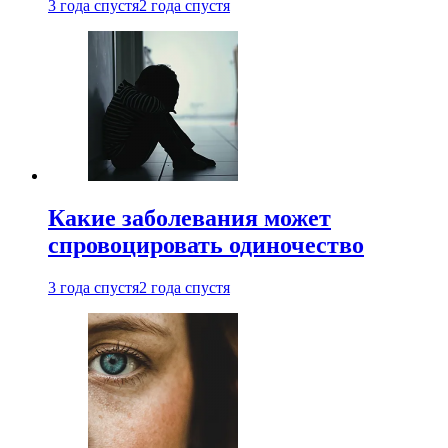
3 года спустя
2 года спустя
Какие заболевания может
спровоцировать одиночество
3 года спустя
2 года спустя