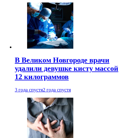
В Великом Новгороде врачи
удалили девушке кисту массой
12 килограммов
3 года спустя
2 года спустя