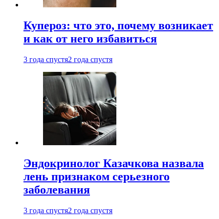
Купероз: что это, почему возникает
и как от него избавиться
3 года спустя
2 года спустя
Эндокринолог Казачкова назвала
лень признаком серьезного
заболевания
3 года спустя
2 года спустя