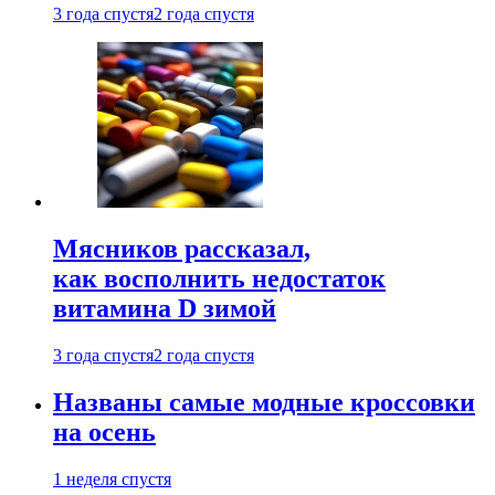
3 года спустя
2 года спустя
Мясников рассказал,
как восполнить недостаток
витамина D зимой
3 года спустя
2 года спустя
Названы самые модные кроссовки
на осень
1 неделя спустя