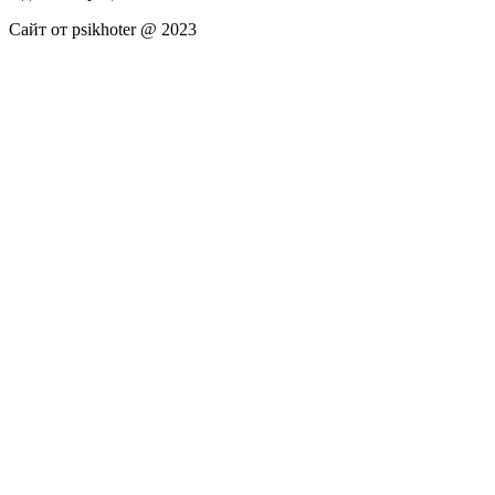
Сайт от psikhoter @ 2023