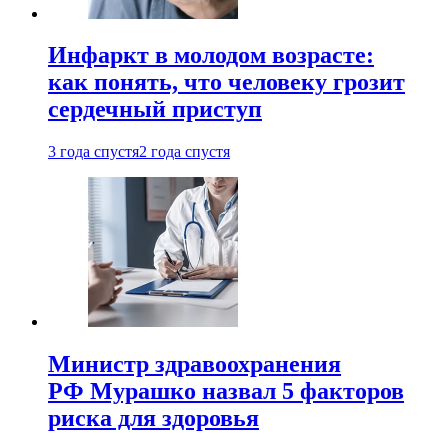
Инфаркт в молодом возрасте:
как понять, что человеку грозит
сердечный приступ
3 года спустя
2 года спустя
Министр здравоохранения
РФ Мурашко назвал 5 факторов
риска для здоровья