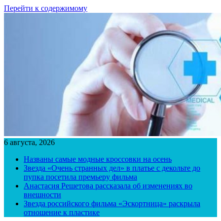
Перейти к содержимому
6 августа, 2026
Названы самые модные кроссовки на осень
Звезда «Очень странных дел» в платье с декольте до
пупка посетила премьеру фильма
Анастасия Решетова рассказала об изменениях во
внешности
Звезда российского фильма «Эскортница» раскрыла
отношение к пластике