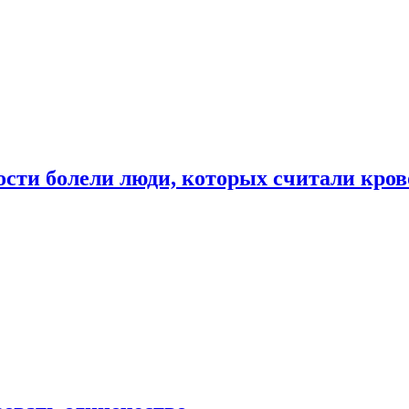
ости болели люди, которых считали кро