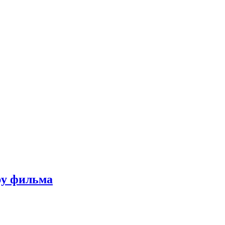
ру фильма