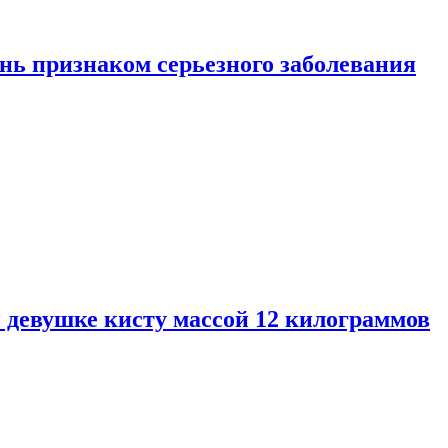
нь признаком серьезного заболевания
 девушке кисту массой 12 килограммов