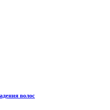
падения волос