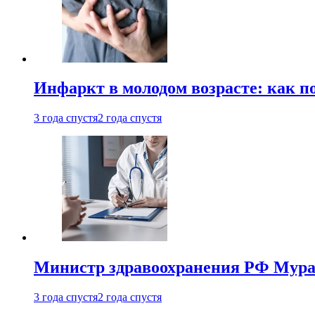
Инфаркт в молодом возрасте: как п
3 года спустя
2 года спустя
Министр здравоохранения РФ Мураш
3 года спустя
2 года спустя