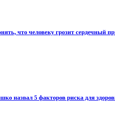
онять, что человеку грозит сердечный п
ко назвал 5 факторов риска для здоров