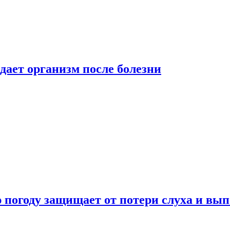
дает организм после болезни
ю погоду защищает от потери слуха и вы