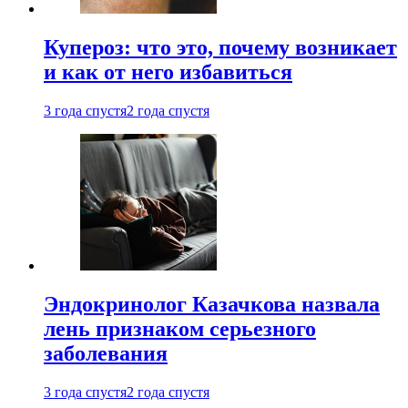
Купероз: что это, почему возникает
и как от него избавиться
3 года спустя
2 года спустя
Эндокринолог Казачкова назвала
лень признаком серьезного
заболевания
3 года спустя
2 года спустя