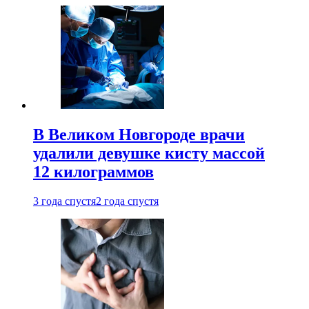
В Великом Новгороде врачи
удалили девушке кисту массой
12 килограммов
3 года спустя
2 года спустя