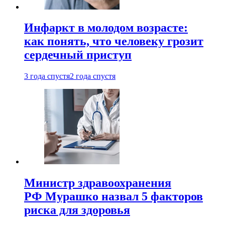
Инфаркт в молодом возрасте:
как понять, что человеку грозит
сердечный приступ
3 года спустя
2 года спустя
Министр здравоохранения
РФ Мурашко назвал 5 факторов
риска для здоровья