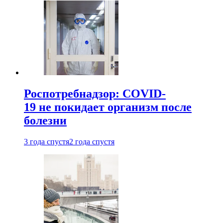
Роспотребнадзор: COVID-
19 не покидает организм после
болезни
3 года спустя
2 года спустя