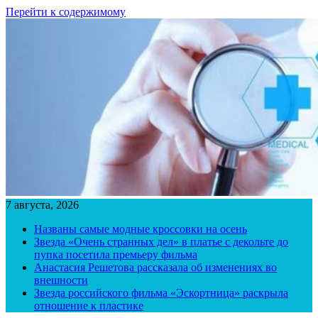
Перейти к содержимому
7 августа, 2026
Названы самые модные кроссовки на осень
Звезда «Очень странных дел» в платье с декольте до
пупка посетила премьеру фильма
Анастасия Решетова рассказала об изменениях во
внешности
Звезда российского фильма «Эскортница» раскрыла
отношение к пластике