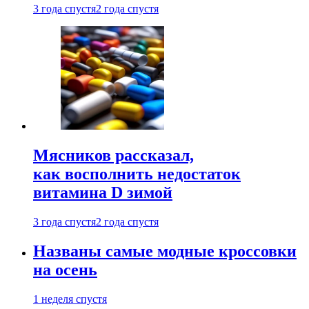
3 года спустя
2 года спустя
Мясников рассказал,
как восполнить недостаток
витамина D зимой
3 года спустя
2 года спустя
Названы самые модные кроссовки
на осень
1 неделя спустя