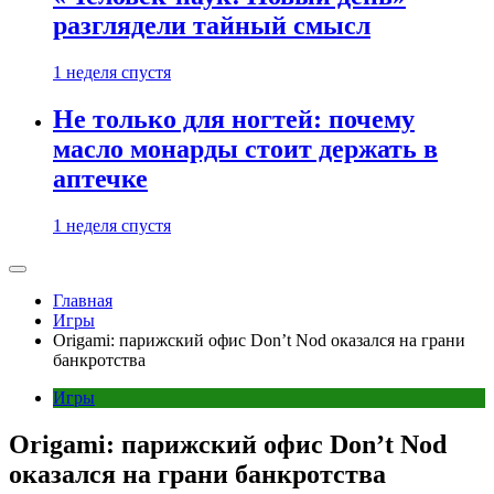
разглядели тайный смысл
1 неделя спустя
Не только для ногтей: почему
масло монарды стоит держать в
аптечке
1 неделя спустя
Главная
Игры
Origami: парижский офис Don’t Nod оказался на грани
банкротства
Игры
Origami: парижский офис Don’t Nod
оказался на грани банкротства