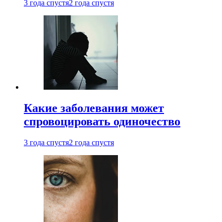
3 года спустя
2 года спустя
Какие заболевания может
спровоцировать одиночество
3 года спустя
2 года спустя