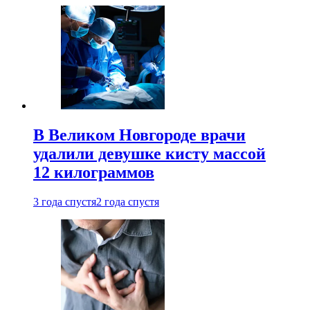
В Великом Новгороде врачи
удалили девушке кисту массой
12 килограммов
3 года спустя
2 года спустя