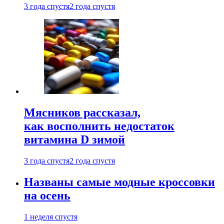
3 года спустя
2 года спустя
Мясников рассказал,
как восполнить недостаток
витамина D зимой
3 года спустя
2 года спустя
Названы самые модные кроссовки
на осень
1 неделя спустя