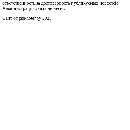
ответственность за достоверность публикуемых новостей
Администрация сайта не несёт.
Сайт от psikhoter @ 2023