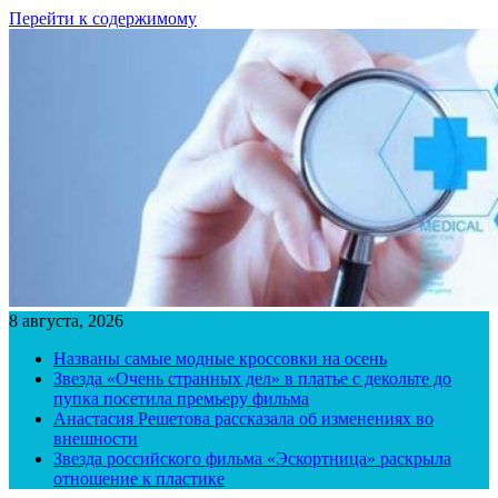
Перейти к содержимому
8 августа, 2026
Названы самые модные кроссовки на осень
Звезда «Очень странных дел» в платье с декольте до
пупка посетила премьеру фильма
Анастасия Решетова рассказала об изменениях во
внешности
Звезда российского фильма «Эскортница» раскрыла
отношение к пластике