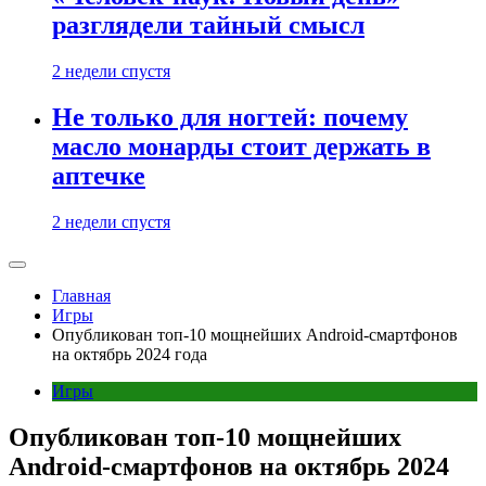
разглядели тайный смысл
2 недели спустя
Не только для ногтей: почему
масло монарды стоит держать в
аптечке
2 недели спустя
Главная
Игры
Опубликован топ-10 мощнейших Android-смартфонов
на октябрь 2024 года
Игры
Опубликован топ-10 мощнейших
Android-смартфонов на октябрь 2024