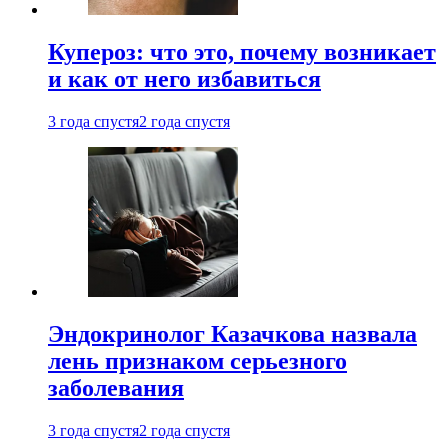
Купероз: что это, почему возникает
и как от него избавиться
3 года спустя
2 года спустя
Эндокринолог Казачкова назвала
лень признаком серьезного
заболевания
3 года спустя
2 года спустя