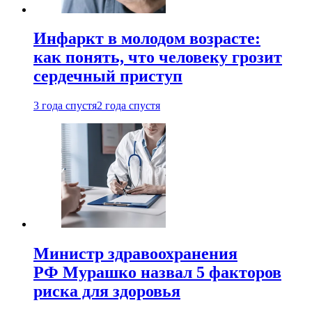
Инфаркт в молодом возрасте:
как понять, что человеку грозит
сердечный приступ
3 года спустя
2 года спустя
Министр здравоохранения
РФ Мурашко назвал 5 факторов
риска для здоровья