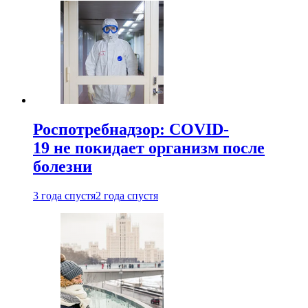
Роспотребнадзор: COVID-
19 не покидает организм после
болезни
3 года спустя
2 года спустя