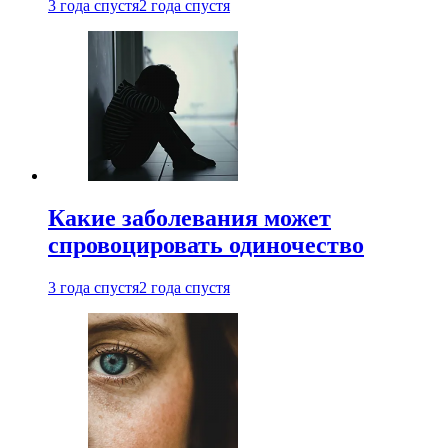
3 года спустя
2 года спустя
Какие заболевания может
спровоцировать одиночество
3 года спустя
2 года спустя