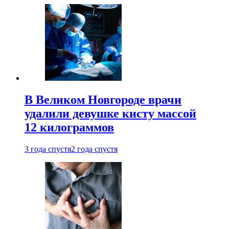
В Великом Новгороде врачи
удалили девушке кисту массой
12 килограммов
3 года спустя
2 года спустя