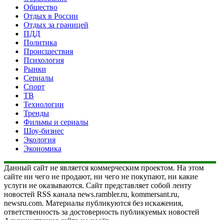
Общество
Отдых в России
Отдых за границей
ПДД
Политика
Происшествия
Психология
Рынки
Сериалы
Спорт
ТВ
Технологии
Тренды
Фильмы и сериалы
Шоу-бизнес
Экология
Экономика
Данный сайт не является коммерческим проектом. На этом
сайте ни чего не продают, ни чего не покупают, ни какие
услуги не оказываются. Сайт представляет собой ленту
новостей RSS канала news.rambler.ru, kommersant.ru,
newsru.com. Материалы публикуются без искажения,
ответственность за достоверность публикуемых новостей