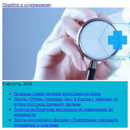
Перейти к содержимому
6 августа, 2026
Названы самые модные кроссовки на осень
Звезда «Очень странных дел» в платье с декольте до
пупка посетила премьеру фильма
Анастасия Решетова рассказала об изменениях во
внешности
Звезда российского фильма «Эскортница» раскрыла
отношение к пластике