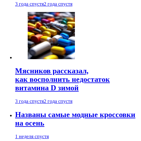
3 года спустя
2 года спустя
Мясников рассказал,
как восполнить недостаток
витамина D зимой
3 года спустя
2 года спустя
Названы самые модные кроссовки
на осень
1 неделя спустя