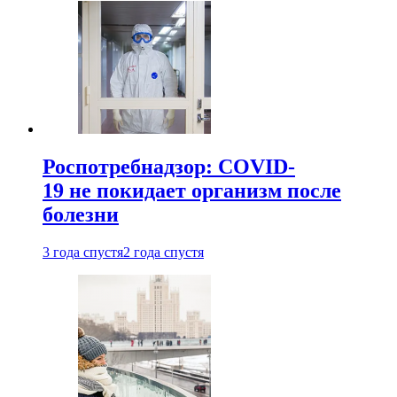
Роспотребнадзор: COVID-
19 не покидает организм после
болезни
3 года спустя
2 года спустя