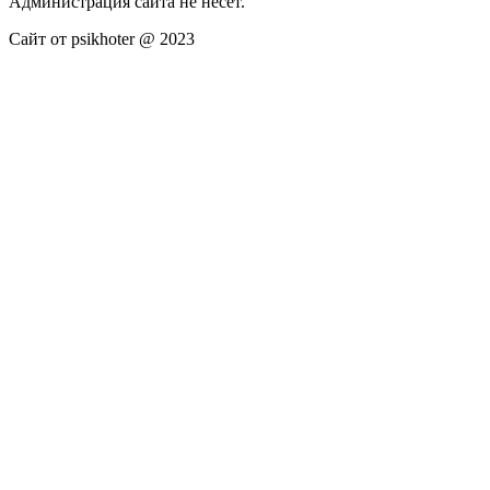
Администрация сайта не несёт.
Сайт от psikhoter @ 2023