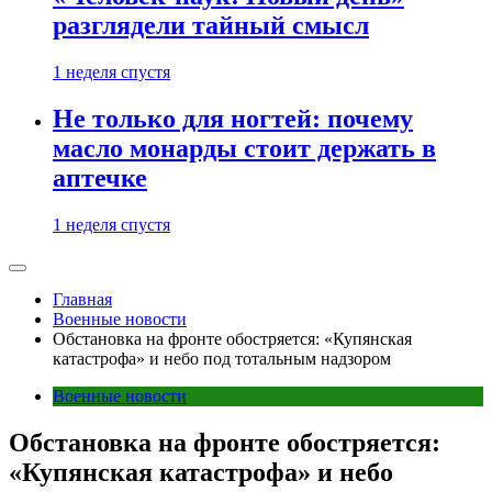
разглядели тайный смысл
1 неделя спустя
Не только для ногтей: почему
масло монарды стоит держать в
аптечке
1 неделя спустя
Главная
Военные новости
Обстановка на фронте обостряется: «Купянская
катастрофа» и небо под тотальным надзором
Военные новости
Обстановка на фронте обостряется:
«Купянская катастрофа» и небо