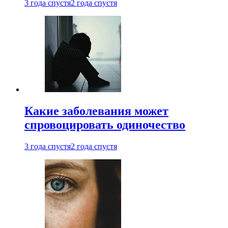
3 года спустя
2 года спустя
Какие заболевания может
спровоцировать одиночество
3 года спустя
2 года спустя