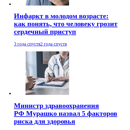
Инфаркт в молодом возрасте:
как понять, что человеку грозит
сердечный приступ
3 года спустя
2 года спустя
Министр здравоохранения
РФ Мурашко назвал 5 факторов
риска для здоровья