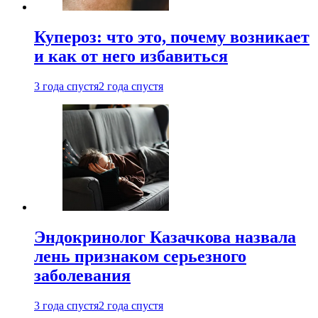
Купероз: что это, почему возникает
и как от него избавиться
3 года спустя
2 года спустя
Эндокринолог Казачкова назвала
лень признаком серьезного
заболевания
3 года спустя
2 года спустя