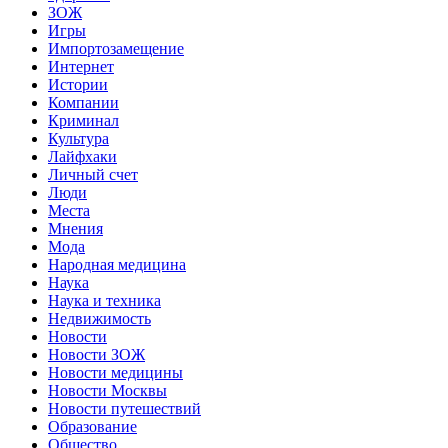
ЗОЖ
Игры
Импортозамещение
Интернет
Истории
Компании
Криминал
Культура
Лайфхаки
Личный счет
Люди
Места
Мнения
Мода
Народная медицина
Наука
Наука и техника
Недвижимость
Новости
Новости ЗОЖ
Новости медицины
Новости Москвы
Новости путешествий
Образование
Общество