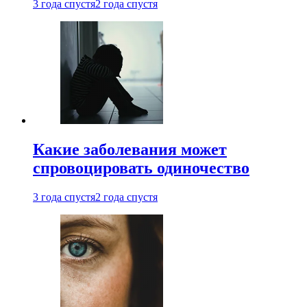
3 года спустя
2 года спустя
Какие заболевания может
спровоцировать одиночество
3 года спустя
2 года спустя