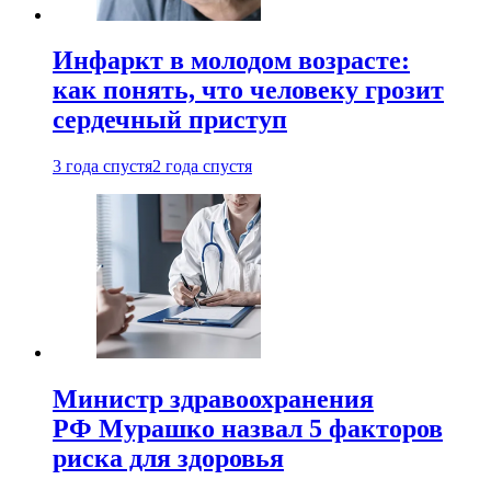
Инфаркт в молодом возрасте:
как понять, что человеку грозит
сердечный приступ
3 года спустя
2 года спустя
Министр здравоохранения
РФ Мурашко назвал 5 факторов
риска для здоровья