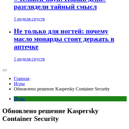
разглядели тайный смысл
1 неделя спустя
Не только для ногтей: почему
масло монарды стоит держать в
аптечке
1 неделя спустя
Главная
Игры
Обновлено решение Kaspersky Container Security
Игры
Обновлено решение Kaspersky
Container Security