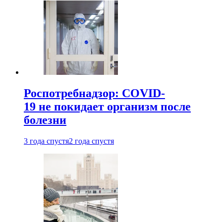
Роспотребнадзор: COVID-
19 не покидает организм после
болезни
3 года спустя
2 года спустя