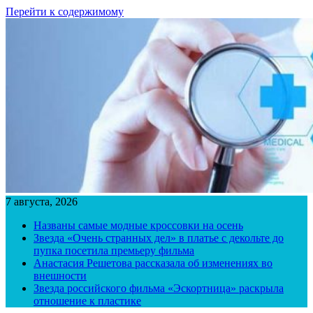
Перейти к содержимому
7 августа, 2026
Названы самые модные кроссовки на осень
Звезда «Очень странных дел» в платье с декольте до
пупка посетила премьеру фильма
Анастасия Решетова рассказала об изменениях во
внешности
Звезда российского фильма «Эскортница» раскрыла
отношение к пластике