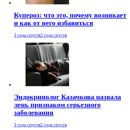
Купероз: что это, почему возникает
и как от него избавиться
3 года спустя
2 года спустя
Эндокринолог Казачкова назвала
лень признаком серьезного
заболевания
3 года спустя
2 года спустя