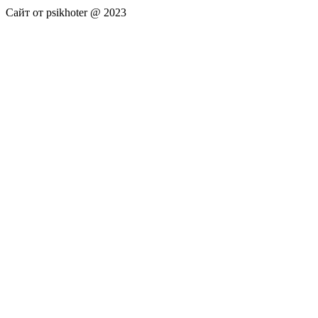
Сайт от psikhoter @ 2023