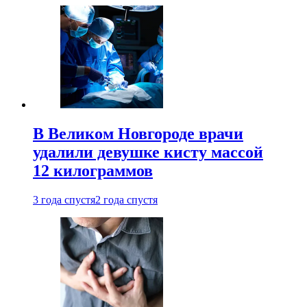
В Великом Новгороде врачи
удалили девушке кисту массой
12 килограммов
3 года спустя
2 года спустя