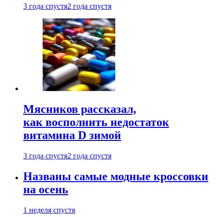
3 года спустя
2 года спустя
Мясников рассказал,
как восполнить недостаток
витамина D зимой
3 года спустя
2 года спустя
Названы самые модные кроссовки
на осень
1 неделя спустя