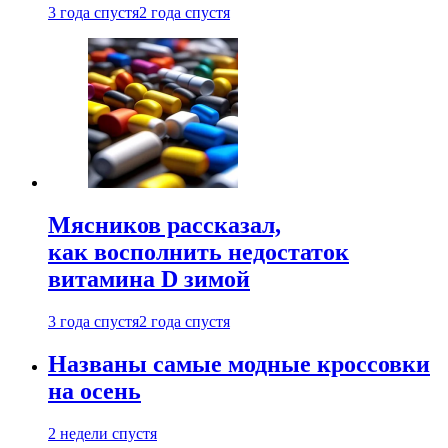
3 года спустя
2 года спустя
Мясников рассказал,
как восполнить недостаток
витамина D зимой
3 года спустя
2 года спустя
Названы самые модные кроссовки
на осень
2 недели спустя