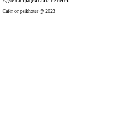
Администрация сайта не несёт.
Сайт от psikhoter @ 2023