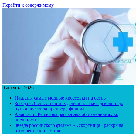
Перейти к содержимому
9 августа, 2026
Названы самые модные кроссовки на осень
Звезда «Очень странных дел» в платье с декольте до
пупка посетила премьеру фильма
Анастасия Решетова рассказала об изменениях во
внешности
Звезда российского фильма «Эскортница» раскрыла
отношение к пластике