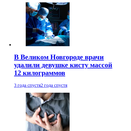
В Великом Новгороде врачи
удалили девушке кисту массой
12 килограммов
3 года спустя
2 года спустя