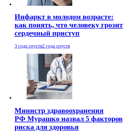
Инфаркт в молодом возрасте:
как понять, что человеку грозит
сердечный приступ
3 года спустя
2 года спустя
Министр здравоохранения
РФ Мурашко назвал 5 факторов
риска для здоровья