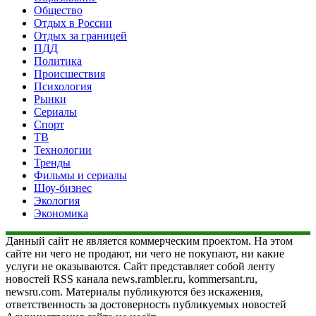
Общество
Отдых в России
Отдых за границей
ПДД
Политика
Происшествия
Психология
Рынки
Сериалы
Спорт
ТВ
Технологии
Тренды
Фильмы и сериалы
Шоу-бизнес
Экология
Экономика
Данный сайт не является коммерческим проектом. На этом
сайте ни чего не продают, ни чего не покупают, ни какие
услуги не оказываются. Сайт представляет собой ленту
новостей RSS канала news.rambler.ru, kommersant.ru,
newsru.com. Материалы публикуются без искажения,
ответственность за достоверность публикуемых новостей