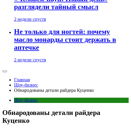
разглядели тайный смысл
2 недели спустя
Не только для ногтей: почему
масло монарды стоит держать в
аптечке
2 недели спустя
Главная
Шоу-бизнес
Обнародованы детали райдера Куценко
Шоу-бизнес
Обнародованы детали райдера
Куценко