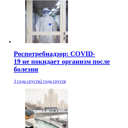
Роспотребнадзор: COVID-
19 не покидает организм после
болезни
3 года спустя
2 года спустя