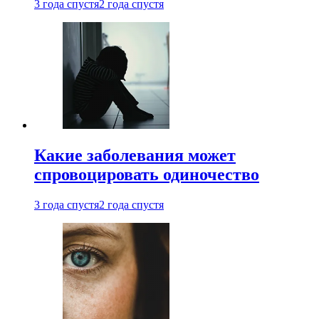
3 года спустя
2 года спустя
Какие заболевания может
спровоцировать одиночество
3 года спустя
2 года спустя