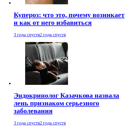
Купероз: что это, почему возникает
и как от него избавиться
3 года спустя
2 года спустя
Эндокринолог Казачкова назвала
лень признаком серьезного
заболевания
3 года спустя
2 года спустя