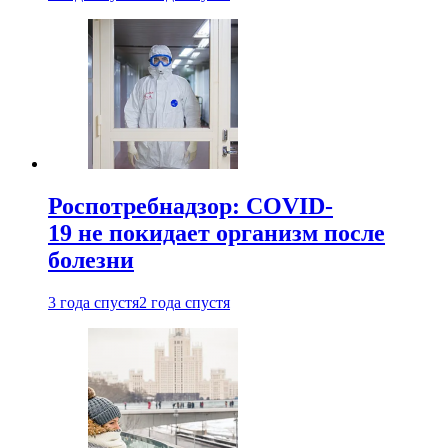
Роспотребнадзор: COVID-
19 не покидает организм после
болезни
3 года спустя
2 года спустя