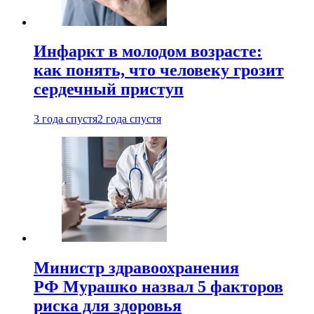
Инфаркт в молодом возрасте:
как понять, что человеку грозит
сердечный приступ
3 года спустя
2 года спустя
Министр здравоохранения
РФ Мурашко назвал 5 факторов
риска для здоровья