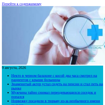
Перейти к содержимому
9 августа, 2026
Некто в черном балахоне с косой два часа смотрел на
пациентов с крыши больницы
Знаменитый актер устал сидеть на пенсии и стал петь на
рынке
Мужчина тайно снимал переодевающихся соседок и
попался
Норвежку посадили в тюрьму из-за необычного имени