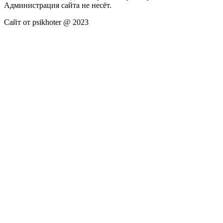
Администрация сайта не несёт.
Сайт от psikhoter @ 2023