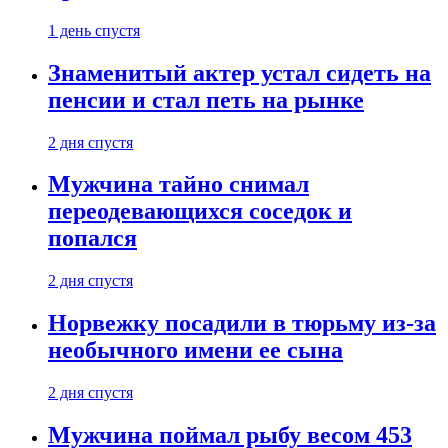
1 день спустя
Знаменитый актер устал сидеть на
пенсии и стал петь на рынке
2 дня спустя
Мужчина тайно снимал
переодевающихся соседок и
попался
2 дня спустя
Норвежку посадили в тюрьму из-за
необычного имени ее сына
2 дня спустя
Мужчина поймал рыбу весом 453