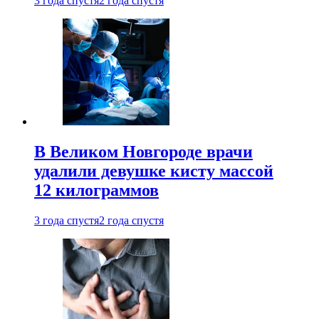
3 года спустя
2 года спустя
В Великом Новгороде врачи
удалили девушке кисту массой
12 килограммов
3 года спустя
2 года спустя