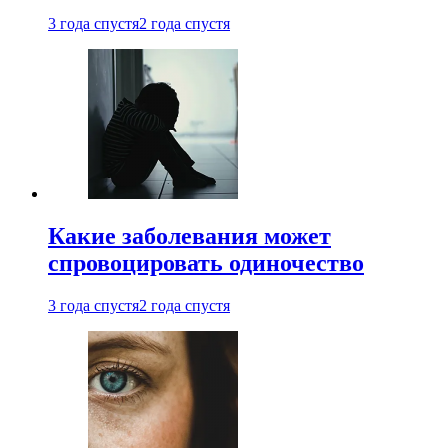
3 года спустя
2 года спустя
Какие заболевания может
спровоцировать одиночество
3 года спустя
2 года спустя