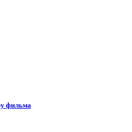
ру фильма