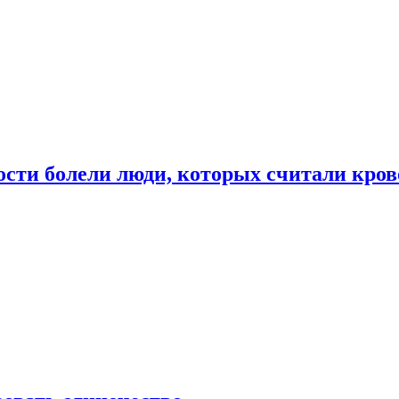
ости болели люди, которых считали кро