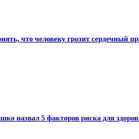
онять, что человеку грозит сердечный п
ко назвал 5 факторов риска для здоров