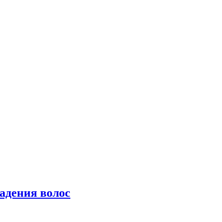
падения волос