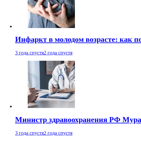
Инфаркт в молодом возрасте: как п
3 года спустя
2 года спустя
Министр здравоохранения РФ Мураш
3 года спустя
2 года спустя