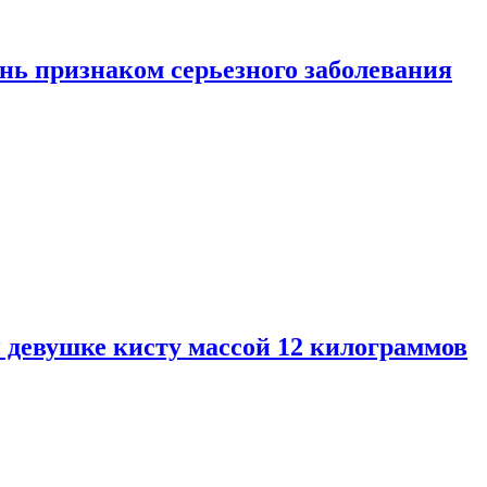
нь признаком серьезного заболевания
 девушке кисту массой 12 килограммов