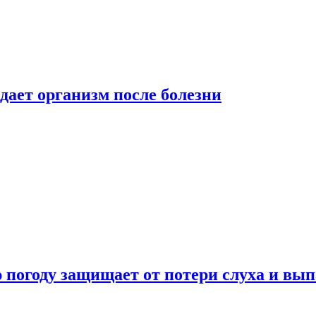
дает организм после болезни
ю погоду защищает от потери слуха и вы