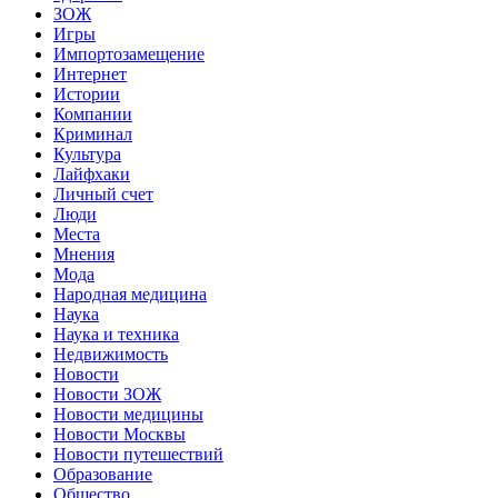
ЗОЖ
Игры
Импортозамещение
Интернет
Истории
Компании
Криминал
Культура
Лайфхаки
Личный счет
Люди
Места
Мнения
Мода
Народная медицина
Наука
Наука и техника
Недвижимость
Новости
Новости ЗОЖ
Новости медицины
Новости Москвы
Новости путешествий
Образование
Общество