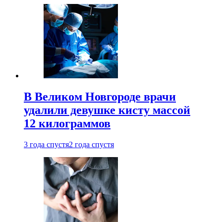
В Великом Новгороде врачи
удалили девушке кисту массой
12 килограммов
3 года спустя
2 года спустя