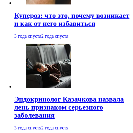
Купероз: что это, почему возникает
и как от него избавиться
3 года спустя
2 года спустя
Эндокринолог Казачкова назвала
лень признаком серьезного
заболевания
3 года спустя
2 года спустя