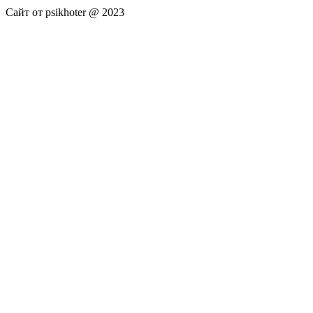
Сайт от psikhoter @ 2023