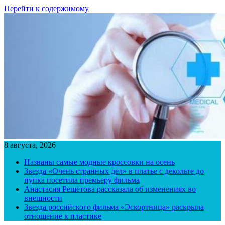
Перейти к содержимому
8 августа, 2026
Названы самые модные кроссовки на осень
Звезда «Очень странных дел» в платье с декольте до
пупка посетила премьеру фильма
Анастасия Решетова рассказала об изменениях во
внешности
Звезда российского фильма «Эскортница» раскрыла
отношение к пластике