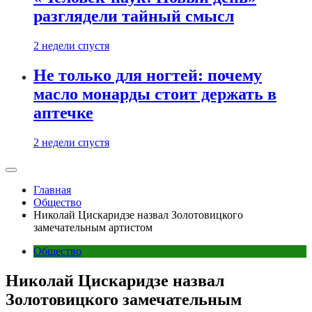
разглядели тайный смысл
2 недели спустя
Не только для ногтей: почему
масло монарды стоит держать в
аптечке
2 недели спустя
Главная
Общество
Николай Цискаридзе назвал Золотовицкого
замечательным артистом
Общество
Николай Цискаридзе назвал
Золотовицкого замечательным