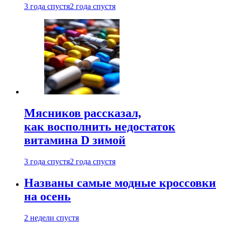
3 года спустя
2 года спустя
Мясников рассказал,
как восполнить недостаток
витамина D зимой
3 года спустя
2 года спустя
Названы самые модные кроссовки
на осень
2 недели спустя