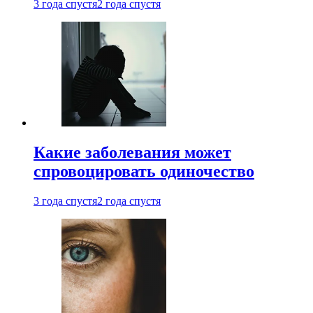
3 года спустя
2 года спустя
Какие заболевания может
спровоцировать одиночество
3 года спустя
2 года спустя