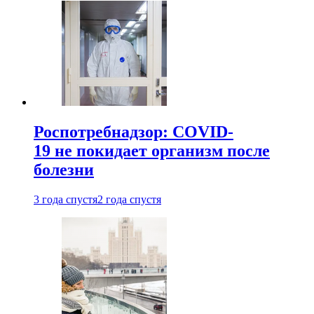
Роспотребнадзор: COVID-
19 не покидает организм после
болезни
3 года спустя
2 года спустя