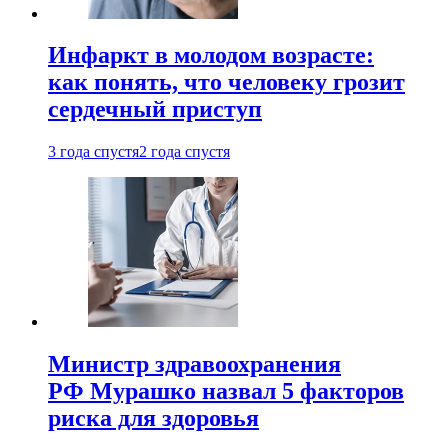
Инфаркт в молодом возрасте:
как понять, что человеку грозит
сердечный приступ
3 года спустя
2 года спустя
Министр здравоохранения
РФ Мурашко назвал 5 факторов
риска для здоровья