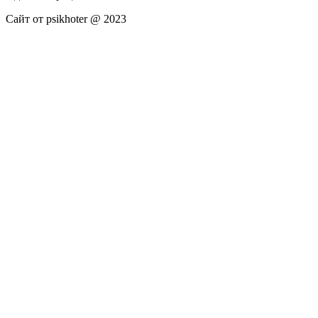
Сайт от psikhoter @ 2023