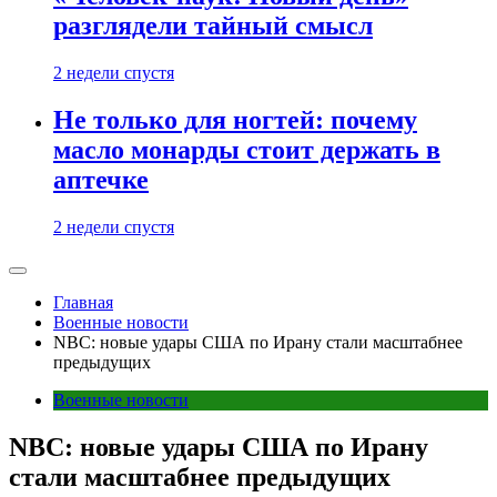
разглядели тайный смысл
2 недели спустя
Не только для ногтей: почему
масло монарды стоит держать в
аптечке
2 недели спустя
Главная
Военные новости
NBC: новые удары США по Ирану стали масштабнее
предыдущих
Военные новости
NBC: новые удары США по Ирану
стали масштабнее предыдущих