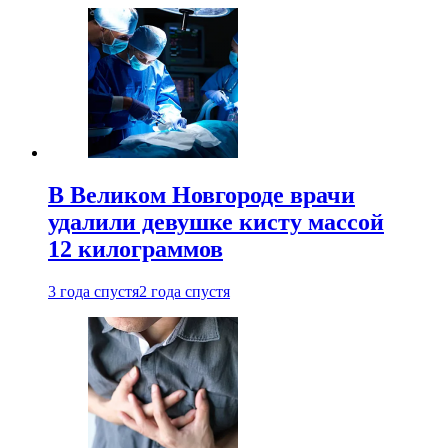
В Великом Новгороде врачи
удалили девушке кисту массой
12 килограммов
3 года спустя
2 года спустя