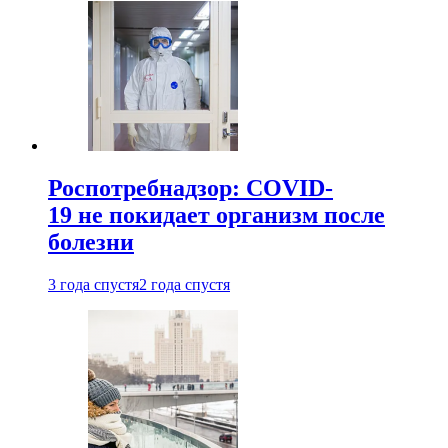
Роспотребнадзор: COVID-
19 не покидает организм после
болезни
3 года спустя
2 года спустя