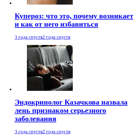
Купероз: что это, почему возникает
и как от него избавиться
3 года спустя
2 года спустя
Эндокринолог Казачкова назвала
лень признаком серьезного
заболевания
3 года спустя
2 года спустя