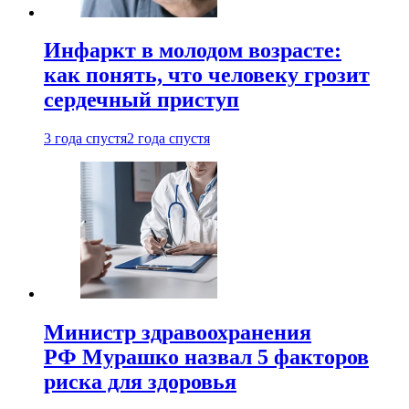
Инфаркт в молодом возрасте:
как понять, что человеку грозит
сердечный приступ
3 года спустя
2 года спустя
Министр здравоохранения
РФ Мурашко назвал 5 факторов
риска для здоровья