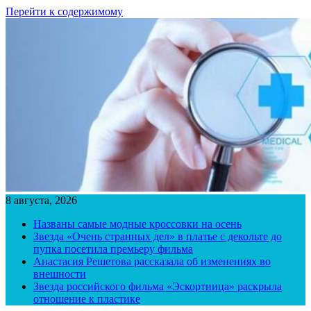
Перейти к содержимому
8 августа, 2026
Названы самые модные кроссовки на осень
Звезда «Очень странных дел» в платье с декольте до
пупка посетила премьеру фильма
Анастасия Решетова рассказала об изменениях во
внешности
Звезда российского фильма «Эскортница» раскрыла
отношение к пластике