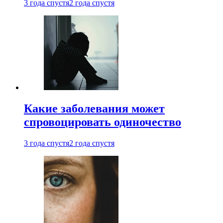
3 года спустя
2 года спустя
Какие заболевания может
спровоцировать одиночество
3 года спустя
2 года спустя