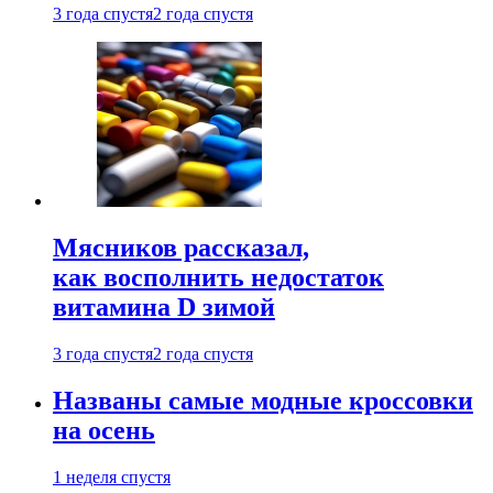
3 года спустя
2 года спустя
Мясников рассказал,
как восполнить недостаток
витамина D зимой
3 года спустя
2 года спустя
Названы самые модные кроссовки
на осень
1 неделя спустя