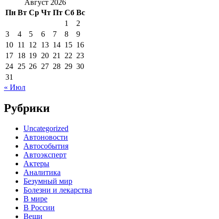
Август 2026
Пн
Вт
Ср
Чт
Пт
Сб
Вс
1
2
3
4
5
6
7
8
9
10
11
12
13
14
15
16
17
18
19
20
21
22
23
24
25
26
27
28
29
30
31
« Июл
Рубрики
Uncategorized
Автоновости
Автособытия
Автоэксперт
Актеры
Аналитика
Безумный мир
Болезни и лекарства
В мире
В России
Вещи