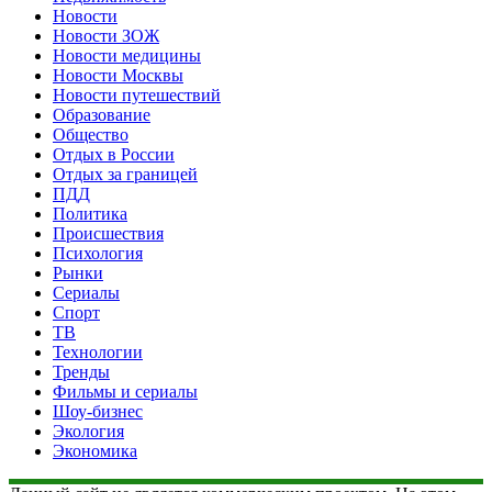
Новости
Новости ЗОЖ
Новости медицины
Новости Москвы
Новости путешествий
Образование
Общество
Отдых в России
Отдых за границей
ПДД
Политика
Происшествия
Психология
Рынки
Сериалы
Спорт
ТВ
Технологии
Тренды
Фильмы и сериалы
Шоу-бизнес
Экология
Экономика