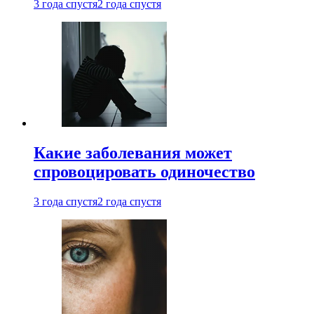
3 года спустя
2 года спустя
Какие заболевания может
спровоцировать одиночество
3 года спустя
2 года спустя