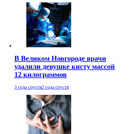
В Великом Новгороде врачи
удалили девушке кисту массой
12 килограммов
3 года спустя
2 года спустя