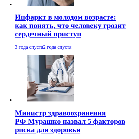
Инфаркт в молодом возрасте:
как понять, что человеку грозит
сердечный приступ
3 года спустя
2 года спустя
Министр здравоохранения
РФ Мурашко назвал 5 факторов
риска для здоровья