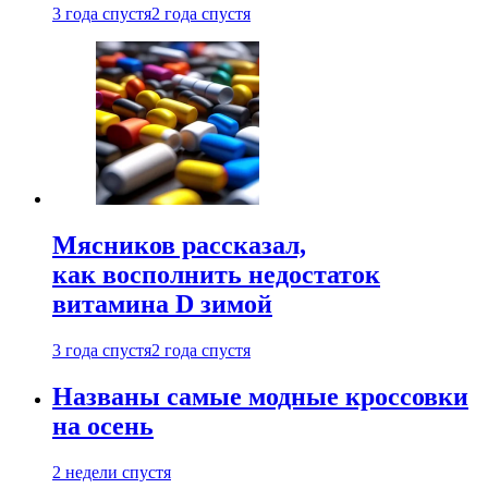
3 года спустя
2 года спустя
Мясников рассказал,
как восполнить недостаток
витамина D зимой
3 года спустя
2 года спустя
Названы самые модные кроссовки
на осень
2 недели спустя