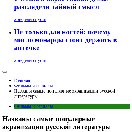
разглядели тайный смысл
2 недели спустя
Не только для ногтей: почему
масло монарды стоит держать в
аптечке
2 недели спустя
Главная
Фильмы и сериалы
Названы самые популярные экранизации русской
литературы
Фильмы и сериалы
Названы самые популярные
экранизации русской литературы