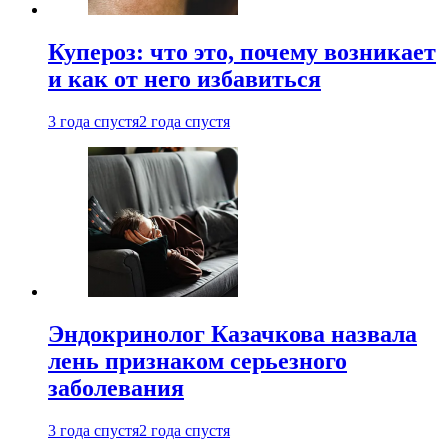
Купероз: что это, почему возникает
и как от него избавиться
3 года спустя
2 года спустя
Эндокринолог Казачкова назвала
лень признаком серьезного
заболевания
3 года спустя
2 года спустя