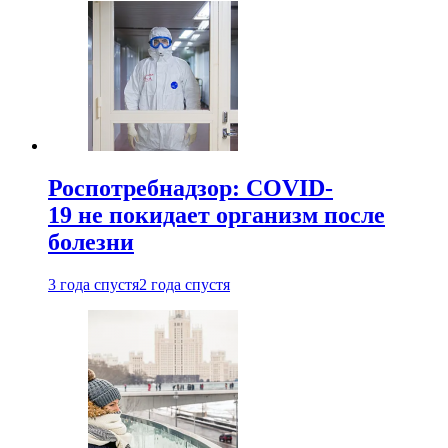
Роспотребнадзор: COVID-
19 не покидает организм после
болезни
3 года спустя
2 года спустя