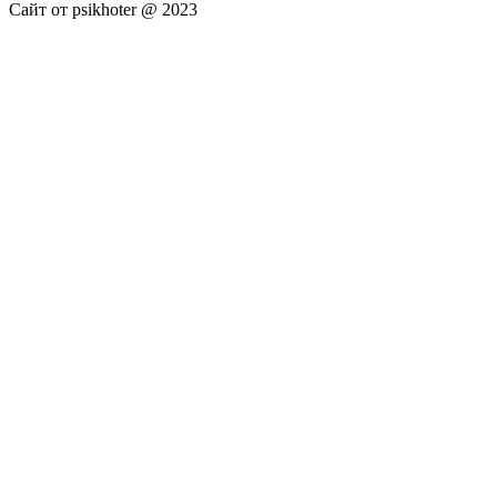
Сайт от psikhoter @ 2023