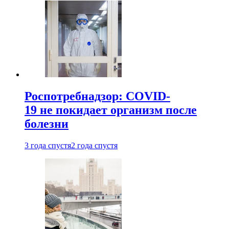
Роспотребнадзор: COVID-
19 не покидает организм после
болезни
3 года спустя
2 года спустя