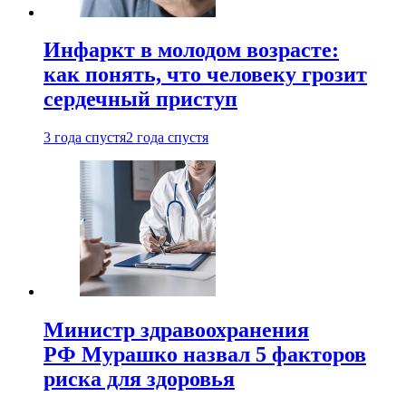
Инфаркт в молодом возрасте:
как понять, что человеку грозит
сердечный приступ
3 года спустя
2 года спустя
Министр здравоохранения
РФ Мурашко назвал 5 факторов
риска для здоровья