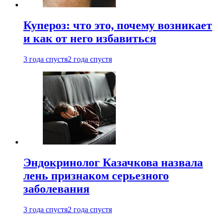
Купероз: что это, почему возникает
и как от него избавиться
3 года спустя
2 года спустя
Эндокринолог Казачкова назвала
лень признаком серьезного
заболевания
3 года спустя
2 года спустя