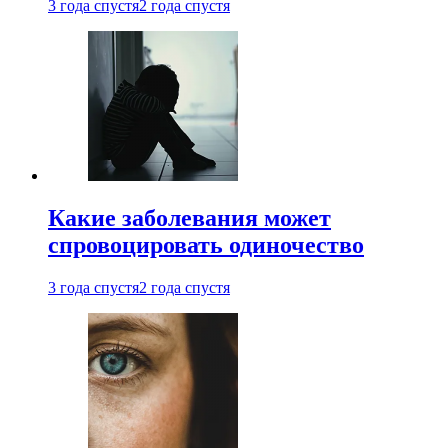
3 года спустя
2 года спустя
Какие заболевания может
спровоцировать одиночество
3 года спустя
2 года спустя