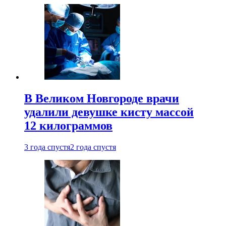
В Великом Новгороде врачи
удалили девушке кисту массой
12 килограммов
3 года спустя
2 года спустя