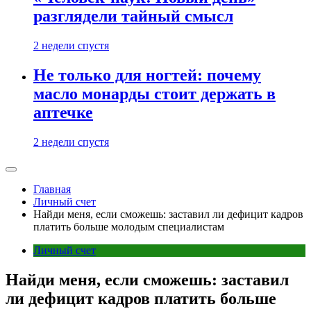
разглядели тайный смысл
2 недели спустя
Не только для ногтей: почему
масло монарды стоит держать в
аптечке
2 недели спустя
Главная
Личный счет
Найди меня, если сможешь: заставил ли дефицит кадров
платить больше молодым специалистам
Личный счет
Найди меня, если сможешь: заставил
ли дефицит кадров платить больше