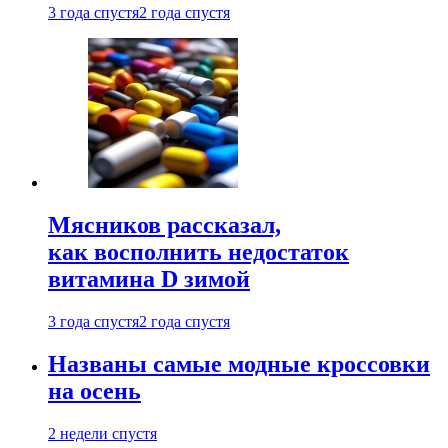
3 года спустя
2 года спустя
Мясников рассказал,
как восполнить недостаток
витамина D зимой
3 года спустя
2 года спустя
Названы самые модные кроссовки
на осень
2 недели спустя