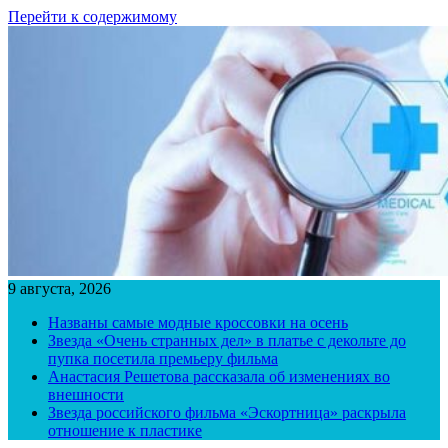
Перейти к содержимому
9 августа, 2026
Названы самые модные кроссовки на осень
Звезда «Очень странных дел» в платье с декольте до
пупка посетила премьеру фильма
Анастасия Решетова рассказала об изменениях во
внешности
Звезда российского фильма «Эскортница» раскрыла
отношение к пластике