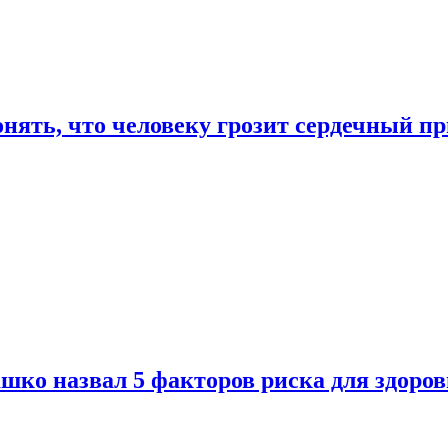
онять, что человеку грозит сердечный п
ко назвал 5 факторов риска для здоров