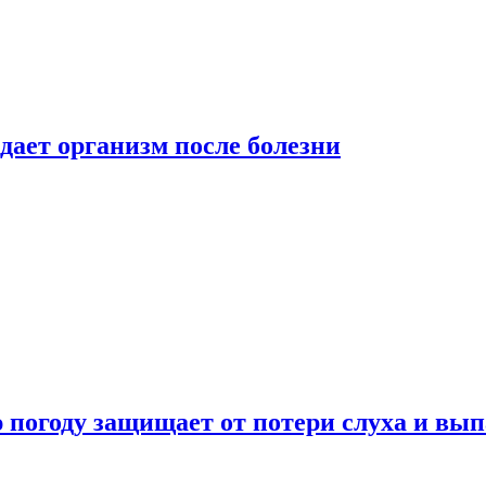
дает организм после болезни
ю погоду защищает от потери слуха и вы