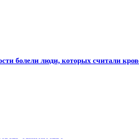
ости болели люди, которых считали кро