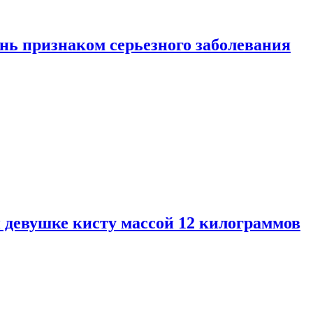
нь признаком серьезного заболевания
 девушке кисту массой 12 килограммов