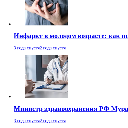
Инфаркт в молодом возрасте: как п
3 года спустя
2 года спустя
Министр здравоохранения РФ Мураш
3 года спустя
2 года спустя