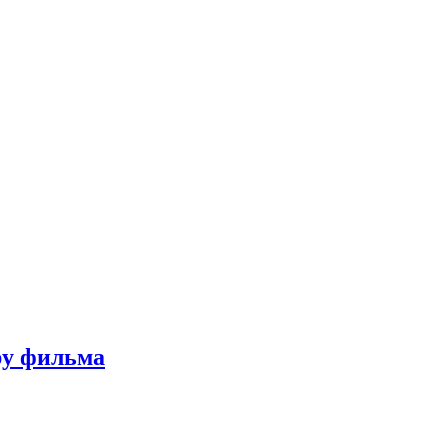
ру фильма