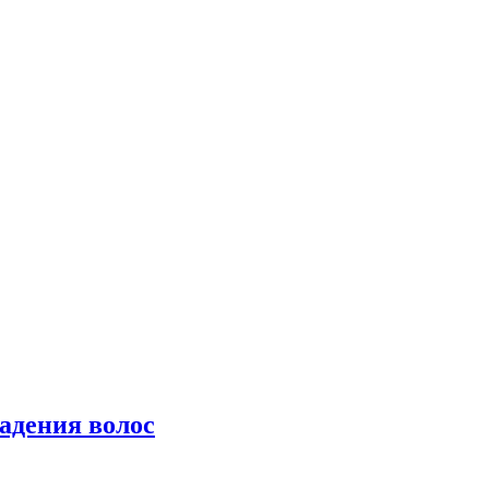
падения волос