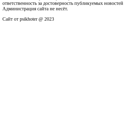
ответственность за достоверность публикуемых новостей
Администрация сайта не несёт.
Сайт от psikhoter @ 2023