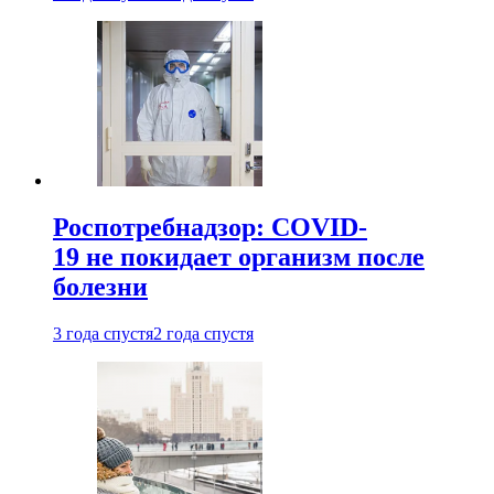
Роспотребнадзор: COVID-
19 не покидает организм после
болезни
3 года спустя
2 года спустя