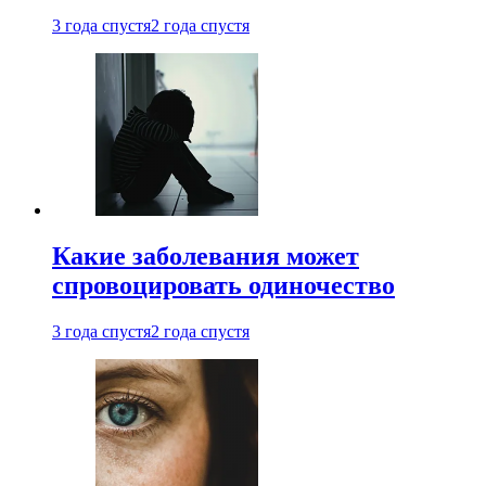
3 года спустя
2 года спустя
Какие заболевания может
спровоцировать одиночество
3 года спустя
2 года спустя