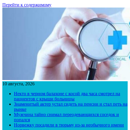
Перейти к содержимому
10 августа, 2026
Некто в черном балахоне с косой два часа смотрел на
пациентов с крыши больницы
Знаменитый актер устал сидеть на пенсии и стал петь на
рынке
Мужчина тайно снимал переодевающихся соседок и
попался
Норвежку посадили в тюрьму из-за необычного имени