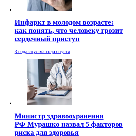
Инфаркт в молодом возрасте:
как понять, что человеку грозит
сердечный приступ
3 года спустя
2 года спустя
Министр здравоохранения
РФ Мурашко назвал 5 факторов
риска для здоровья