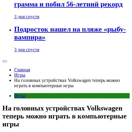
грамма и побил 56-летний рекорд
3 дня спустя
Подросток нашел на пляже «рыбу-
вампира»
3 дня спустя
Главная
Игры
На головных устройствах Volkswagen теперь можно
играть в компьютерные игры
Игры
На головных устройствах Volkswagen
теперь можно играть в компьютерные
игры