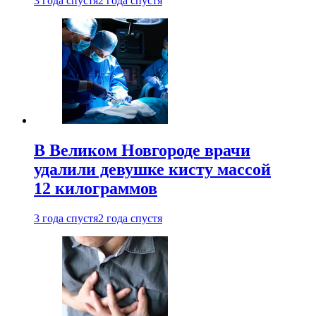
3 года спустя
2 года спустя
В Великом Новгороде врачи
удалили девушке кисту массой
12 килограммов
3 года спустя
2 года спустя