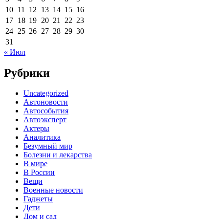
10
11
12
13
14
15
16
17
18
19
20
21
22
23
24
25
26
27
28
29
30
31
« Июл
Рубрики
Uncategorized
Автоновости
Автособытия
Автоэксперт
Актеры
Аналитика
Безумный мир
Болезни и лекарства
В мире
В России
Вещи
Военные новости
Гаджеты
Дети
Дом и сад