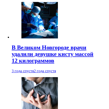
В Великом Новгороде врачи
удалили девушке кисту массой
12 килограммов
3 года спустя
2 года спустя