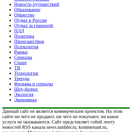
Новости путешествий
Образование
Общество
Отдых в России
Отдых за границей
ПДД
Политика
Происшествия
Психология
Рынки
Сериалы
Спорт
ТВ
Технологии
Тренды
Фильмы и сериалы
Шоу-бизнес
Экология
Экономика
Данный сайт не является коммерческим проектом. На этом
сайте ни чего не продают, ни чего не покупают, ни какие
услуги не оказываются. Сайт представляет собой ленту
новостей RSS канала news.rambler.ru, kommersant.ru,