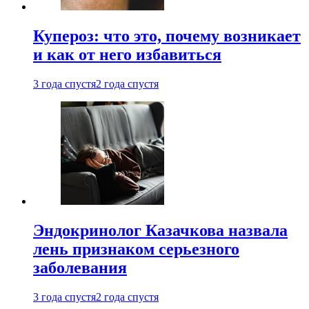
Купероз: что это, почему возникает
и как от него избавиться
3 года спустя
2 года спустя
Эндокринолог Казачкова назвала
лень признаком серьезного
заболевания
3 года спустя
2 года спустя