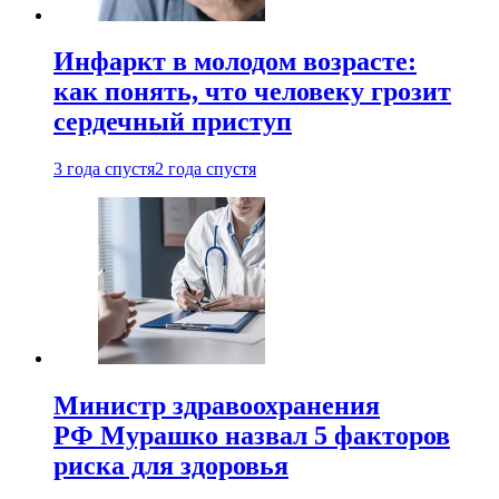
Инфаркт в молодом возрасте:
как понять, что человеку грозит
сердечный приступ
3 года спустя
2 года спустя
Министр здравоохранения
РФ Мурашко назвал 5 факторов
риска для здоровья