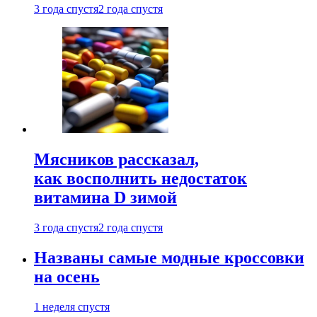
3 года спустя
2 года спустя
Мясников рассказал,
как восполнить недостаток
витамина D зимой
3 года спустя
2 года спустя
Названы самые модные кроссовки
на осень
1 неделя спустя