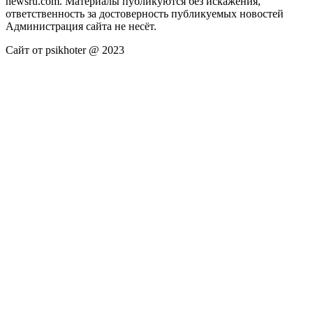
newsru.com. Материалы публикуются без искажения,
ответственность за достоверность публикуемых новостей
Администрация сайта не несёт.
Сайт от psikhoter @ 2023