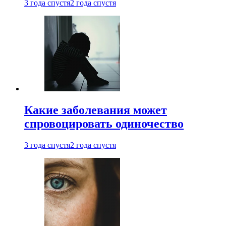
3 года спустя
2 года спустя
Какие заболевания может
спровоцировать одиночество
3 года спустя
2 года спустя