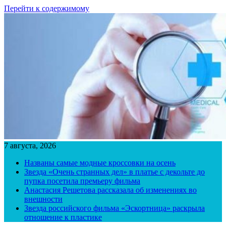
Перейти к содержимому
7 августа, 2026
Названы самые модные кроссовки на осень
Звезда «Очень странных дел» в платье с декольте до
пупка посетила премьеру фильма
Анастасия Решетова рассказала об изменениях во
внешности
Звезда российского фильма «Эскортница» раскрыла
отношение к пластике