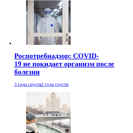
Роспотребнадзор: COVID-
19 не покидает организм после
болезни
3 года спустя
2 года спустя