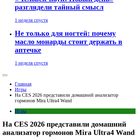
разглядели тайный смысл
1 неделя спустя
Не только для ногтей: почему
масло монарды стоит держать в
аптечке
1 неделя спустя
Главная
Игры
На CES 2026 представили домашний анализатор
гормонов Mira Ultra4 Wand
Игры
На CES 2026 представили домашний
анализатор гормонов Mira Ultra4 Wand