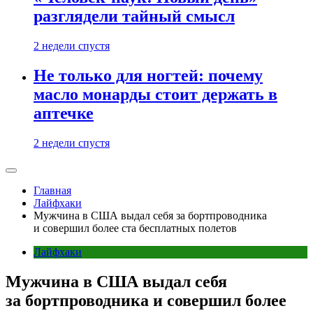
разглядели тайный смысл
2 недели спустя
Не только для ногтей: почему
масло монарды стоит держать в
аптечке
2 недели спустя
Главная
Лайфхаки
Мужчина в США выдал себя за бортпроводника
и совершил более ста бесплатных полетов
Лайфхаки
Мужчина в США выдал себя
за бортпроводника и совершил более