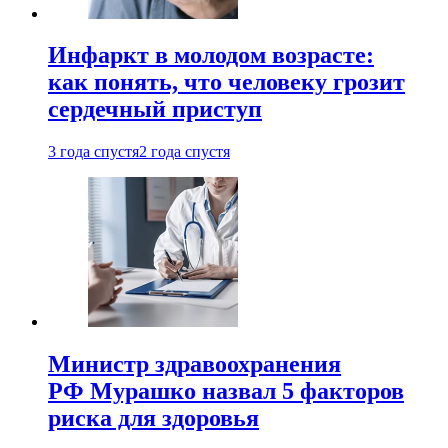
Инфаркт в молодом возрасте:
как понять, что человеку грозит
сердечный приступ
3 года спустя
2 года спустя
Министр здравоохранения
РФ Мурашко назвал 5 факторов
риска для здоровья