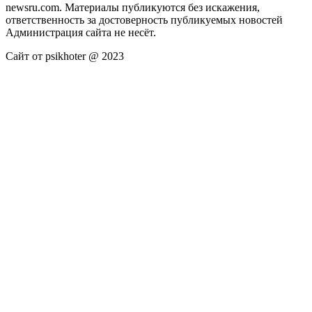
newsru.com. Материалы публикуются без искажения,
ответственность за достоверность публикуемых новостей
Администрация сайта не несёт.
Сайт от psikhoter @ 2023