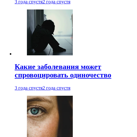
3 года спустя
2 года спустя
Какие заболевания может
спровоцировать одиночество
3 года спустя
2 года спустя