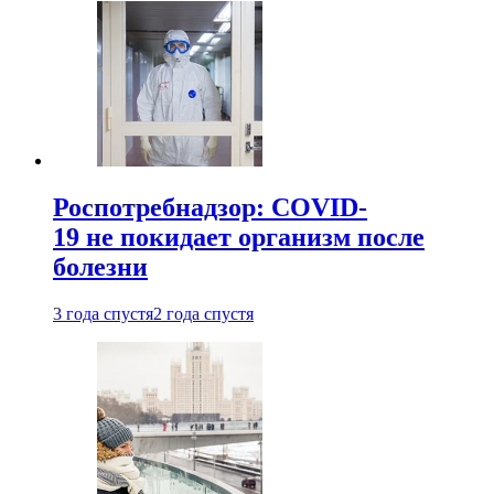
Роспотребнадзор: COVID-
19 не покидает организм после
болезни
3 года спустя
2 года спустя