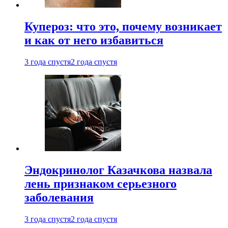
Купероз: что это, почему возникает
и как от него избавиться
3 года спустя
2 года спустя
Эндокринолог Казачкова назвала
лень признаком серьезного
заболевания
3 года спустя
2 года спустя