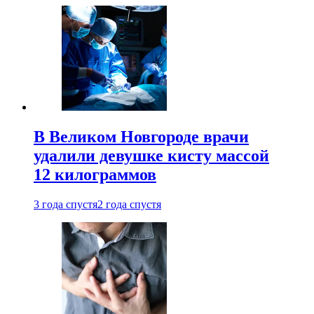
В Великом Новгороде врачи
удалили девушке кисту массой
12 килограммов
3 года спустя
2 года спустя