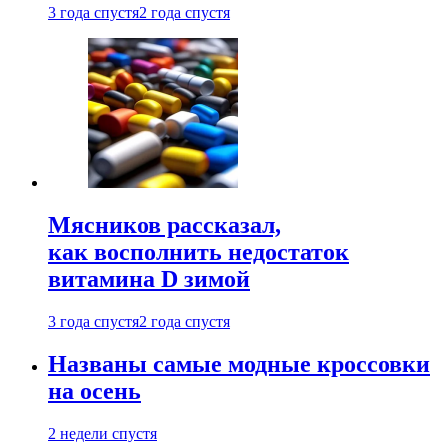
3 года спустя
2 года спустя
Мясников рассказал,
как восполнить недостаток
витамина D зимой
3 года спустя
2 года спустя
Названы самые модные кроссовки
на осень
2 недели спустя