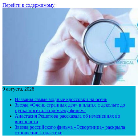
Перейти к содержимому
9 августа, 2026
Названы самые модные кроссовки на осень
Звезда «Очень странных дел» в платье с декольте до
пупка посетила премьеру фильма
Анастасия Решетова рассказала об изменениях во
внешности
Звезда российского фильма «Эскортница» раскрыла
отношение к пластике