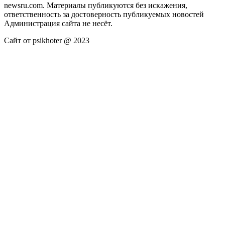
newsru.com. Материалы публикуются без искажения,
ответственность за достоверность публикуемых новостей
Администрация сайта не несёт.
Сайт от psikhoter @ 2023