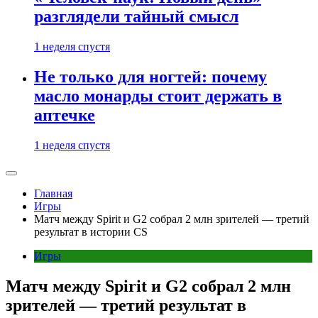
разглядели тайный смысл
1 неделя спустя
Не только для ногтей: почему
масло монарды стоит держать в
аптечке
1 неделя спустя
Главная
Игры
Матч между Spirit и G2 собрал 2 млн зрителей — третий
результат в истории CS
Игры
Матч между Spirit и G2 собрал 2 млн
зрителей — третий результат в