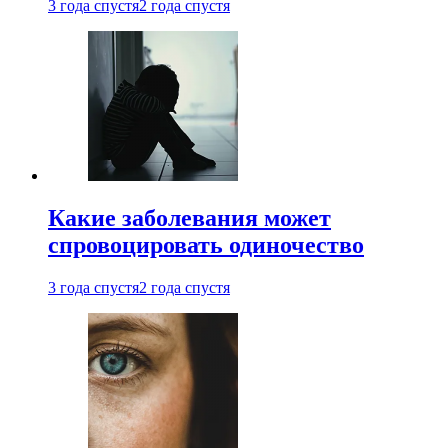
3 года спустя
2 года спустя
Какие заболевания может
спровоцировать одиночество
3 года спустя
2 года спустя