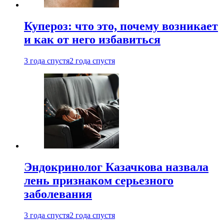
Купероз: что это, почему возникает
и как от него избавиться
3 года спустя
2 года спустя
Эндокринолог Казачкова назвала
лень признаком серьезного
заболевания
3 года спустя
2 года спустя