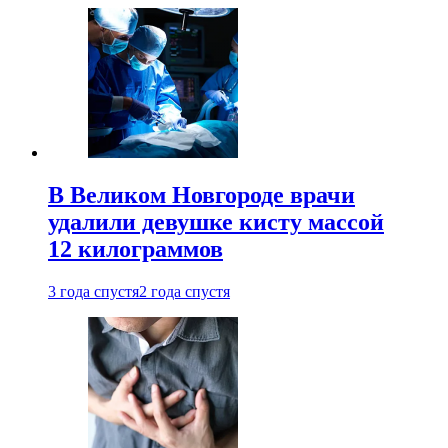
В Великом Новгороде врачи
удалили девушке кисту массой
12 килограммов
3 года спустя
2 года спустя