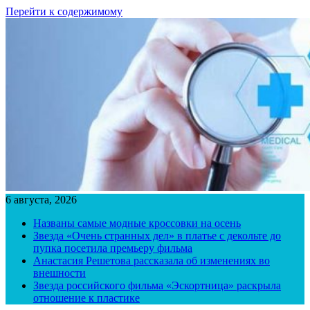
Перейти к содержимому
6 августа, 2026
Названы самые модные кроссовки на осень
Звезда «Очень странных дел» в платье с декольте до
пупка посетила премьеру фильма
Анастасия Решетова рассказала об изменениях во
внешности
Звезда российского фильма «Эскортница» раскрыла
отношение к пластике