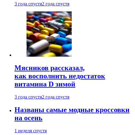
3 года спустя
2 года спустя
Мясников рассказал,
как восполнить недостаток
витамина D зимой
3 года спустя
2 года спустя
Названы самые модные кроссовки
на осень
1 неделя спустя