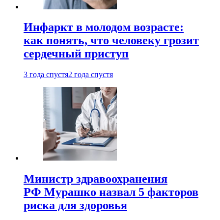
Инфаркт в молодом возрасте:
как понять, что человеку грозит
сердечный приступ
3 года спустя
2 года спустя
Министр здравоохранения
РФ Мурашко назвал 5 факторов
риска для здоровья