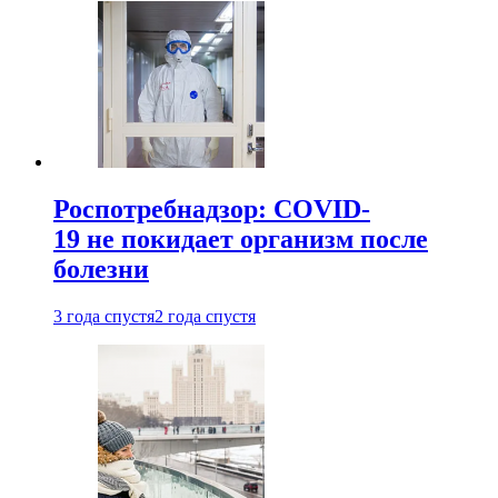
Роспотребнадзор: COVID-
19 не покидает организм после
болезни
3 года спустя
2 года спустя