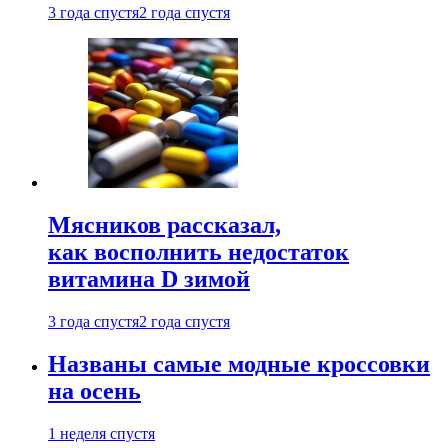
3 года спустя
2 года спустя
Мясников рассказал,
как восполнить недостаток
витамина D зимой
3 года спустя
2 года спустя
Названы самые модные кроссовки
на осень
1 неделя спустя