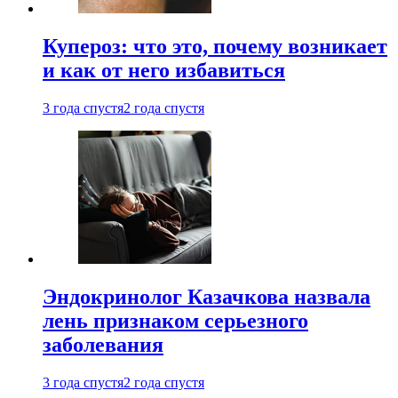
Купероз: что это, почему возникает
и как от него избавиться
3 года спустя
2 года спустя
Эндокринолог Казачкова назвала
лень признаком серьезного
заболевания
3 года спустя
2 года спустя