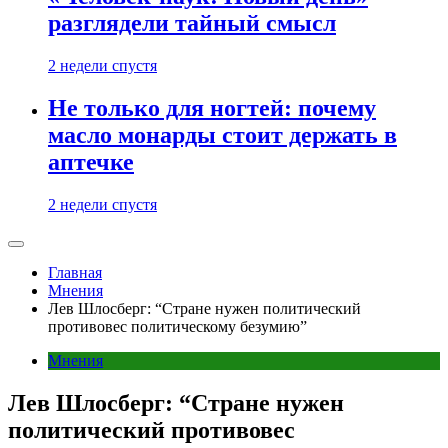
разглядели тайный смысл
2 недели спустя
Не только для ногтей: почему
масло монарды стоит держать в
аптечке
2 недели спустя
Главная
Мнения
Лев Шлосберг: “Стране нужен политический
противовес политическому безумию”
Мнения
Лев Шлосберг: “Стране нужен
политический противовес