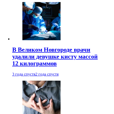
В Великом Новгороде врачи
удалили девушке кисту массой
12 килограммов
3 года спустя
2 года спустя