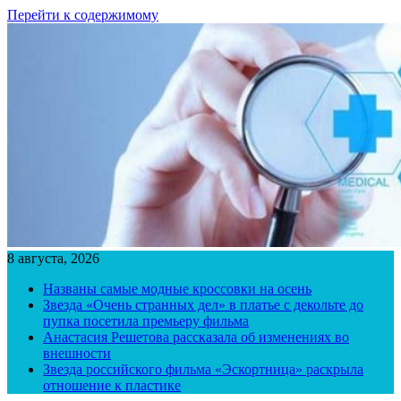
Перейти к содержимому
8 августа, 2026
Названы самые модные кроссовки на осень
Звезда «Очень странных дел» в платье с декольте до
пупка посетила премьеру фильма
Анастасия Решетова рассказала об изменениях во
внешности
Звезда российского фильма «Эскортница» раскрыла
отношение к пластике