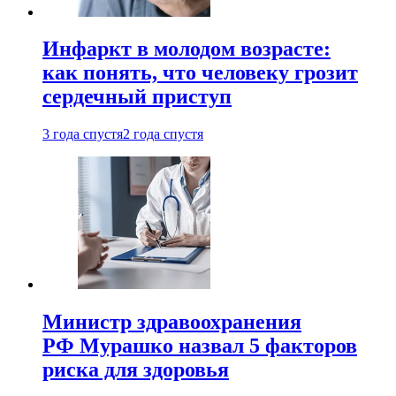
Инфаркт в молодом возрасте:
как понять, что человеку грозит
сердечный приступ
3 года спустя
2 года спустя
Министр здравоохранения
РФ Мурашко назвал 5 факторов
риска для здоровья