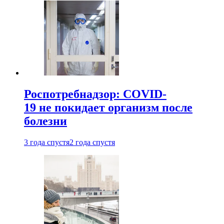
Роспотребнадзор: COVID-
19 не покидает организм после
болезни
3 года спустя
2 года спустя