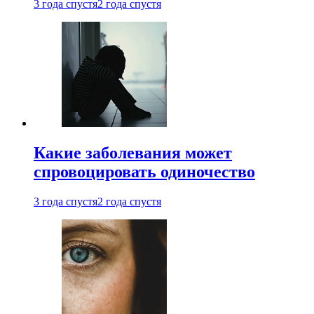
3 года спустя
2 года спустя
Какие заболевания может
спровоцировать одиночество
3 года спустя
2 года спустя