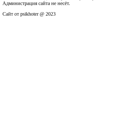
Администрация сайта не несёт.
Сайт от psikhoter @ 2023