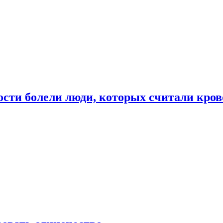
ости болели люди, которых считали кро