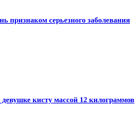
нь признаком серьезного заболевания
 девушке кисту массой 12 килограммов