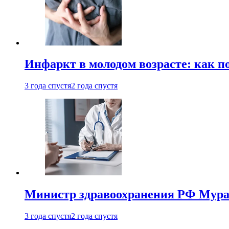
Инфаркт в молодом возрасте: как п
3 года спустя
2 года спустя
Министр здравоохранения РФ Мураш
3 года спустя
2 года спустя