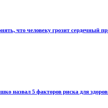
онять, что человеку грозит сердечный п
ко назвал 5 факторов риска для здоров