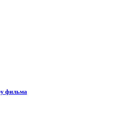
ру фильма