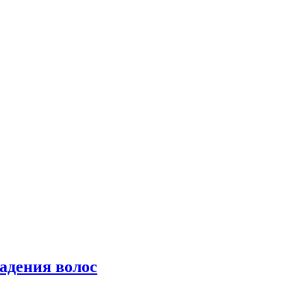
падения волос