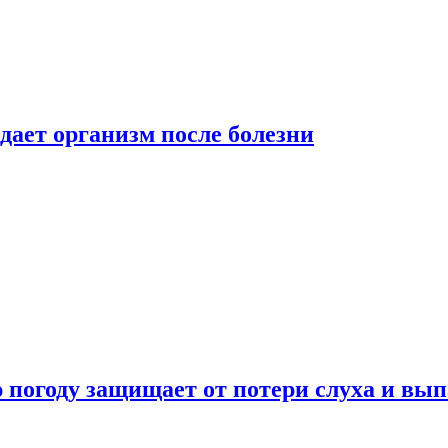
дает организм после болезни
ю погоду защищает от потери слуха и вы