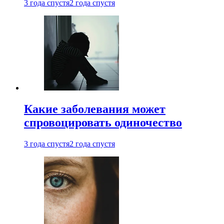
3 года спустя
2 года спустя
Какие заболевания может
спровоцировать одиночество
3 года спустя
2 года спустя