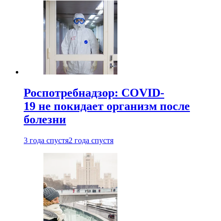
Роспотребнадзор: COVID-
19 не покидает организм после
болезни
3 года спустя
2 года спустя