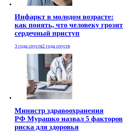
Инфаркт в молодом возрасте:
как понять, что человеку грозит
сердечный приступ
3 года спустя
2 года спустя
Министр здравоохранения
РФ Мурашко назвал 5 факторов
риска для здоровья