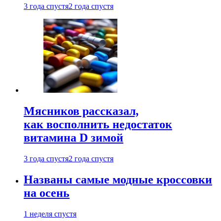
3 года спустя
2 года спустя
Мясников рассказал,
как восполнить недостаток
витамина D зимой
3 года спустя
2 года спустя
Названы самые модные кроссовки
на осень
1 неделя спустя