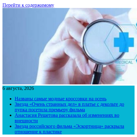
Перейти к содержимому
6 августа, 2026
Названы самые модные кроссовки на осень
Звезда «Очень странных дел» в платье с декольте до
пупка посетила премьеру фильма
Анастасия Решетова рассказала об изменениях во
внешности
Звезда российского фильма «Эскортница» раскрыла
отношение к пластике