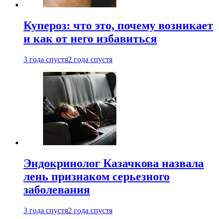
Купероз: что это, почему возникает
и как от него избавиться
3 года спустя
2 года спустя
Эндокринолог Казачкова назвала
лень признаком серьезного
заболевания
3 года спустя
2 года спустя