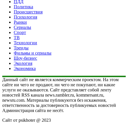
ПДД
Политика
Происшествия
Психология
Рынки
Сериалы
Спорт
ТВ
Технологии
Тренды
Фильмы и сериалы
Шоу-бизнес
Экология
Экономика
Данный сайт не является коммерческим проектом. На этом
сайте ни чего не продают, ни чего не покупают, ни какие
услуги не оказываются. Сайт представляет собой ленту
новостей RSS канала news.rambler.ru, kommersant.ru,
newsru.com. Материалы публикуются без искажения,
ответственность за достоверность публикуемых новостей
Администрация сайта не несёт.
Сайт от psikhoter @ 2023