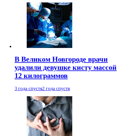
В Великом Новгороде врачи
удалили девушке кисту массой
12 килограммов
3 года спустя
2 года спустя