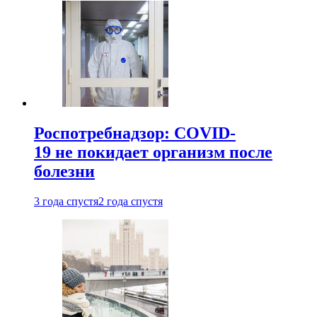
Роспотребнадзор: COVID-
19 не покидает организм после
болезни
3 года спустя
2 года спустя