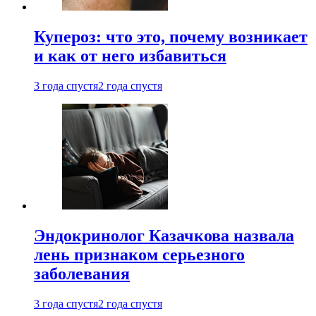
Купероз: что это, почему возникает
и как от него избавиться
3 года спустя
2 года спустя
Эндокринолог Казачкова назвала
лень признаком серьезного
заболевания
3 года спустя
2 года спустя