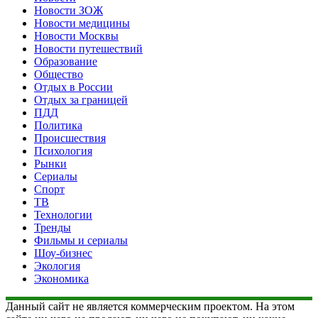
Новости ЗОЖ
Новости медицины
Новости Москвы
Новости путешествий
Образование
Общество
Отдых в России
Отдых за границей
ПДД
Политика
Происшествия
Психология
Рынки
Сериалы
Спорт
ТВ
Технологии
Тренды
Фильмы и сериалы
Шоу-бизнес
Экология
Экономика
Данный сайт не является коммерческим проектом. На этом