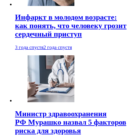
Инфаркт в молодом возрасте:
как понять, что человеку грозит
сердечный приступ
3 года спустя
2 года спустя
Министр здравоохранения
РФ Мурашко назвал 5 факторов
риска для здоровья