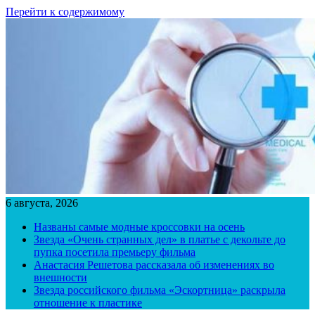
Перейти к содержимому
6 августа, 2026
Названы самые модные кроссовки на осень
Звезда «Очень странных дел» в платье с декольте до
пупка посетила премьеру фильма
Анастасия Решетова рассказала об изменениях во
внешности
Звезда российского фильма «Эскортница» раскрыла
отношение к пластике