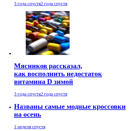
3 года спустя
2 года спустя
Мясников рассказал,
как восполнить недостаток
витамина D зимой
3 года спустя
2 года спустя
Названы самые модные кроссовки
на осень
1 неделя спустя