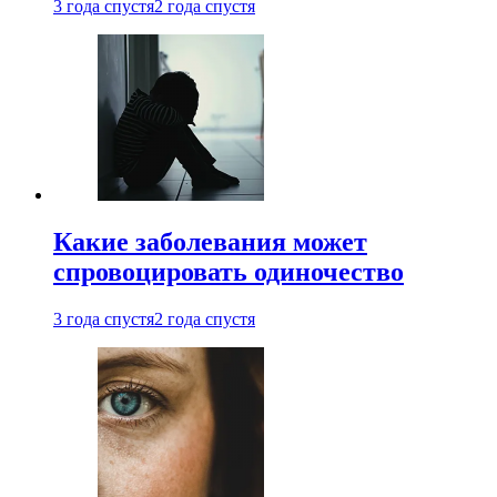
3 года спустя
2 года спустя
Какие заболевания может
спровоцировать одиночество
3 года спустя
2 года спустя