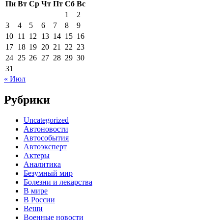
Пн
Вт
Ср
Чт
Пт
Сб
Вс
1
2
3
4
5
6
7
8
9
10
11
12
13
14
15
16
17
18
19
20
21
22
23
24
25
26
27
28
29
30
31
« Июл
Рубрики
Uncategorized
Автоновости
Автособытия
Автоэксперт
Актеры
Аналитика
Безумный мир
Болезни и лекарства
В мире
В России
Вещи
Военные новости