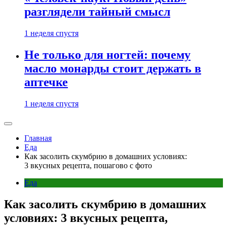
разглядели тайный смысл
1 неделя спустя
Не только для ногтей: почему
масло монарды стоит держать в
аптечке
1 неделя спустя
Главная
Еда
Как засолить скумбрию в домашних условиях:
3 вкусных рецепта, пошагово с фото
Еда
Как засолить скумбрию в домашних
условиях: 3 вкусных рецепта,