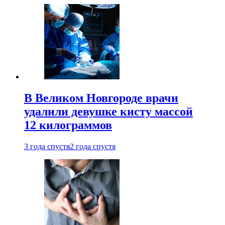
В Великом Новгороде врачи
удалили девушке кисту массой
12 килограммов
3 года спустя
2 года спустя