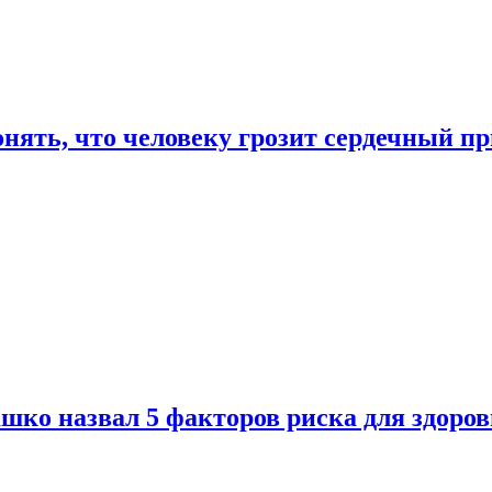
онять, что человеку грозит сердечный п
ко назвал 5 факторов риска для здоров