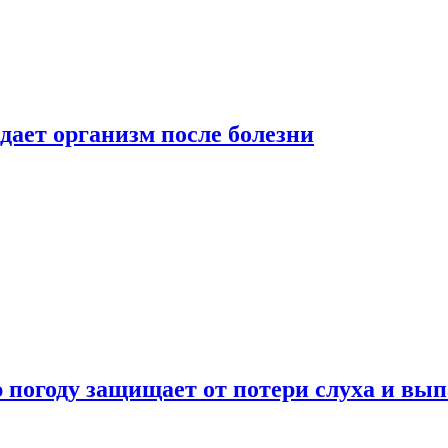
дает организм после болезни
ю погоду защищает от потери слуха и вы