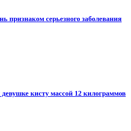
нь признаком серьезного заболевания
 девушке кисту массой 12 килограммов