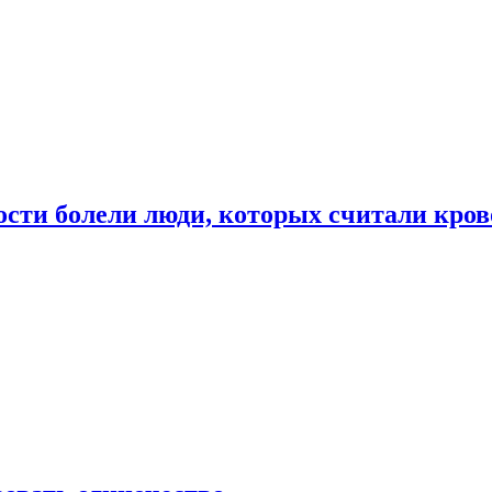
ости болели люди, которых считали кро