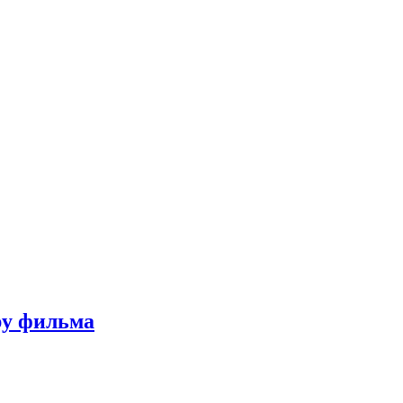
ру фильма