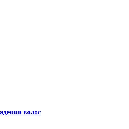
падения волос