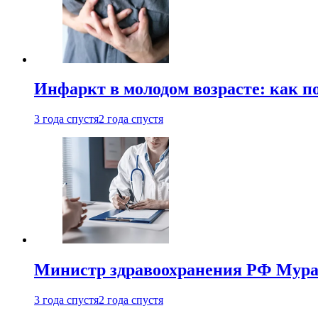
Инфаркт в молодом возрасте: как п
3 года спустя
2 года спустя
Министр здравоохранения РФ Мураш
3 года спустя
2 года спустя