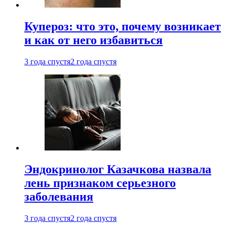
Купероз: что это, почему возникает
и как от него избавиться
3 года спустя
2 года спустя
Эндокринолог Казачкова назвала
лень признаком серьезного
заболевания
3 года спустя
2 года спустя