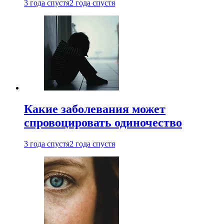
3 года спустя
2 года спустя
Какие заболевания может
спровоцировать одиночество
3 года спустя
2 года спустя