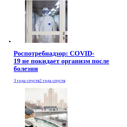
Роспотребнадзор: COVID-
19 не покидает организм после
болезни
3 года спустя
2 года спустя