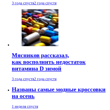
3 года спустя
2 года спустя
Мясников рассказал,
как восполнить недостаток
витамина D зимой
3 года спустя
2 года спустя
Названы самые модные кроссовки
на осень
1 неделя спустя