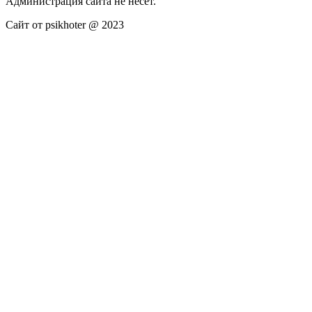
Администрация сайта не несёт.
Сайт от psikhoter @ 2023