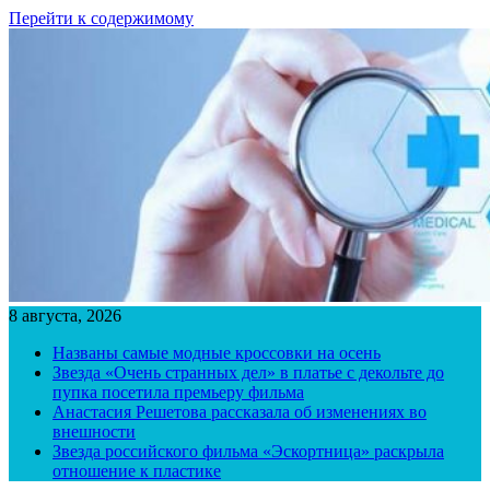
Перейти к содержимому
8 августа, 2026
Названы самые модные кроссовки на осень
Звезда «Очень странных дел» в платье с декольте до
пупка посетила премьеру фильма
Анастасия Решетова рассказала об изменениях во
внешности
Звезда российского фильма «Эскортница» раскрыла
отношение к пластике