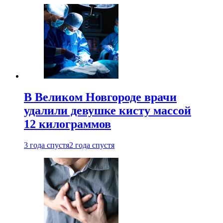
В Великом Новгороде врачи
удалили девушке кисту массой
12 килограммов
3 года спустя
2 года спустя