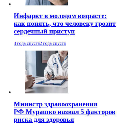
Инфаркт в молодом возрасте:
как понять, что человеку грозит
сердечный приступ
3 года спустя
2 года спустя
Министр здравоохранения
РФ Мурашко назвал 5 факторов
риска для здоровья