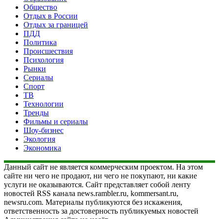
Общество
Отдых в России
Отдых за границей
ПДД
Политика
Происшествия
Психология
Рынки
Сериалы
Спорт
ТВ
Технологии
Тренды
Фильмы и сериалы
Шоу-бизнес
Экология
Экономика
Данный сайт не является коммерческим проектом. На этом
сайте ни чего не продают, ни чего не покупают, ни какие
услуги не оказываются. Сайт представляет собой ленту
новостей RSS канала news.rambler.ru, kommersant.ru,
newsru.com. Материалы публикуются без искажения,
ответственность за достоверность публикуемых новостей