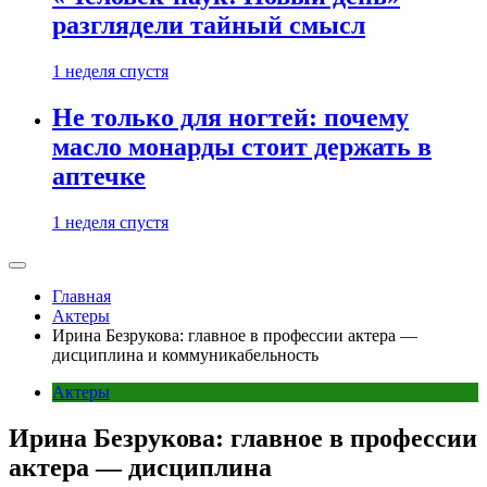
разглядели тайный смысл
1 неделя спустя
Не только для ногтей: почему
масло монарды стоит держать в
аптечке
1 неделя спустя
Главная
Актеры
Ирина Безрукова: главное в профессии актера —
дисциплина и коммуникабельность
Актеры
Ирина Безрукова: главное в профессии
актера — дисциплина