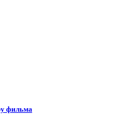
ру фильма