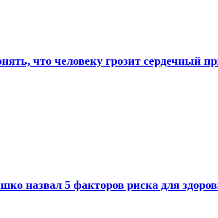
онять, что человеку грозит сердечный п
ко назвал 5 факторов риска для здоров