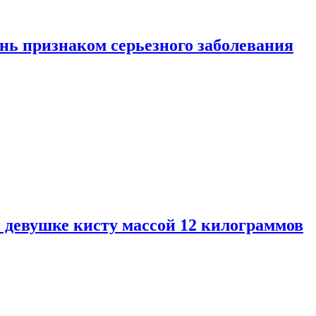
нь признаком серьезного заболевания
 девушке кисту массой 12 килограммов