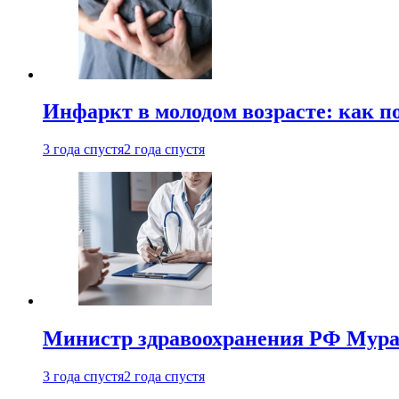
Инфаркт в молодом возрасте: как п
3 года спустя
2 года спустя
Министр здравоохранения РФ Мураш
3 года спустя
2 года спустя