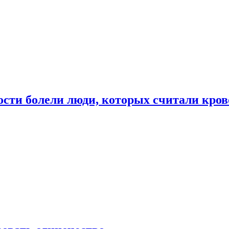
ости болели люди, которых считали кро