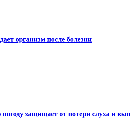
дает организм после болезни
ю погоду защищает от потери слуха и вы