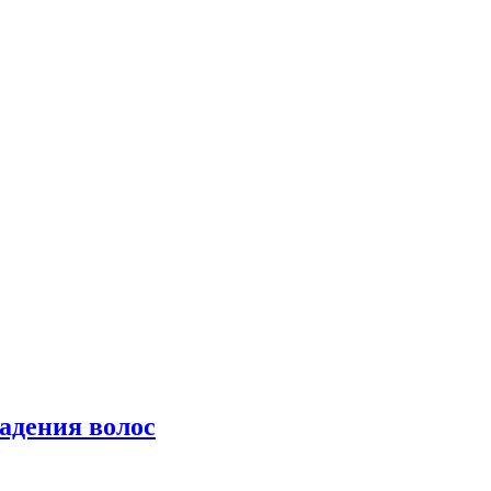
падения волос