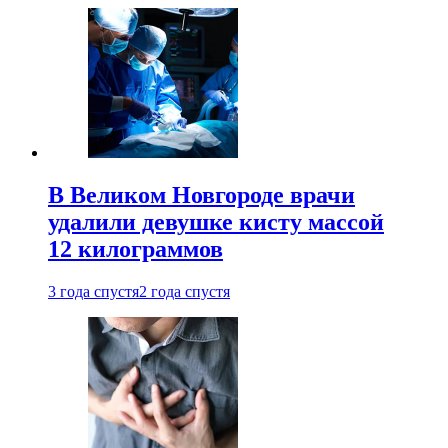
В Великом Новгороде врачи
удалили девушке кисту массой
12 килограммов
3 года спустя
2 года спустя