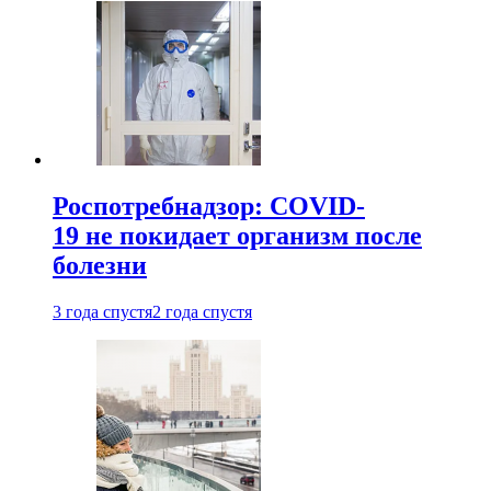
Роспотребнадзор: COVID-
19 не покидает организм после
болезни
3 года спустя
2 года спустя