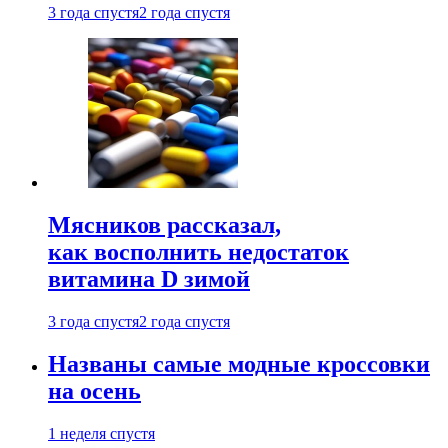
3 года спустя
2 года спустя
Мясников рассказал,
как восполнить недостаток
витамина D зимой
3 года спустя
2 года спустя
Названы самые модные кроссовки
на осень
1 неделя спустя