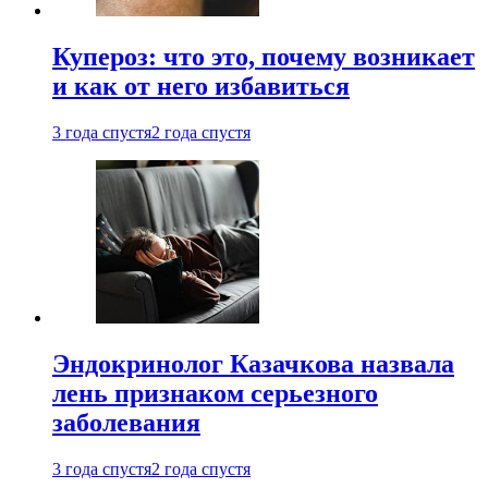
Купероз: что это, почему возникает
и как от него избавиться
3 года спустя
2 года спустя
Эндокринолог Казачкова назвала
лень признаком серьезного
заболевания
3 года спустя
2 года спустя