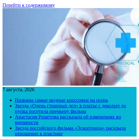
Перейти к содержимому
7 августа, 2026
Названы самые модные кроссовки на осень
Звезда «Очень странных дел» в платье с декольте до
пупка посетила премьеру фильма
Анастасия Решетова рассказала об изменениях во
внешности
Звезда российского фильма «Эскортница» раскрыла
отношение к пластике