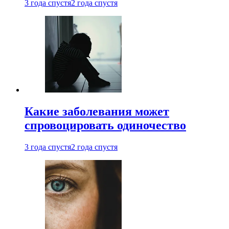
3 года спустя
2 года спустя
Какие заболевания может
спровоцировать одиночество
3 года спустя
2 года спустя