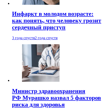
Инфаркт в молодом возрасте:
как понять, что человеку грозит
сердечный приступ
3 года спустя
2 года спустя
Министр здравоохранения
РФ Мурашко назвал 5 факторов
риска для здоровья