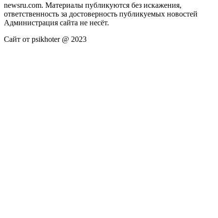
newsru.com. Материалы публикуются без искажения,
ответственность за достоверность публикуемых новостей
Администрация сайта не несёт.
Сайт от psikhoter @ 2023