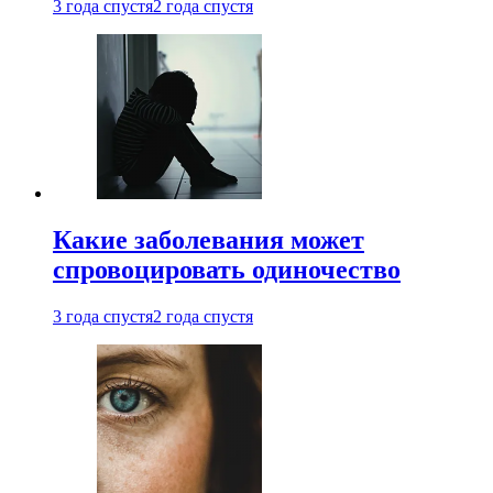
3 года спустя
2 года спустя
Какие заболевания может
спровоцировать одиночество
3 года спустя
2 года спустя