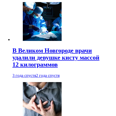
В Великом Новгороде врачи
удалили девушке кисту массой
12 килограммов
3 года спустя
2 года спустя