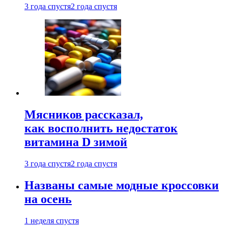
3 года спустя
2 года спустя
Мясников рассказал,
как восполнить недостаток
витамина D зимой
3 года спустя
2 года спустя
Названы самые модные кроссовки
на осень
1 неделя спустя