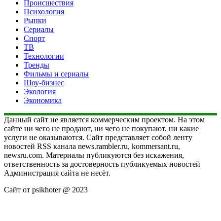
Происшествия
Психология
Рынки
Сериалы
Спорт
ТВ
Технологии
Тренды
Фильмы и сериалы
Шоу-бизнес
Экология
Экономика
Данный сайт не является коммерческим проектом. На этом
сайте ни чего не продают, ни чего не покупают, ни какие
услуги не оказываются. Сайт представляет собой ленту
новостей RSS канала news.rambler.ru, kommersant.ru,
newsru.com. Материалы публикуются без искажения,
ответственность за достоверность публикуемых новостей
Администрация сайта не несёт.
Сайт от psikhoter @ 2023