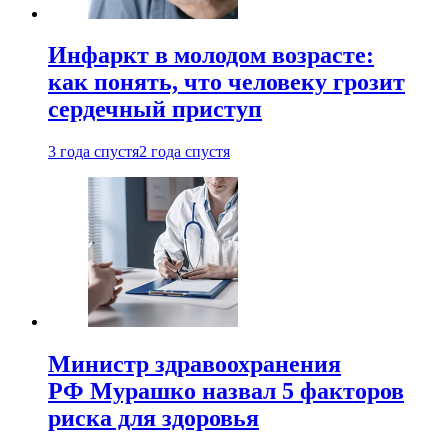
Инфаркт в молодом возрасте:
как понять, что человеку грозит
сердечный приступ
3 года спустя
2 года спустя
Министр здравоохранения
РФ Мурашко назвал 5 факторов
риска для здоровья