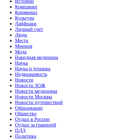
Истории
Компании
Криминал
Культура
Лайфхаки
Личный счет
Люди
Места
Мнения
Мода
Народная медицина
Наука
Наука и техника
Недвижимость
Новости
Новости ЗОЖ
Новости медицины
Новости Москвы
Новости путешествий
Образование
Общество
Отдых в России
Отдых за границей
ПДД
Политика