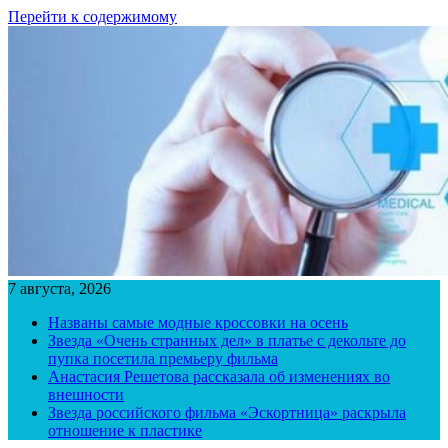
Перейти к содержимому
7 августа, 2026
Названы самые модные кроссовки на осень
Звезда «Очень странных дел» в платье с декольте до
пупка посетила премьеру фильма
Анастасия Решетова рассказала об изменениях во
внешности
Звезда российского фильма «Эскортница» раскрыла
отношение к пластике