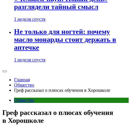
разглядели тайный смысл
1 неделя спустя
Не только для ногтей: почему
масло монарды стоит держать в
аптечке
1 неделя спустя
Главная
Общество
Греф рассказал о плюсах обучения в Хорошколе
Общество
Греф рассказал о плюсах обучения
в Хорошколе