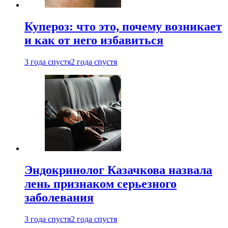
Купероз: что это, почему возникает
и как от него избавиться
3 года спустя
2 года спустя
Эндокринолог Казачкова назвала
лень признаком серьезного
заболевания
3 года спустя
2 года спустя