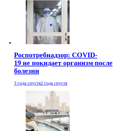
Роспотребнадзор: COVID-
19 не покидает организм после
болезни
3 года спустя
2 года спустя