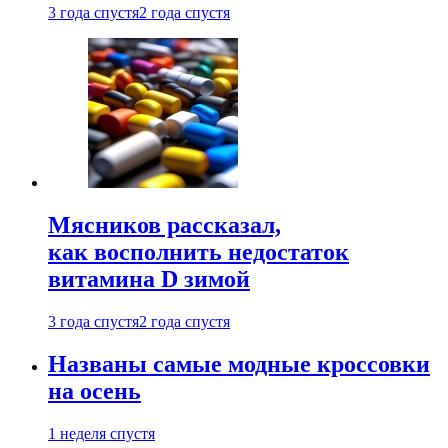
3 года спустя
2 года спустя
Мясников рассказал,
как восполнить недостаток
витамина D зимой
3 года спустя
2 года спустя
Названы самые модные кроссовки
на осень
1 неделя спустя