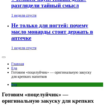
разглядели тайный смысл
1 неделя спустя
Не только для ногтей: почему
масло монарды стоит держать в
аптечке
1 неделя спустя
Главная
Еда
Готовим «поцелуйчик» — оригинальную закуску
для крепких напитков
Еда
Готовим «поцелуйчик» —
оригинальную закуску для крепких