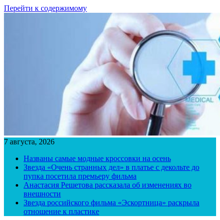
Перейти к содержимому
7 августа, 2026
Названы самые модные кроссовки на осень
Звезда «Очень странных дел» в платье с декольте до
пупка посетила премьеру фильма
Анастасия Решетова рассказала об изменениях во
внешности
Звезда российского фильма «Эскортница» раскрыла
отношение к пластике