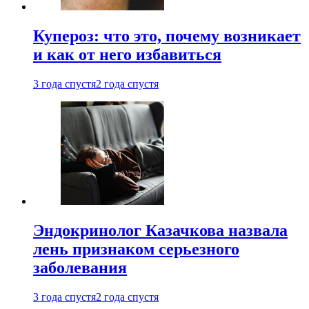
Купероз: что это, почему возникает
и как от него избавиться
3 года спустя
2 года спустя
Эндокринолог Казачкова назвала
лень признаком серьезного
заболевания
3 года спустя
2 года спустя