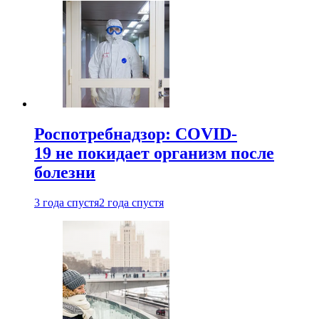
Роспотребнадзор: COVID-
19 не покидает организм после
болезни
3 года спустя
2 года спустя