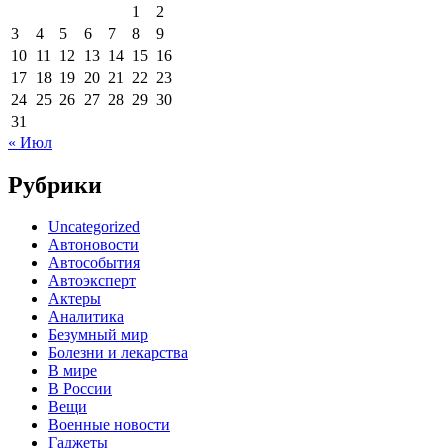
1
2
3
4
5
6
7
8
9
10
11
12
13
14
15
16
17
18
19
20
21
22
23
24
25
26
27
28
29
30
31
« Июл
Рубрики
Uncategorized
Автоновости
Автособытия
Автоэксперт
Актеры
Аналитика
Безумный мир
Болезни и лекарства
В мире
В России
Вещи
Военные новости
Гаджеты