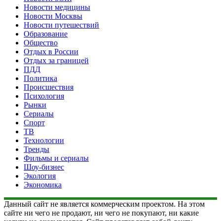
Новости медицины
Новости Москвы
Новости путешествий
Образование
Общество
Отдых в России
Отдых за границей
ПДД
Политика
Происшествия
Психология
Рынки
Сериалы
Спорт
ТВ
Технологии
Тренды
Фильмы и сериалы
Шоу-бизнес
Экология
Экономика
Данный сайт не является коммерческим проектом. На этом
сайте ни чего не продают, ни чего не покупают, ни какие