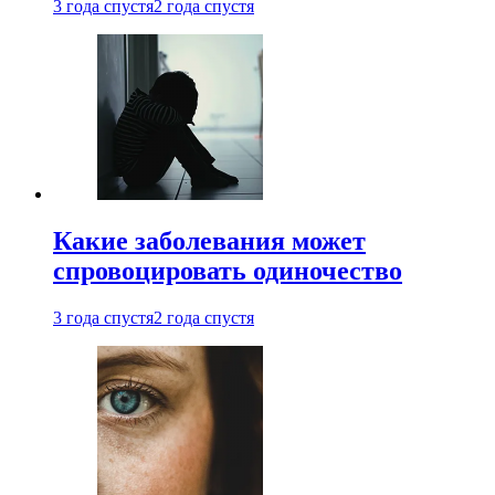
3 года спустя
2 года спустя
Какие заболевания может
спровоцировать одиночество
3 года спустя
2 года спустя