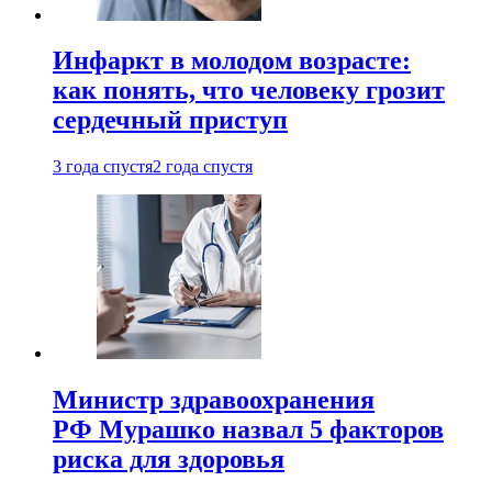
Инфаркт в молодом возрасте:
как понять, что человеку грозит
сердечный приступ
3 года спустя
2 года спустя
Министр здравоохранения
РФ Мурашко назвал 5 факторов
риска для здоровья