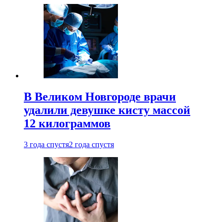
В Великом Новгороде врачи
удалили девушке кисту массой
12 килограммов
3 года спустя
2 года спустя