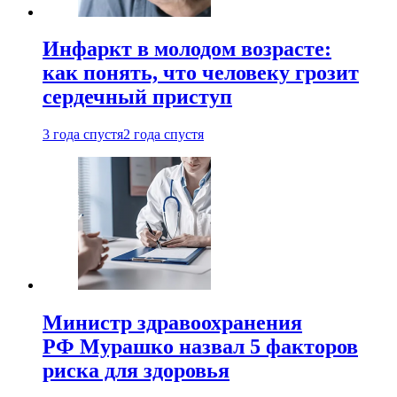
Инфаркт в молодом возрасте:
как понять, что человеку грозит
сердечный приступ
3 года спустя
2 года спустя
Министр здравоохранения
РФ Мурашко назвал 5 факторов
риска для здоровья