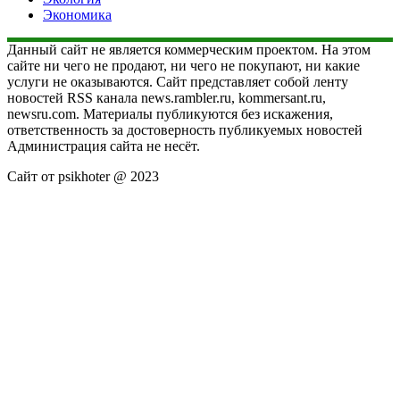
Экономика
Данный сайт не является коммерческим проектом. На этом
сайте ни чего не продают, ни чего не покупают, ни какие
услуги не оказываются. Сайт представляет собой ленту
новостей RSS канала news.rambler.ru, kommersant.ru,
newsru.com. Материалы публикуются без искажения,
ответственность за достоверность публикуемых новостей
Администрация сайта не несёт.
Сайт от psikhoter @ 2023