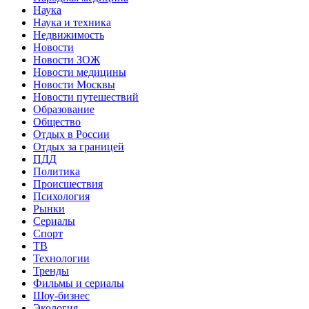
Наука
Наука и техника
Недвижимость
Новости
Новости ЗОЖ
Новости медицины
Новости Москвы
Новости путешествий
Образование
Общество
Отдых в России
Отдых за границей
ПДД
Политика
Происшествия
Психология
Рынки
Сериалы
Спорт
ТВ
Технологии
Тренды
Фильмы и сериалы
Шоу-бизнес
Экология