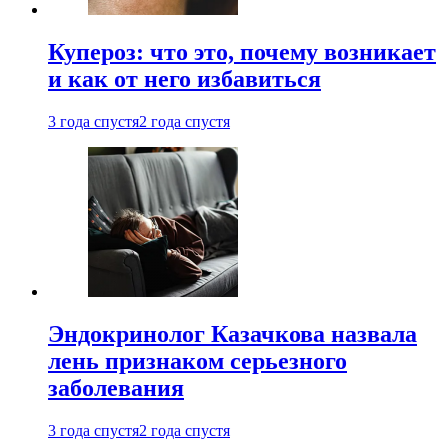
Купероз: что это, почему возникает
и как от него избавиться
3 года спустя
2 года спустя
Эндокринолог Казачкова назвала
лень признаком серьезного
заболевания
3 года спустя
2 года спустя