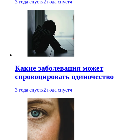
3 года спустя
2 года спустя
Какие заболевания может
спровоцировать одиночество
3 года спустя
2 года спустя