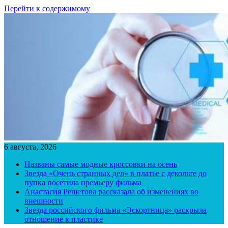
Перейти к содержимому
6 августа, 2026
Названы самые модные кроссовки на осень
Звезда «Очень странных дел» в платье с декольте до
пупка посетила премьеру фильма
Анастасия Решетова рассказала об изменениях во
внешности
Звезда российского фильма «Эскортница» раскрыла
отношение к пластике