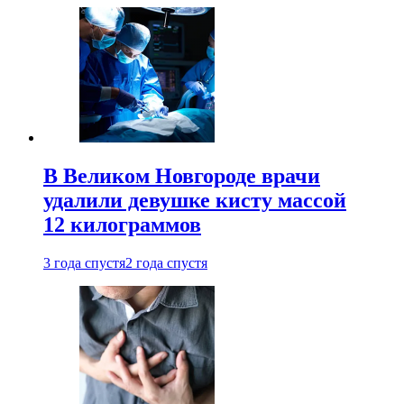
В Великом Новгороде врачи
удалили девушке кисту массой
12 килограммов
3 года спустя
2 года спустя