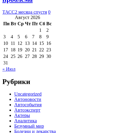
ТАСС
2 месяца спустя
0
Август 2026
Пн
Вт
Ср
Чт
Пт
Сб
Вс
1
2
3
4
5
6
7
8
9
10
11
12
13
14
15
16
17
18
19
20
21
22
23
24
25
26
27
28
29
30
31
« Июл
Рубрики
Uncategorized
Автоновости
Автособытия
Автоэксперт
Актеры
Аналитика
Безумный мир
Болезни и лекарства