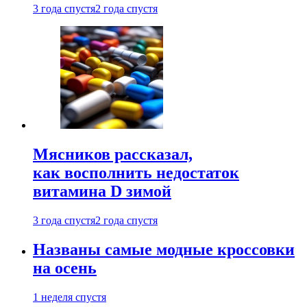
3 года спустя
2 года спустя
Мясников рассказал,
как восполнить недостаток
витамина D зимой
3 года спустя
2 года спустя
Названы самые модные кроссовки
на осень
1 неделя спустя