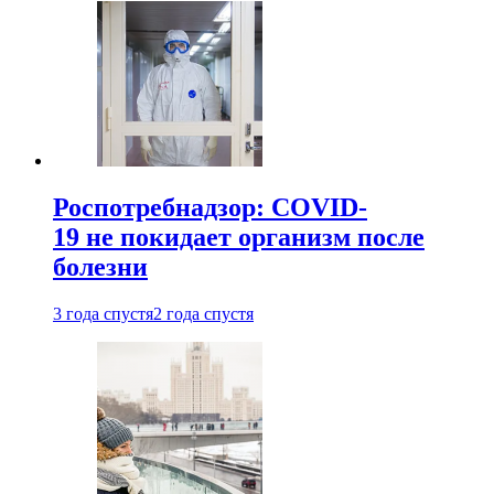
Роспотребнадзор: COVID-
19 не покидает организм после
болезни
3 года спустя
2 года спустя