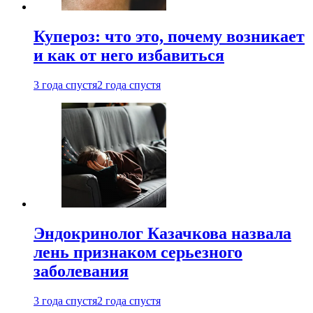
Купероз: что это, почему возникает
и как от него избавиться
3 года спустя
2 года спустя
Эндокринолог Казачкова назвала
лень признаком серьезного
заболевания
3 года спустя
2 года спустя