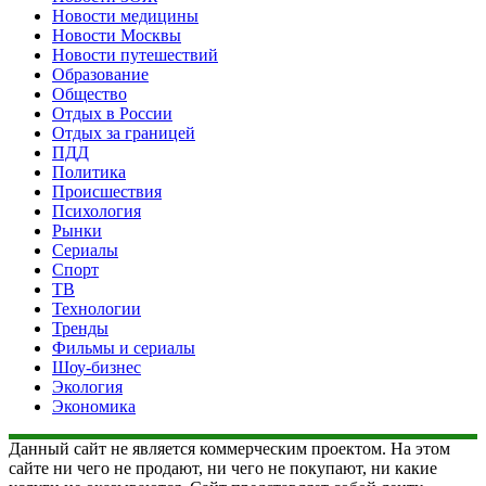
Новости медицины
Новости Москвы
Новости путешествий
Образование
Общество
Отдых в России
Отдых за границей
ПДД
Политика
Происшествия
Психология
Рынки
Сериалы
Спорт
ТВ
Технологии
Тренды
Фильмы и сериалы
Шоу-бизнес
Экология
Экономика
Данный сайт не является коммерческим проектом. На этом
сайте ни чего не продают, ни чего не покупают, ни какие