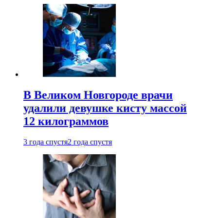
В Великом Новгороде врачи
удалили девушке кисту массой
12 килограммов
3 года спустя
2 года спустя