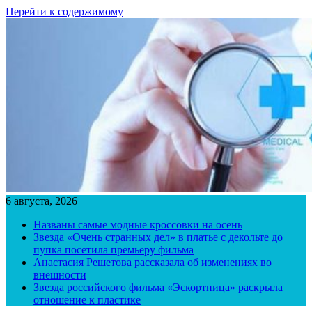
Перейти к содержимому
6 августа, 2026
Названы самые модные кроссовки на осень
Звезда «Очень странных дел» в платье с декольте до
пупка посетила премьеру фильма
Анастасия Решетова рассказала об изменениях во
внешности
Звезда российского фильма «Эскортница» раскрыла
отношение к пластике