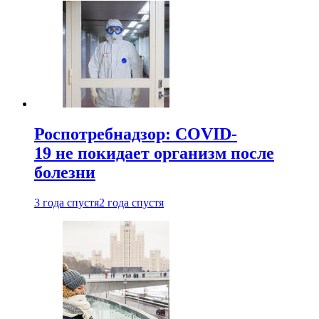
Роспотребнадзор: COVID-
19 не покидает организм после
болезни
3 года спустя
2 года спустя