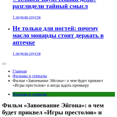
разглядели тайный смысл
1 неделя спустя
Не только для ногтей: почему
масло монарды стоит держать в
аптечке
1 неделя спустя
Главная
Фильмы и сериалы
Фильм «Завоевание Эйгона»: о чем будет приквел
«Игры престолов» и когда ждать премьеру
Фильмы и сериалы
Фильм «Завоевание Эйгона»: о чем
будет приквел «Игры престолов» и