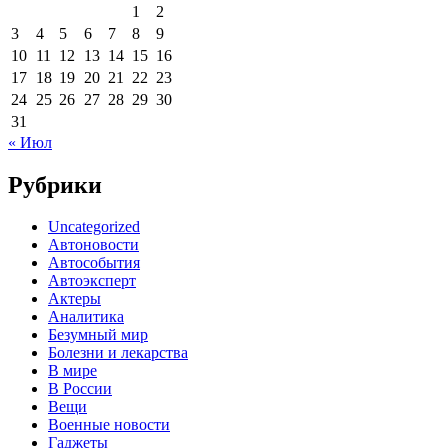
1
2
3
4
5
6
7
8
9
10
11
12
13
14
15
16
17
18
19
20
21
22
23
24
25
26
27
28
29
30
31
« Июл
Рубрики
Uncategorized
Автоновости
Автособытия
Автоэксперт
Актеры
Аналитика
Безумный мир
Болезни и лекарства
В мире
В России
Вещи
Военные новости
Гаджеты