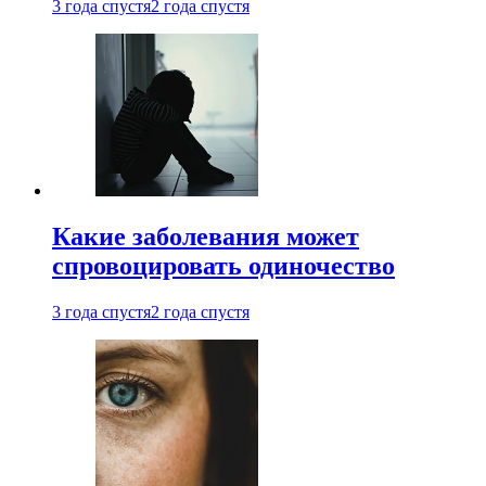
3 года спустя
2 года спустя
Какие заболевания может
спровоцировать одиночество
3 года спустя
2 года спустя