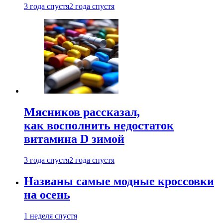
3 года спустя
2 года спустя
Мясников рассказал,
как восполнить недостаток
витамина D зимой
3 года спустя
2 года спустя
Названы самые модные кроссовки
на осень
1 неделя спустя