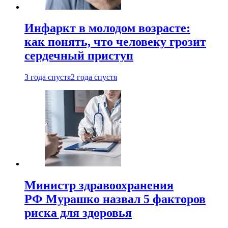
Инфаркт в молодом возрасте:
как понять, что человеку грозит
сердечный приступ
3 года спустя
2 года спустя
Министр здравоохранения
РФ Мурашко назвал 5 факторов
риска для здоровья