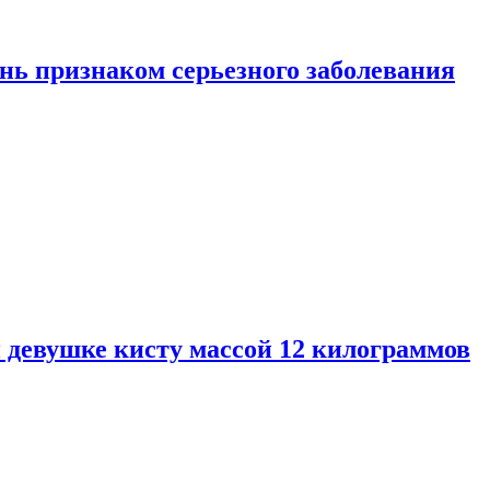
нь признаком серьезного заболевания
 девушке кисту массой 12 килограммов