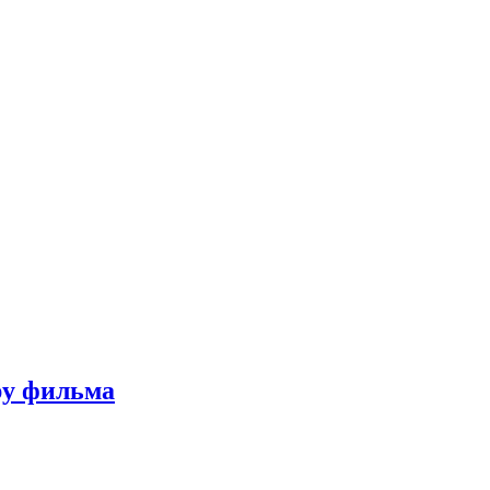
ру фильма