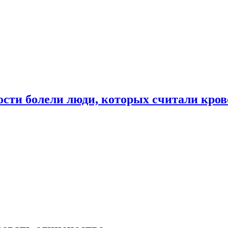
ости болели люди, которых считали кро