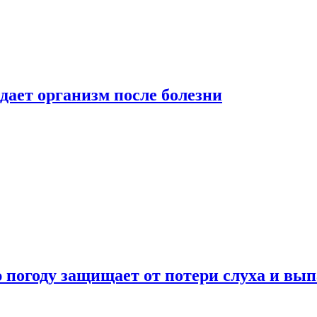
дает организм после болезни
ю погоду защищает от потери слуха и вы