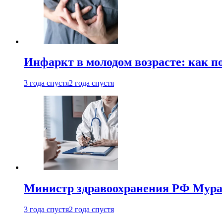
Инфаркт в молодом возрасте: как п
3 года спустя
2 года спустя
Министр здравоохранения РФ Мураш
3 года спустя
2 года спустя