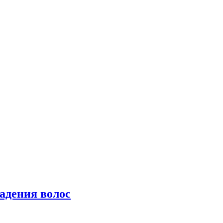
падения волос