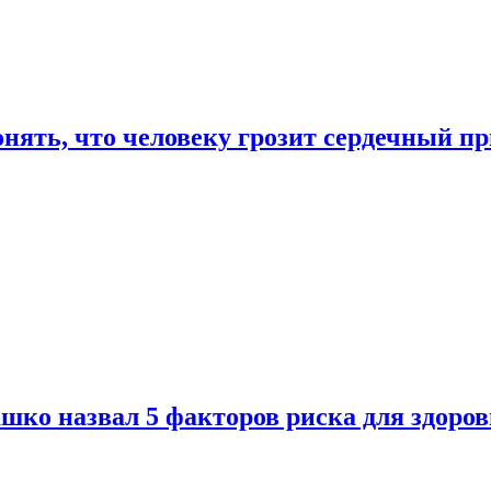
онять, что человеку грозит сердечный п
ко назвал 5 факторов риска для здоров