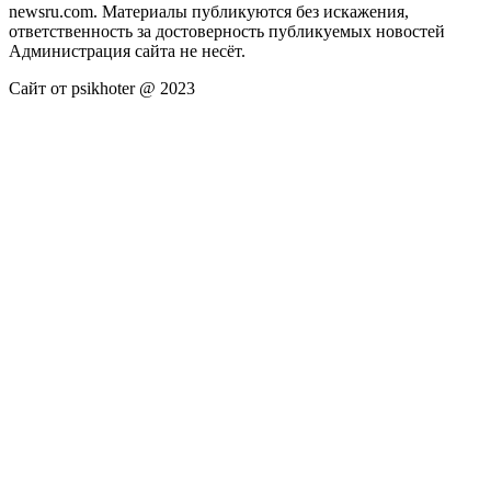
newsru.com. Материалы публикуются без искажения,
ответственность за достоверность публикуемых новостей
Администрация сайта не несёт.
Сайт от psikhoter @ 2023