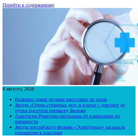
Перейти к содержимому
8 августа, 2026
Названы самые модные кроссовки на осень
Звезда «Очень странных дел» в платье с декольте до
пупка посетила премьеру фильма
Анастасия Решетова рассказала об изменениях во
внешности
Звезда российского фильма «Эскортница» раскрыла
отношение к пластике