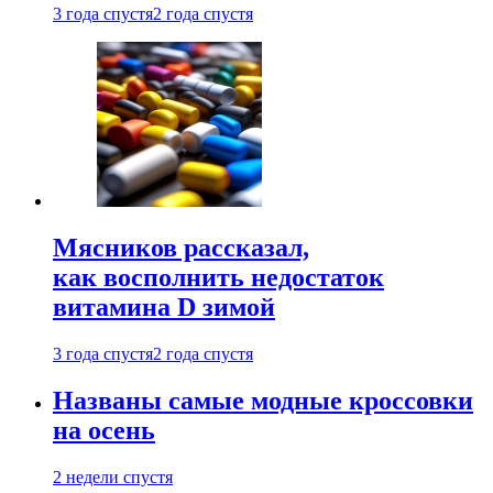
3 года спустя
2 года спустя
Мясников рассказал,
как восполнить недостаток
витамина D зимой
3 года спустя
2 года спустя
Названы самые модные кроссовки
на осень
2 недели спустя