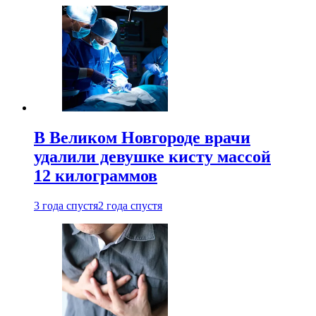
В Великом Новгороде врачи
удалили девушке кисту массой
12 килограммов
3 года спустя
2 года спустя