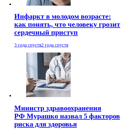
Инфаркт в молодом возрасте:
как понять, что человеку грозит
сердечный приступ
3 года спустя
2 года спустя
Министр здравоохранения
РФ Мурашко назвал 5 факторов
риска для здоровья