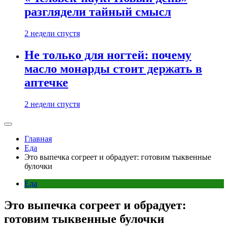
разглядели тайный смысл
2 недели спустя
Не только для ногтей: почему
масло монарды стоит держать в
аптечке
2 недели спустя
Главная
Еда
Это выпечка согреет и обрадует: готовим тыквенные
булочки
Еда
Это выпечка согреет и обрадует:
готовим тыквенные булочки