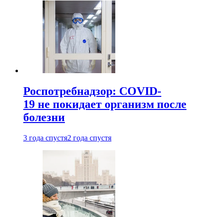
Роспотребнадзор: COVID-
19 не покидает организм после
болезни
3 года спустя
2 года спустя