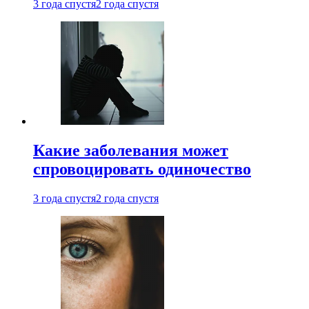
3 года спустя
2 года спустя
Какие заболевания может
спровоцировать одиночество
3 года спустя
2 года спустя