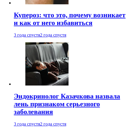
Купероз: что это, почему возникает
и как от него избавиться
3 года спустя
2 года спустя
Эндокринолог Казачкова назвала
лень признаком серьезного
заболевания
3 года спустя
2 года спустя