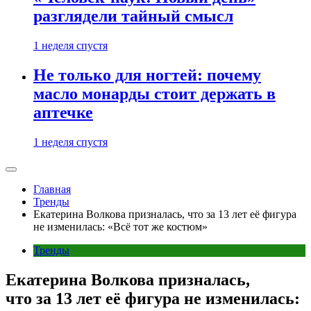
разглядели тайный смысл
1 неделя спустя
Не только для ногтей: почему
масло монарды стоит держать в
аптечке
1 неделя спустя
Главная
Тренды
Екатерина Волкова призналась, что за 13 лет её фигура
не изменилась: «Всё тот же костюм»
Тренды
Екатерина Волкова призналась,
что за 13 лет её фигура не изменилась: