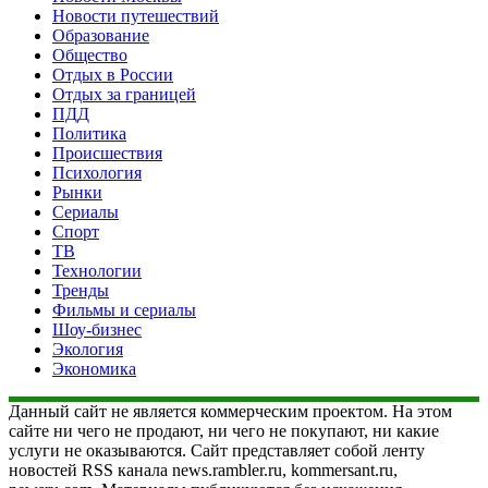
Новости путешествий
Образование
Общество
Отдых в России
Отдых за границей
ПДД
Политика
Происшествия
Психология
Рынки
Сериалы
Спорт
ТВ
Технологии
Тренды
Фильмы и сериалы
Шоу-бизнес
Экология
Экономика
Данный сайт не является коммерческим проектом. На этом
сайте ни чего не продают, ни чего не покупают, ни какие
услуги не оказываются. Сайт представляет собой ленту
новостей RSS канала news.rambler.ru, kommersant.ru,