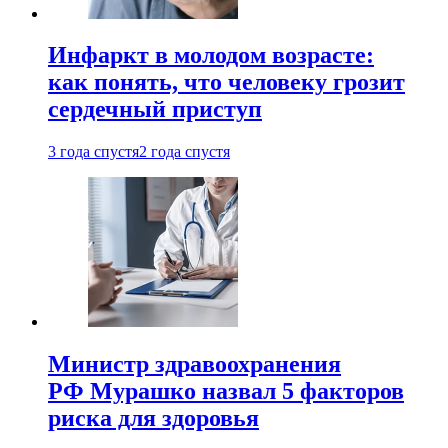
Инфаркт в молодом возрасте:
как понять, что человеку грозит
сердечный приступ
3 года спустя
2 года спустя
Министр здравоохранения
РФ Мурашко назвал 5 факторов
риска для здоровья