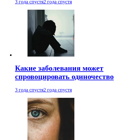
3 года спустя
2 года спустя
Какие заболевания может
спровоцировать одиночество
3 года спустя
2 года спустя