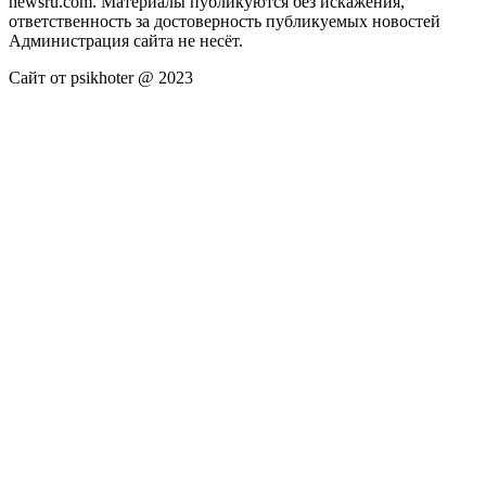
newsru.com. Материалы публикуются без искажения,
ответственность за достоверность публикуемых новостей
Администрация сайта не несёт.
Сайт от psikhoter @ 2023