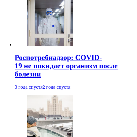
Роспотребнадзор: COVID-
19 не покидает организм после
болезни
3 года спустя
2 года спустя