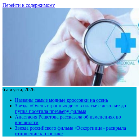
Перейти к содержимому
6 августа, 2026
Названы самые модные кроссовки на осень
Звезда «Очень странных дел» в платье с декольте до
пупка посетила премьеру фильма
Анастасия Решетова рассказала об изменениях во
внешности
Звезда российского фильма «Эскортница» раскрыла
отношение к пластике