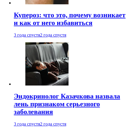
Купероз: что это, почему возникает
и как от него избавиться
3 года спустя
2 года спустя
Эндокринолог Казачкова назвала
лень признаком серьезного
заболевания
3 года спустя
2 года спустя