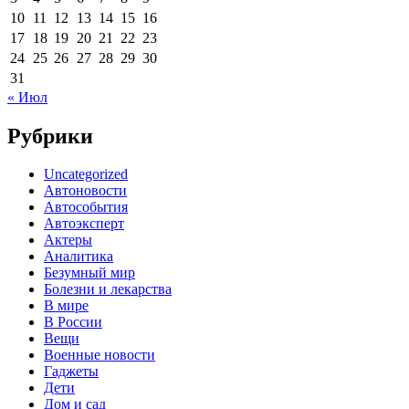
10
11
12
13
14
15
16
17
18
19
20
21
22
23
24
25
26
27
28
29
30
31
« Июл
Рубрики
Uncategorized
Автоновости
Автособытия
Автоэксперт
Актеры
Аналитика
Безумный мир
Болезни и лекарства
В мире
В России
Вещи
Военные новости
Гаджеты
Дети
Дом и сад