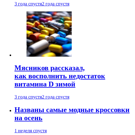
3 года спустя
2 года спустя
Мясников рассказал,
как восполнить недостаток
витамина D зимой
3 года спустя
2 года спустя
Названы самые модные кроссовки
на осень
1 неделя спустя