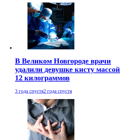
В Великом Новгороде врачи
удалили девушке кисту массой
12 килограммов
3 года спустя
2 года спустя