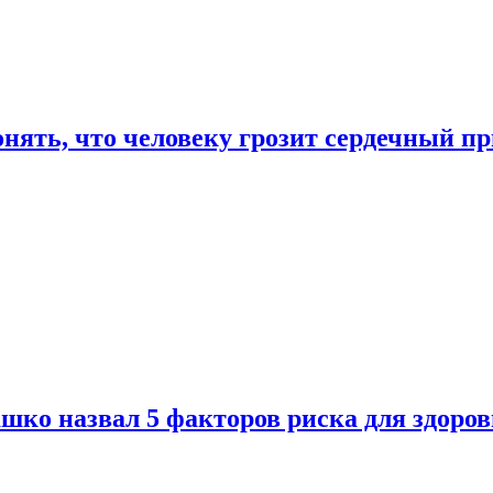
онять, что человеку грозит сердечный п
ко назвал 5 факторов риска для здоров