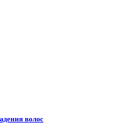
падения волос