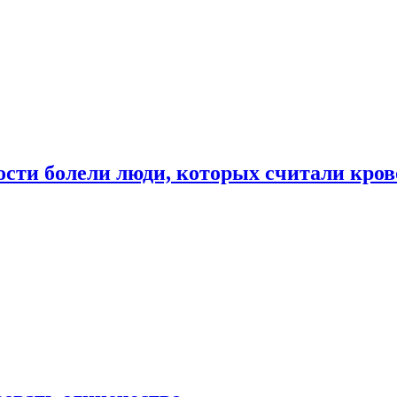
ости болели люди, которых считали кро