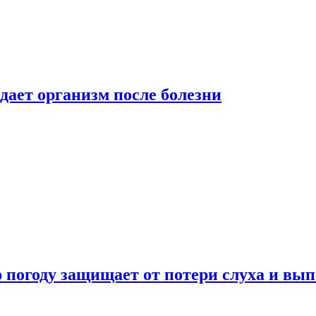
дает организм после болезни
ю погоду защищает от потери слуха и вы