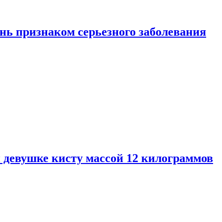
нь признаком серьезного заболевания
 девушке кисту массой 12 килограммов