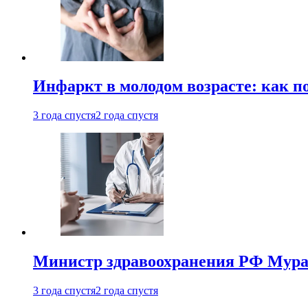
Инфаркт в молодом возрасте: как п
3 года спустя
2 года спустя
Министр здравоохранения РФ Мураш
3 года спустя
2 года спустя