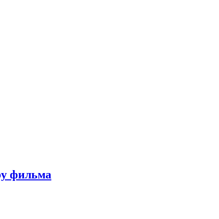
ру фильма