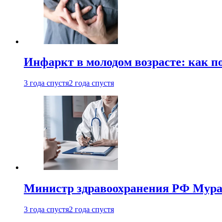
Инфаркт в молодом возрасте: как п
3 года спустя
2 года спустя
Министр здравоохранения РФ Мураш
3 года спустя
2 года спустя