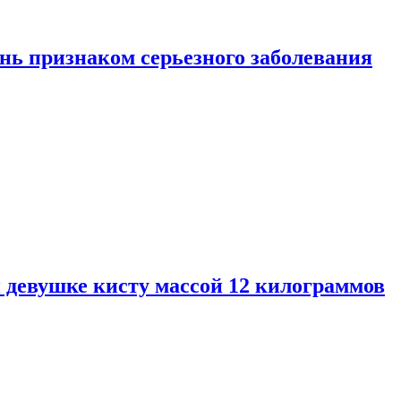
нь признаком серьезного заболевания
 девушке кисту массой 12 килограммов