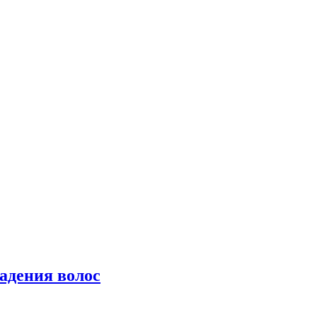
падения волос