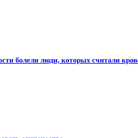
ости болели люди, которых считали кро