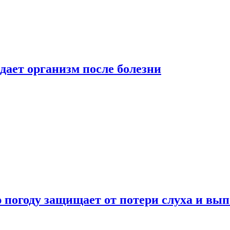
дает организм после болезни
ю погоду защищает от потери слуха и вы