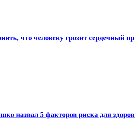
онять, что человеку грозит сердечный п
ко назвал 5 факторов риска для здоров