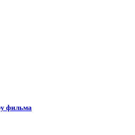
ру фильма