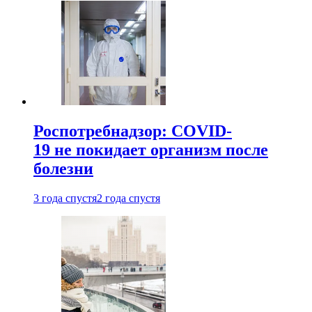
Роспотребнадзор: COVID-
19 не покидает организм после
болезни
3 года спустя
2 года спустя