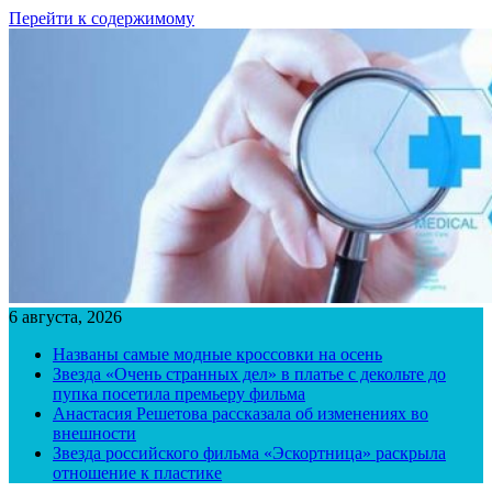
Перейти к содержимому
6 августа, 2026
Названы самые модные кроссовки на осень
Звезда «Очень странных дел» в платье с декольте до
пупка посетила премьеру фильма
Анастасия Решетова рассказала об изменениях во
внешности
Звезда российского фильма «Эскортница» раскрыла
отношение к пластике