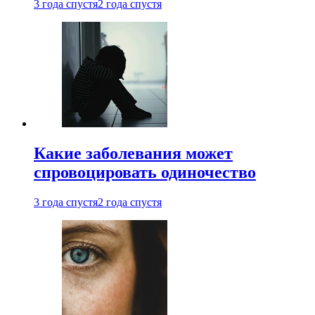
3 года спустя
2 года спустя
Какие заболевания может
спровоцировать одиночество
3 года спустя
2 года спустя