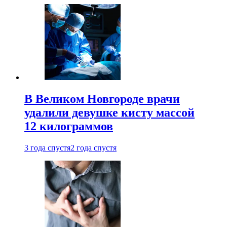
В Великом Новгороде врачи
удалили девушке кисту массой
12 килограммов
3 года спустя
2 года спустя