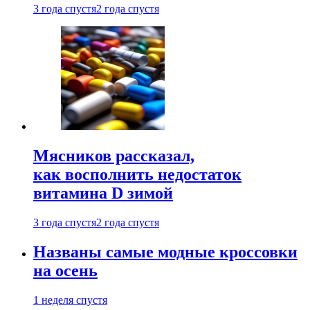
3 года спустя
2 года спустя
Мясников рассказал,
как восполнить недостаток
витамина D зимой
3 года спустя
2 года спустя
Названы самые модные кроссовки
на осень
1 неделя спустя