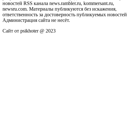
новостей RSS канала news.rambler.ru, kommersant.ru,
newsru.com. Материалы публикуются без искажения,
ответственность за достоверность публикуемых новостей
Администрация сайта не несёт.
Сайт от psikhoter @ 2023