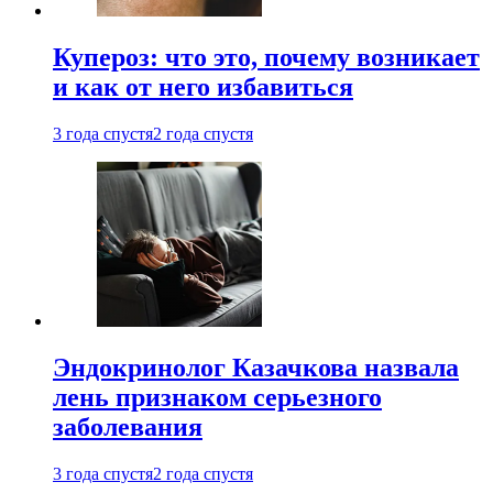
Купероз: что это, почему возникает
и как от него избавиться
3 года спустя
2 года спустя
Эндокринолог Казачкова назвала
лень признаком серьезного
заболевания
3 года спустя
2 года спустя