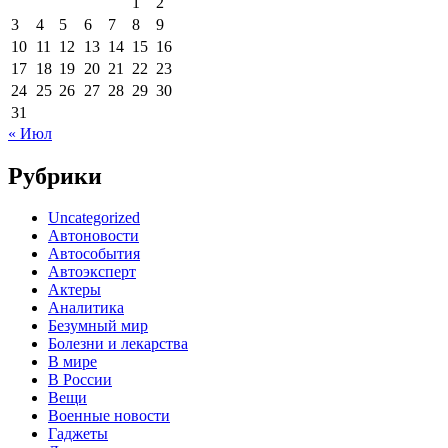
1
2
3
4
5
6
7
8
9
10
11
12
13
14
15
16
17
18
19
20
21
22
23
24
25
26
27
28
29
30
31
« Июл
Рубрики
Uncategorized
Автоновости
Автособытия
Автоэксперт
Актеры
Аналитика
Безумный мир
Болезни и лекарства
В мире
В России
Вещи
Военные новости
Гаджеты