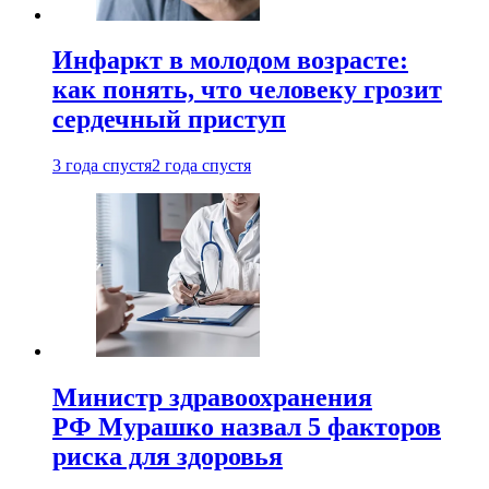
Инфаркт в молодом возрасте:
как понять, что человеку грозит
сердечный приступ
3 года спустя
2 года спустя
Министр здравоохранения
РФ Мурашко назвал 5 факторов
риска для здоровья