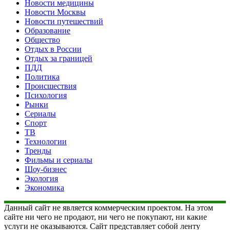
Новости медицины
Новости Москвы
Новости путешествий
Образование
Общество
Отдых в России
Отдых за границей
ПДД
Политика
Происшествия
Психология
Рынки
Сериалы
Спорт
ТВ
Технологии
Тренды
Фильмы и сериалы
Шоу-бизнес
Экология
Экономика
Данный сайт не является коммерческим проектом. На этом
сайте ни чего не продают, ни чего не покупают, ни какие
услуги не оказываются. Сайт представляет собой ленту