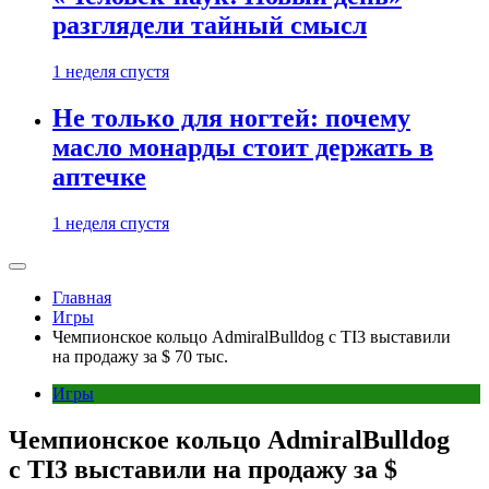
разглядели тайный смысл
1 неделя спустя
Не только для ногтей: почему
масло монарды стоит держать в
аптечке
1 неделя спустя
Главная
Игры
Чемпионское кольцо AdmiralBulldog с TI3 выставили
на продажу за $ 70 тыс.
Игры
Чемпионское кольцо AdmiralBulldog
с TI3 выставили на продажу за $