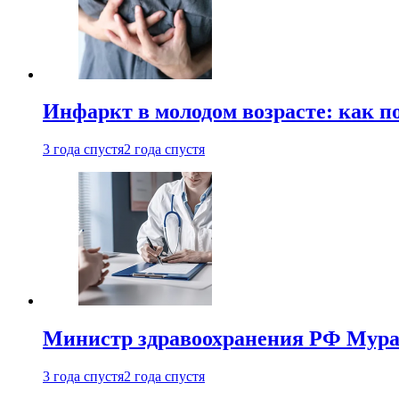
Инфаркт в молодом возрасте: как п
3 года спустя
2 года спустя
Министр здравоохранения РФ Мураш
3 года спустя
2 года спустя