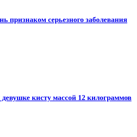
нь признаком серьезного заболевания
 девушке кисту массой 12 килограммов