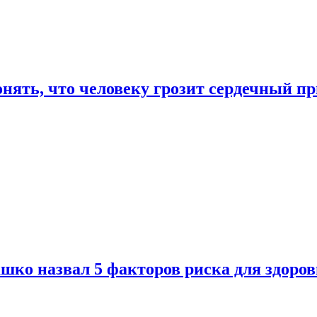
онять, что человеку грозит сердечный п
ко назвал 5 факторов риска для здоров