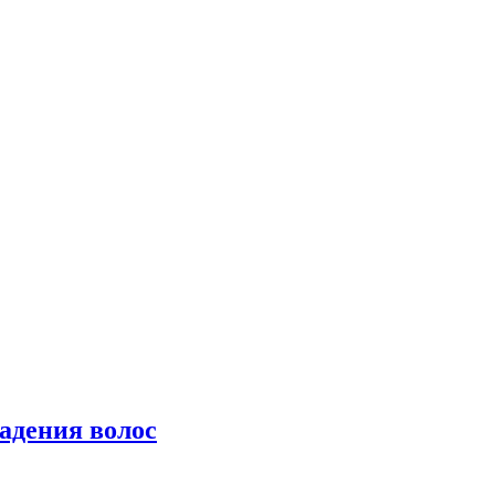
падения волос