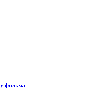
ру фильма