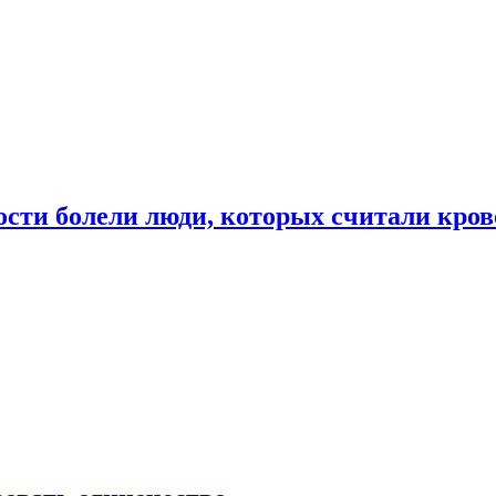
ости болели люди, которых считали кро