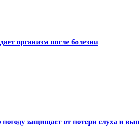
дает организм после болезни
ю погоду защищает от потери слуха и вы