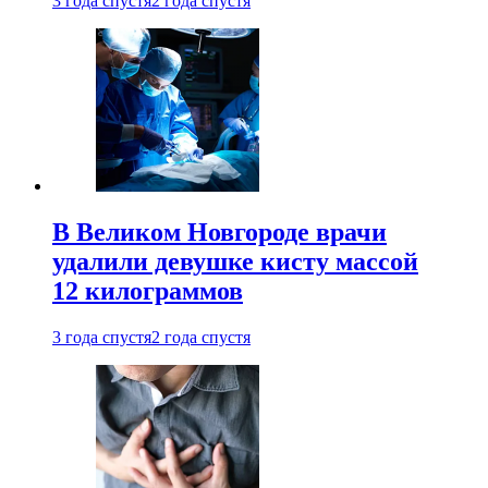
3 года спустя
2 года спустя
В Великом Новгороде врачи
удалили девушке кисту массой
12 килограммов
3 года спустя
2 года спустя