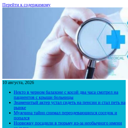
Перейти к содержимому
10 августа, 2026
Некто в черном балахоне с косой два часа смотрел на
пациентов с крыши больницы
Знаменитый актер устал сидеть на пенсии и стал петь на
рынке
Мужчина тайно снимал переодевающихся соседок и
попался
Норвежку посадили в тюрьму из-за необычного имени