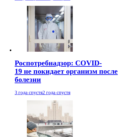
Роспотребнадзор: COVID-
19 не покидает организм после
болезни
3 года спустя
2 года спустя