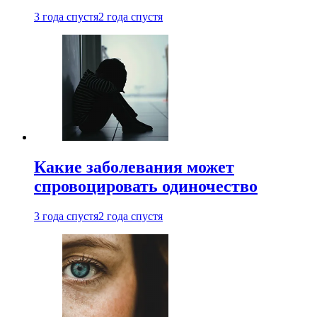
3 года спустя
2 года спустя
Какие заболевания может
спровоцировать одиночество
3 года спустя
2 года спустя