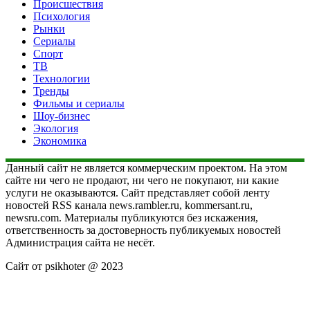
Происшествия
Психология
Рынки
Сериалы
Спорт
ТВ
Технологии
Тренды
Фильмы и сериалы
Шоу-бизнес
Экология
Экономика
Данный сайт не является коммерческим проектом. На этом
сайте ни чего не продают, ни чего не покупают, ни какие
услуги не оказываются. Сайт представляет собой ленту
новостей RSS канала news.rambler.ru, kommersant.ru,
newsru.com. Материалы публикуются без искажения,
ответственность за достоверность публикуемых новостей
Администрация сайта не несёт.
Сайт от psikhoter @ 2023