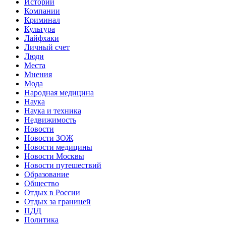
Истории
Компании
Криминал
Культура
Лайфхаки
Личный счет
Люди
Места
Мнения
Мода
Народная медицина
Наука
Наука и техника
Недвижимость
Новости
Новости ЗОЖ
Новости медицины
Новости Москвы
Новости путешествий
Образование
Общество
Отдых в России
Отдых за границей
ПДД
Политика