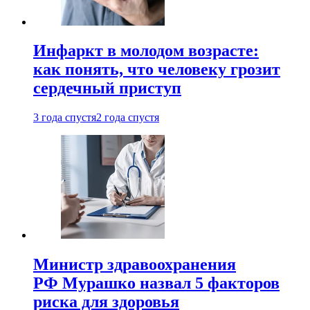
Инфаркт в молодом возрасте:
как понять, что человеку грозит
сердечный приступ
3 года спустя
2 года спустя
Министр здравоохранения
РФ Мурашко назвал 5 факторов
риска для здоровья