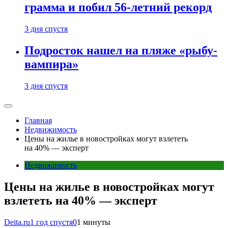
грамма и побил 56-летний рекорд
3 дня спустя
Подросток нашел на пляже «рыбу-
вампира»
3 дня спустя
Главная
Недвижимость
Цены на жилье в новостройках могут взлететь
на 40% — эксперт
Недвижимость
Цены на жилье в новостройках могут
взлететь на 40% — эксперт
Deita.ru
1 год спустя
0
1 минуты